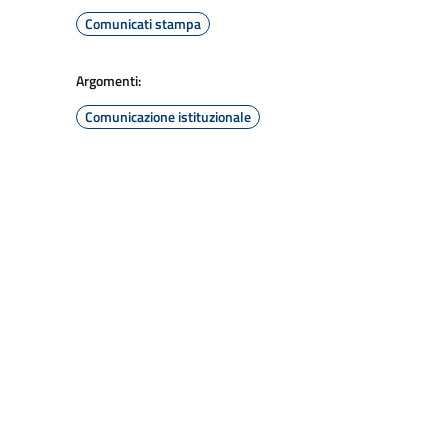
Comunicati stampa
Argomenti:
Comunicazione istituzionale