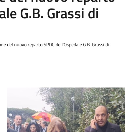
le G.B. Grassi di
one del nuovo reparto SPDC dell’Ospedale G.B. Grassi di