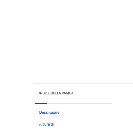
INDICE DELLA PAGINA
Descrizione
A cura di