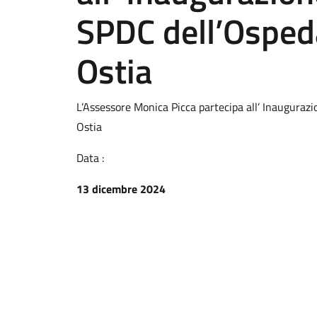
SPDC dell’Ospeda
Ostia
L’Assessore Monica Picca partecipa all’ Inaugurazi
Ostia
Data :
13 dicembre 2024