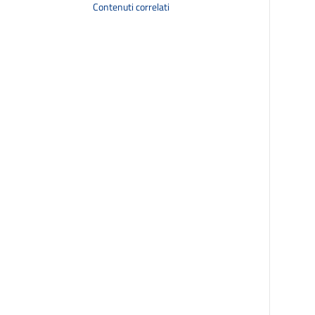
Contenuti correlati