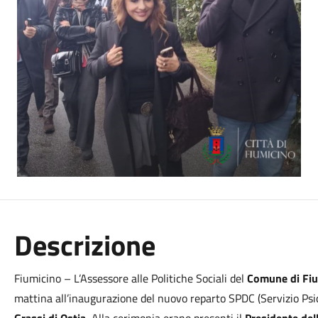
Descrizione
Fiumicino – L’Assessore alle Politiche Sociali del
Comune di Fiu
mattina all’inaugurazione del nuovo reparto SPDC (Servizio Psich