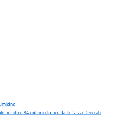
iumicino
liche: oltre 34 milioni di euro dalla Cassa Depositi