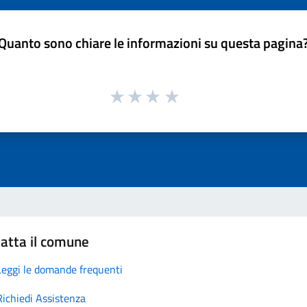
Quanto sono chiare le informazioni su questa pagina
atta il comune
Leggi le domande frequenti
Richiedi Assistenza