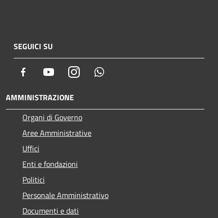
SEGUICI SU
Facebook
Youtube
Instagram
Whatsapp
AMMINISTRAZIONE
Organi di Governo
Aree Amministrative
Uffici
Enti e fondazioni
Politici
Personale Amministrativo
Documenti e dati