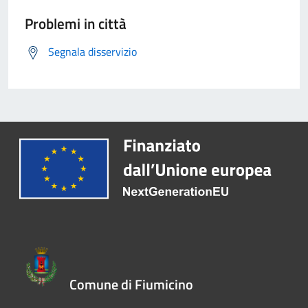
Problemi in città
Segnala disservizio
Comune di Fiumicino