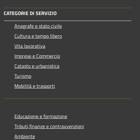
CATEGORIE DI SERVIZIO
Anagrafe e stato civile
Cultura e tempo libero
Vita lavorativa
Imprese e Commercio
Catasto e urbanistica
Turismo
Mobilità e trasporti
Educazione e formazione
Tributi,finanze e contravvenzioni
Ambiente