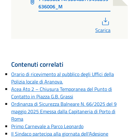
636006_M
PDF
Scarica
Contenuti correlati
Orario di ricevimento al pubblico degli Uffici della
Polizia locale di Aranova.
Acea Ato 2 – Chiusura Temporanea del Punto di
Contatto in Piazza G.B. Grassi
Ordinanza di Sicurezza Balneare N. 66/2025 del 9
maggio 2025 Emessa dalla Capitaneria di Porto di
Roma
Primo Carnevale a Parco Leonardo
Il Sindaco partecipa alla giornata dell'Adesione