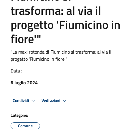
trasforma: al via il
progetto 'Fiumicino in
fiore'"
"La maxi rotonda di Fiumicino si trasforma: al via il
progetto 'Fiumicino in fiore'"
Data :
6 luglio 2024
Condividi
Vedi azioni
Categorie:
Comune