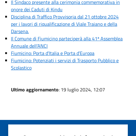
Il Sindaco presente alla cerimonia commemorativa in
onore dei Caduti di Kindu
Disciplina di Traffico Provvisoria dal 21 ottobre 2024
per i lavori di riqualificazione di Viale Traiano e della
Darsena.
Il Comune di Fiumicino parteciperà alla 41ª Assemblea
Annuale dell’ANCI
Fiumicino: Porta d’Italia e Porta d’Europa
Fiumicino: Potenziati i servizi di Trasporto Pubblico e
Scolastico
Ultimo aggiornamento
: 19 luglio 2024, 12:07