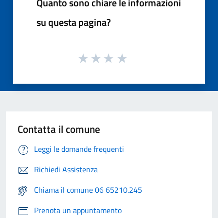
Quanto sono chiare le informazioni
su questa pagina?
Contatta il comune
Leggi le domande frequenti
Richiedi Assistenza
Chiama il comune 06 65210.245
Prenota un appuntamento