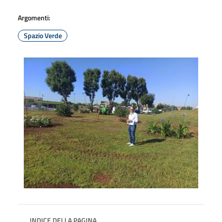
Argomenti:
Spazio Verde
INDICE DELLA PAGINA