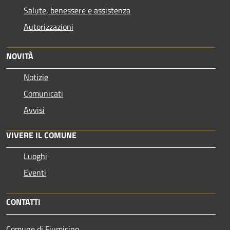
Salute, benessere e assistenza
Autorizzazioni
NOVITÀ
Notizie
Comunicati
Avvisi
VIVERE IL COMUNE
Luoghi
Eventi
CONTATTI
Comune di Fiumicino