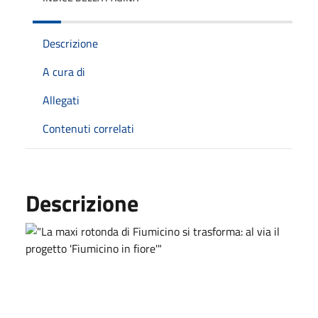
Descrizione
A cura di
Allegati
Contenuti correlati
Descrizione