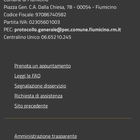
Piazza Gen. C.A. Dalla Chiesa, 78 - 00054 - Fiumicino
Codice Fiscale: 97086740582
Partita IVA: 02305601003
PEC:
protocollo.generale@pec.comune.fiumicino.rm.it
Centralino Unico: 06.65210.245
Prenota un appuntamento
Leggi le FAQ
Segnalazione disservizio
Richiesta di assistenza
Sito precedente
Amministrazione trasparente