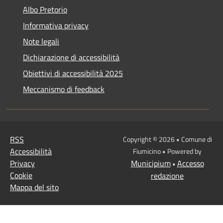
Albo Pretorio
Informativa privacy
Note legali
Dichiarazione di accessibilità
Obiettivi di accessibilità 2025
Meccanismo di feedback
RSS
Copyright © 2026 • Comune di
Accessibilità
Fiumicino • Powered by
Privacy
Municipium
Accesso
•
Cookie
redazione
Mappa del sito