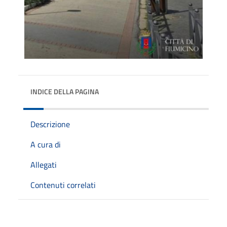
INDICE DELLA PAGINA
Descrizione
A cura di
Allegati
Contenuti correlati