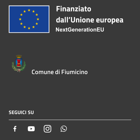
Comune di Fiumicino
SEGUICI SU
Facebook
Youtube
Instagram
Whatsapp