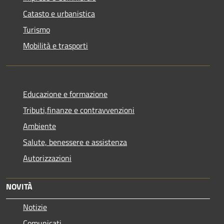
Catasto e urbanistica
Turismo
Mobilità e trasporti
Educazione e formazione
Tributi,finanze e contravvenzioni
Ambiente
Salute, benessere e assistenza
Autorizzazioni
NOVITÀ
Notizie
Comunicati