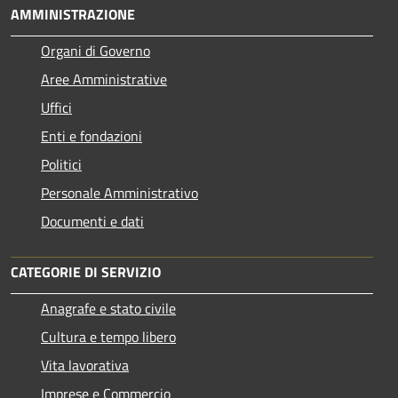
AMMINISTRAZIONE
Organi di Governo
Aree Amministrative
Uffici
Enti e fondazioni
Politici
Personale Amministrativo
Documenti e dati
CATEGORIE DI SERVIZIO
Anagrafe e stato civile
Cultura e tempo libero
Vita lavorativa
Imprese e Commercio