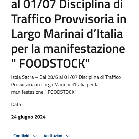
al 01/07 Disciplina di
Traffico Provvisoria in
Largo Marinai d’Italia
per la manifestazione
" FOODSTOCK"
Isola Sacra – Dal 28/6 al 01/07 Disciplina di Traffico
Provvisoria in Largo Marinai d’Italia per la
manifestazione " FOODSTOCK"
Data :
24 giugno 2024
Condividi
Vedi azioni