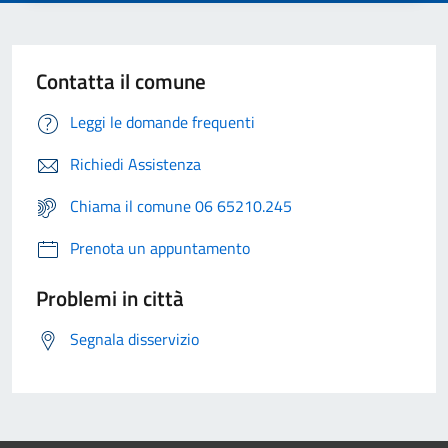
Contatta il comune
Leggi le domande frequenti
Richiedi Assistenza
Chiama il comune 06 65210.245
Prenota un appuntamento
Problemi in città
Segnala disservizio