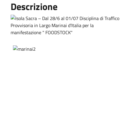
Descrizione