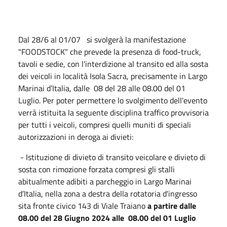
Dal 28/6 al 01/07 si svolgerà la manifestazione
"FOODSTOCK" che prevede la presenza di food-truck,
tavoli e sedie, con l'interdizione al transito ed alla sosta
dei veicoli in località Isola Sacra, precisamente in Largo
Marinai d’Italia, dalle 08 del 28 alle 08.00 del 01
Luglio. Per poter permettere lo svolgimento dell'evento
verrà istituita la seguente disciplina traffico provvisoria
per tutti i veicoli, compresi quelli muniti di speciali
autorizzazioni in deroga ai divieti:
- Istituzione di divieto di transito veicolare e divieto di
sosta con rimozione forzata compresi gli stalli
abitualmente adibiti a parcheggio in Largo Marinai
d’Italia, nella zona a destra della rotatoria d'ingresso
sita fronte civico 143 di Viale Traiano
a partire dalle
08.00 del 28 Giugno 2024 alle 08.00 del 01 Luglio