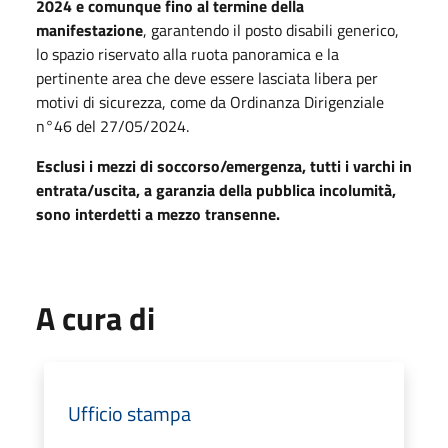
2024 e comunque fino al termine della
manifestazione
, garantendo il posto disabili generico,
lo spazio riservato alla ruota panoramica e la
pertinente area che deve essere lasciata libera per
motivi di sicurezza, come da Ordinanza Dirigenziale
n°46 del 27/05/2024.
Esclusi i mezzi di soccorso/emergenza, tutti i varchi in
entrata/uscita, a garanzia della pubblica incolumità,
sono interdetti a mezzo transenne.
A cura di
Ufficio stampa