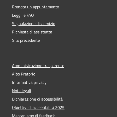
Prenota un appuntamento
Leggi le FAQ
Segnalazione disservizio
Richiesta di assistenza
Sito precedente
Amministrazione trasparente
Albo Pretorio
Informativa privacy
Note legali
Dichiarazione di accessibilità
Obiettivi di accessibilità 2025
Meccanismo di feedback