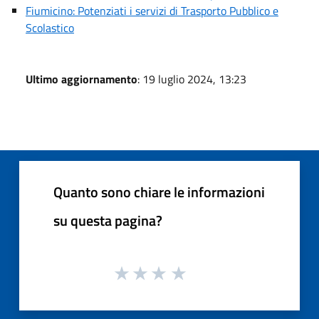
Fiumicino: Potenziati i servizi di Trasporto Pubblico e
Scolastico
Ultimo aggiornamento
: 19 luglio 2024, 13:23
Quanto sono chiare le informazioni
su questa pagina?