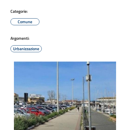
Categorie:
Comune
Argomenti:
Urbanizzazione