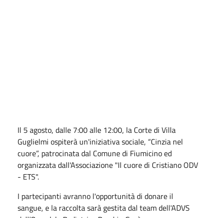
Il 5 agosto, dalle 7:00 alle 12:00, la Corte di Villa
Guglielmi ospiterà un'iniziativa sociale, “Cinzia nel
cuore”, patrocinata dal Comune di Fiumicino ed
organizzata dall'Associazione "Il cuore di Cristiano ODV
- ETS".
I partecipanti avranno l'opportunità di donare il
sangue, e la raccolta sarà gestita dal team dell'ADVS