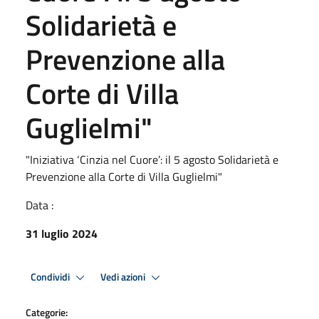
Solidarietà e
Prevenzione alla
Corte di Villa
Guglielmi"
"Iniziativa ‘Cinzia nel Cuore’: il 5 agosto Solidarietà e
Prevenzione alla Corte di Villa Guglielmi"
Data :
31 luglio 2024
Condividi
Vedi azioni
Categorie: