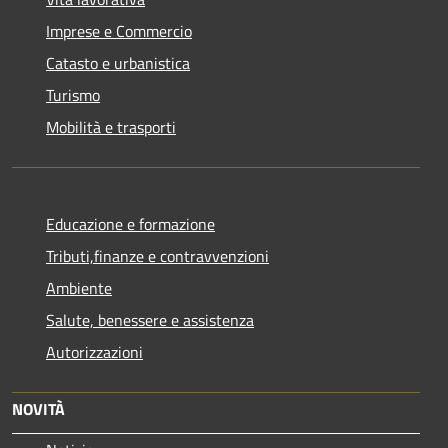
Imprese e Commercio
Catasto e urbanistica
Turismo
Mobilità e trasporti
Educazione e formazione
Tributi,finanze e contravvenzioni
Ambiente
Salute, benessere e assistenza
Autorizzazioni
NOVITÀ