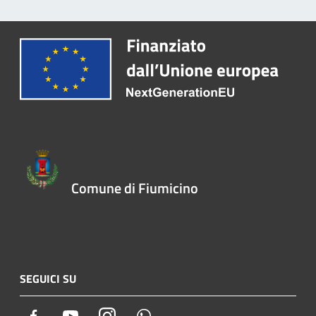
Comune di Fiumicino
SEGUICI SU
Facebook
Youtube
Instagram
Whatsapp