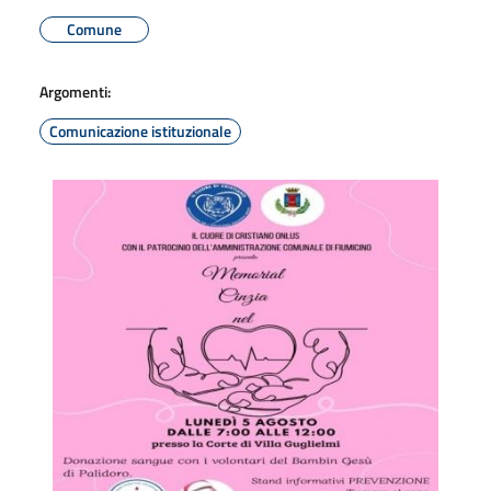
Comune
Argomenti:
Comunicazione istituzionale