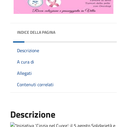
INDICE DELLA PAGINA
Descrizione
A cura di
Allegati
Contenuti correlati
Descrizione