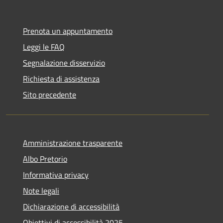
Prenota un appuntamento
Leggi le FAQ
Segnalazione disservizio
Richiesta di assistenza
Sito precedente
Amministrazione trasparente
Albo Pretorio
Informativa privacy
Note legali
Dichiarazione di accessibilità
Obiettivi di accessibilità 2025