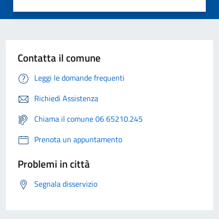
Contatta il comune
Leggi le domande frequenti
Richiedi Assistenza
Chiama il comune 06 65210.245
Prenota un appuntamento
Problemi in città
Segnala disservizio