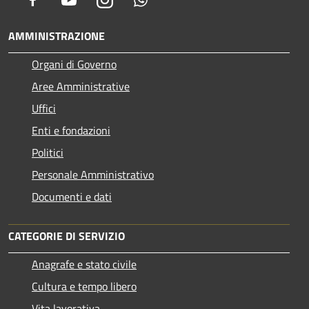
AMMINISTRAZIONE
Organi di Governo
Aree Amministrative
Uffici
Enti e fondazioni
Politici
Personale Amministrativo
Documenti e dati
CATEGORIE DI SERVIZIO
Anagrafe e stato civile
Cultura e tempo libero
Vita lavorativa