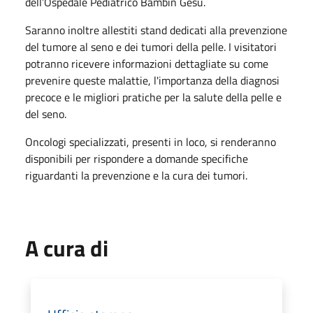
dell’Ospedale Pediatrico Bambin Gesù.
Saranno inoltre allestiti stand dedicati alla prevenzione
del tumore al seno e dei tumori della pelle. I visitatori
potranno ricevere informazioni dettagliate su come
prevenire queste malattie, l'importanza della diagnosi
precoce e le migliori pratiche per la salute della pelle e
del seno.
Oncologi specializzati, presenti in loco, si renderanno
disponibili per rispondere a domande specifiche
riguardanti la prevenzione e la cura dei tumori.
A cura di