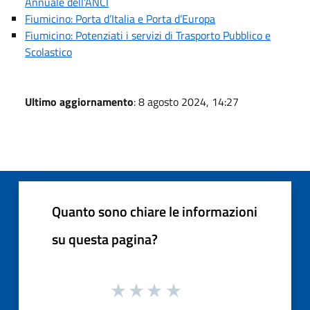
Annuale dell’ANCI
Fiumicino: Porta d’Italia e Porta d’Europa
Fiumicino: Potenziati i servizi di Trasporto Pubblico e
Scolastico
Ultimo aggiornamento
: 8 agosto 2024, 14:27
Quanto sono chiare le informazioni
su questa pagina?