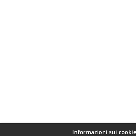
Informazioni sui cooki