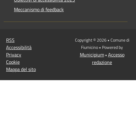
Meccanismo di feedback
RSS
Copyright © 2026 • Comune di
Accessibilità
Fiumicino • Powered by
Privacy
Municipium
Accesso
•
Cookie
redazione
Mappa del sito