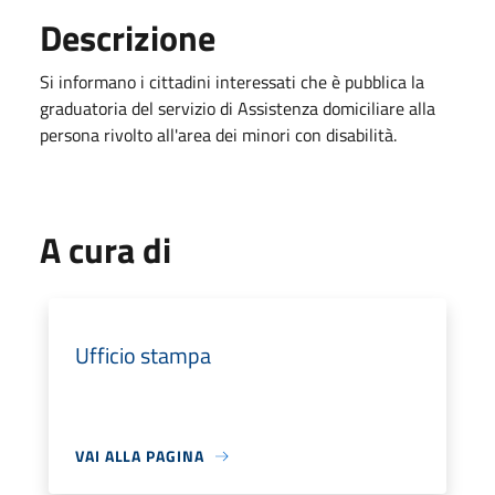
Descrizione
Si informano i cittadini interessati che è pubblica la
graduatoria del servizio di Assistenza domiciliare alla
persona rivolto all'area dei minori con disabilità.
A cura di
Ufficio stampa
VAI ALLA PAGINA