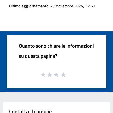
Ultimo aggiornamento
: 27 novembre 2024, 12:59
Quanto sono chiare le informazioni
su questa pagina?
Contatta il comune