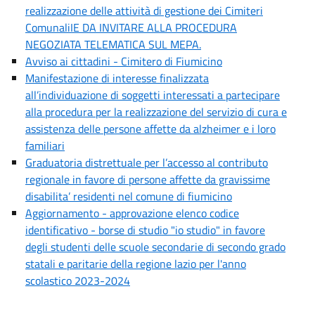
realizzazione delle attività di gestione dei Cimiteri
ComunaliIE DA INVITARE ALLA PROCEDURA
NEGOZIATA TELEMATICA SUL MEPA.
Avviso ai cittadini - Cimitero di Fiumicino
Manifestazione di interesse finalizzata
all’individuazione di soggetti interessati a partecipare
alla procedura per la realizzazione del servizio di cura e
assistenza delle persone affette da alzheimer e i loro
familiari
Graduatoria distrettuale per l’accesso al contributo
regionale in favore di persone affette da gravissime
disabilita’ residenti nel comune di fiumicino
Aggiornamento - approvazione elenco codice
identificativo - borse di studio "io studio" in favore
degli studenti delle scuole secondarie di secondo grado
statali e paritarie della regione lazio per l'anno
scolastico 2023-2024