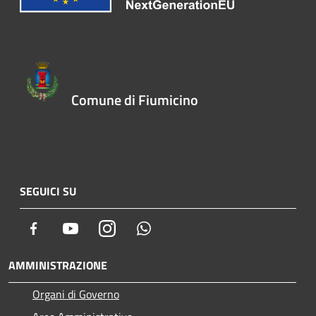
Comune di Fiumicino
SEGUICI SU
Facebook
Youtube
Instagram
Whatsapp
AMMINISTRAZIONE
Organi di Governo