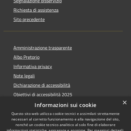
Segnalazione disservizio
Richiesta di assistenza
Sito precedente
Amministrazione trasparente
Albo Pretorio
Informativa privacy
Note legali
Dichiarazione di accessibilità
Obiettivi di accessibilità 2025
×
Meccanismo di feedback
Informazioni sui cookie
Questo sito web utilizza cookie tecnici e assimilati strettamente
necessari al corretto funzionamento e alla navigazione del sito,
nonché un cookie tecnico analitico al solo fine di elaborare
informazioni statistiche, aggregate e anonime. Per maggiori dettagli,