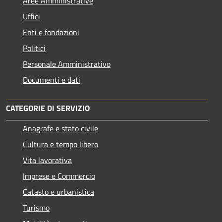
Aree Amministrative
Uffici
Enti e fondazioni
Politici
Personale Amministrativo
Documenti e dati
CATEGORIE DI SERVIZIO
Anagrafe e stato civile
Cultura e tempo libero
Vita lavorativa
Imprese e Commercio
Catasto e urbanistica
Turismo