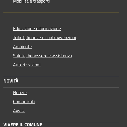
Mobilità e trasporti
Educazione e formazione
Tributi,finanze e contravvenzioni
Ambiente
Salute, benessere e assistenza
Autorizzazioni
NOVITÀ
Notizie
Comunicati
Avvisi
VIVERE IL COMUNE