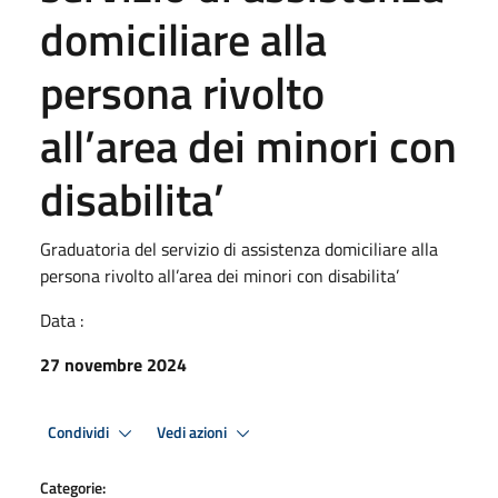
domiciliare alla
persona rivolto
all’area dei minori con
disabilita’
Graduatoria del servizio di assistenza domiciliare alla
persona rivolto all’area dei minori con disabilita’
Data :
27 novembre 2024
Condividi
Vedi azioni
Categorie: