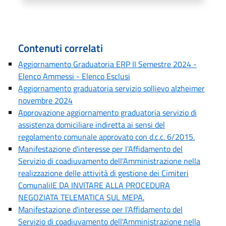
Contenuti correlati
Aggiornamento Graduatoria ERP II Semestre 2024 -
Elenco Ammessi - Elenco Esclusi
Aggiornamento graduatoria servizio sollievo alzheimer
novembre 2024
Approvazione aggiornamento graduatoria servizio di
assistenza domiciliare indiretta ai sensi del
regolamento comunale approvato con d.c.c. 6/2015.
Manifestazione d'interesse per l'Affidamento del
Servizio di coadiuvamento dell'Amministrazione nella
realizzazione delle attività di gestione dei Cimiteri
ComunaliIE DA INVITARE ALLA PROCEDURA
NEGOZIATA TELEMATICA SUL MEPA.
Manifestazione d'interesse per l'Affidamento del
Servizio di coadiuvamento dell'Amministrazione nella