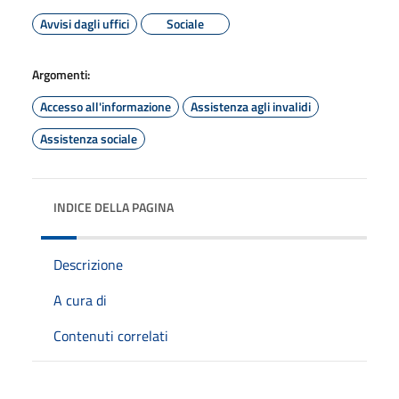
Avvisi dagli uffici
Sociale
Argomenti:
Accesso all'informazione
Assistenza agli invalidi
Assistenza sociale
INDICE DELLA PAGINA
Descrizione
A cura di
Contenuti correlati