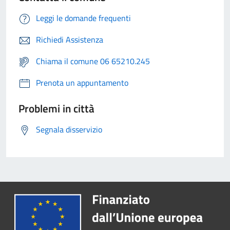
Leggi le domande frequenti
Richiedi Assistenza
Chiama il comune 06 65210.245
Prenota un appuntamento
Problemi in città
Segnala disservizio