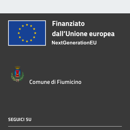
Comune di Fiumicino
SEGUICI SU