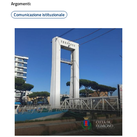
Argomenti:
Comunicazione istituzionale