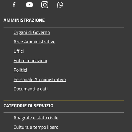
Facebook
Youtube
Instagram
Whatsapp
AMMINISTRAZIONE
Organi di Governo
Aree Amministrative
Uffici
Enti e fondazioni
Politici
Personale Amministrativo
Documenti e dati
CATEGORIE DI SERVIZIO
Anagrafe e stato civile
Cultura e tempo libero