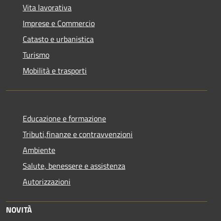
Vita lavorativa
Imprese e Commercio
Catasto e urbanistica
Turismo
Mobilità e trasporti
Educazione e formazione
Tributi,finanze e contravvenzioni
Ambiente
Salute, benessere e assistenza
Autorizzazioni
NOVITÀ