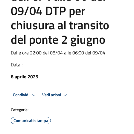
09/04 DTP per
chiusura al transito
del ponte 2 giugno
Dalle ore 22:00 del 08/04 alle 06:00 del 09/04
Data :
8 aprile 2025
Condividi
Vedi azioni
Categorie:
Comunicati stampa