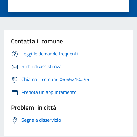
Contatta il comune
Leggi le domande frequenti
Richiedi Assistenza
Chiama il comune 06 65210.245
Prenota un appuntamento
Problemi in città
Segnala disservizio