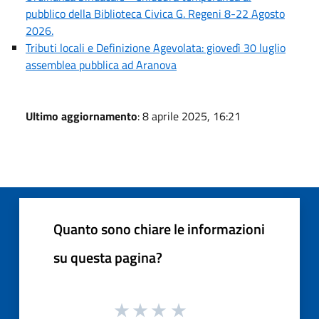
pubblico della Biblioteca Civica G. Regeni 8-22 Agosto
2026.
Tributi locali e Definizione Agevolata: giovedì 30 luglio
assemblea pubblica ad Aranova
Ultimo aggiornamento
: 8 aprile 2025, 16:21
Quanto sono chiare le informazioni
su questa pagina?