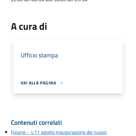
A cura di
Ufficio stampa
VAI ALLA PAGINA
Contenuti correlati
Focene - L'11 agosto inaugurazione del nuovo