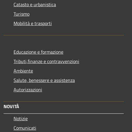
Catasto e urbanistica
Turismo
Mobilità e trasporti
Educazione e formazione
Tributi,finanze e contravvenzioni
Ambiente
Salute, benessere e assistenza
Autorizzazioni
NOVITÀ
Notizie
Comunicati