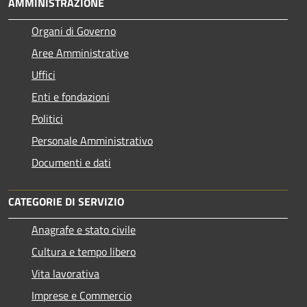
AMMINISTRAZIONE
Organi di Governo
Aree Amministrative
Uffici
Enti e fondazioni
Politici
Personale Amministrativo
Documenti e dati
CATEGORIE DI SERVIZIO
Anagrafe e stato civile
Cultura e tempo libero
Vita lavorativa
Imprese e Commercio