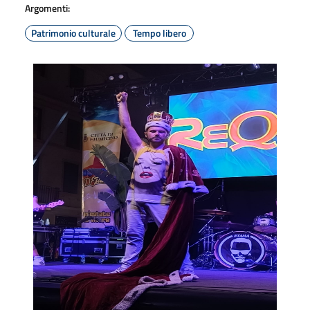
Argomenti:
Patrimonio culturale
Tempo libero