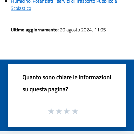
Fiumicino: Potenziati i servizi di Trasporto Pubblico e
Scolastico
Ultimo aggiornamento
: 20 agosto 2024, 11:05
Quanto sono chiare le informazioni
su questa pagina?