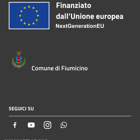
Comune di Fiumicino
SEGUICI SU
Facebook
Youtube
Instagram
Whatsapp