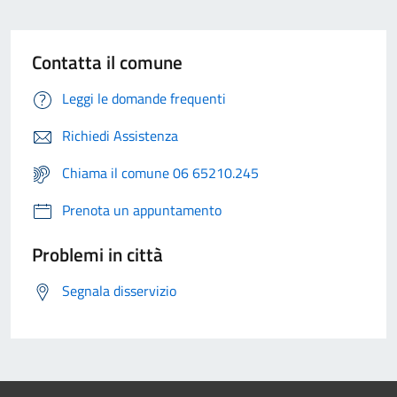
Contatta il comune
Leggi le domande frequenti
Richiedi Assistenza
Chiama il comune 06 65210.245
Prenota un appuntamento
Problemi in città
Segnala disservizio