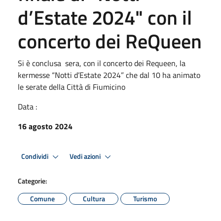
d’Estate 2024" con il
concerto dei ReQueen
Si è conclusa sera, con il concerto dei Requeen, la
kermesse “Notti d’Estate 2024” che dal 10 ha animato
le serate della Città di Fiumicino
Data :
16 agosto 2024
Condividi
Vedi azioni
Categorie:
Comune
Cultura
Turismo