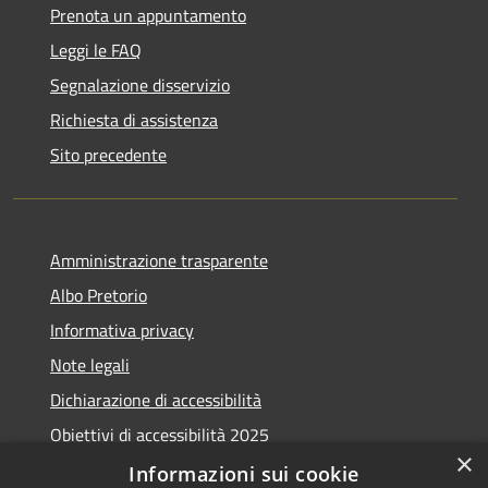
Prenota un appuntamento
Leggi le FAQ
Segnalazione disservizio
Richiesta di assistenza
Sito precedente
Amministrazione trasparente
Albo Pretorio
Informativa privacy
Note legali
Dichiarazione di accessibilità
Obiettivi di accessibilità 2025
×
Meccanismo di feedback
Informazioni sui cookie