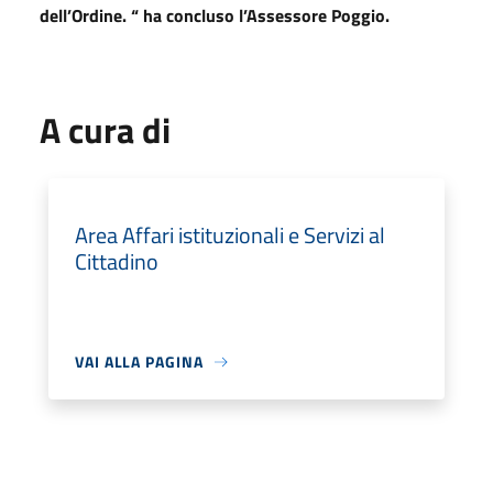
dell’Ordine. “ ha concluso l’Assessore Poggio.
A cura di
Area Affari istituzionali e Servizi al
Cittadino
VAI ALLA PAGINA