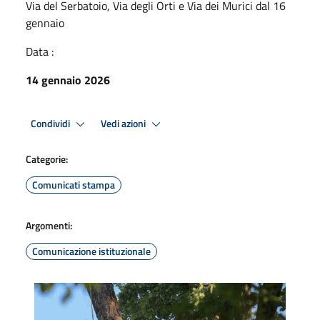
Via del Serbatoio, Via degli Orti e Via dei Murici dal 16
gennaio
Data :
14 gennaio 2026
Condividi
Vedi azioni
Categorie:
Comunicati stampa
Argomenti:
Comunicazione istituzionale