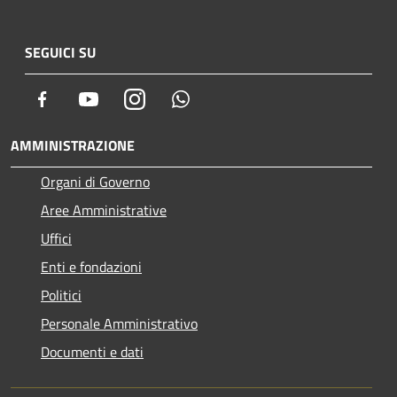
SEGUICI SU
Facebook
Youtube
Instagram
Whatsapp
AMMINISTRAZIONE
Organi di Governo
Aree Amministrative
Uffici
Enti e fondazioni
Politici
Personale Amministrativo
Documenti e dati