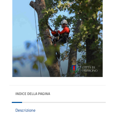
INDICE DELLA PAGINA
Descrizione