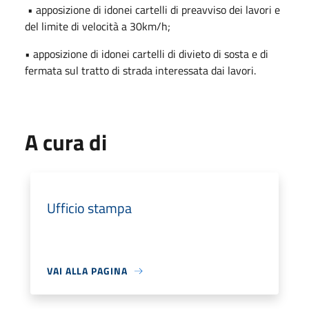
• apposizione di idonei cartelli di preavviso dei lavori e
del limite di velocità a 30km/h;
• apposizione di idonei cartelli di divieto di sosta e di
fermata sul tratto di strada interessata dai lavori.
A cura di
Ufficio stampa
VAI ALLA PAGINA