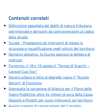
Contenuti correlati
Definizione agevolata dei debiti di natura tributaria,
patrimoniale e derivanti da contravvenzioni al codice
della strada.
Scuole - Proseguono gli interventi di messa in
sicurezza e riqualificazione negli istituti del territorio
Demanio abitativo, la Giunta approva la delibera di
indirizzo
Fiumicino, il 18 e 19 agosto il “Torneo di Scacchi –
Caravel Cup Tour”
Decoro urbano e lotta al degrado: nasce il "Nucleo
Decoro" di Fiumicino
Approvata la variazione di bilancio per il Piano delle
Opere Pubbliche: oltre 34 milioni di euro dalla Cassa
Depositi e Prestiti per nuovi interventi sul territorio
Avviso urgente di convocazione del Consiglio