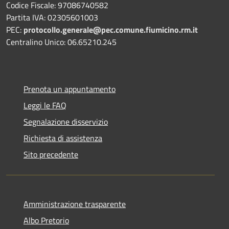
Codice Fiscale: 97086740582
Partita IVA: 02305601003
PEC:
protocollo.generale@pec.comune.fiumicino.rm.it
Centralino Unico: 06.65210.245
Prenota un appuntamento
Leggi le FAQ
Segnalazione disservizio
Richiesta di assistenza
Sito precedente
Amministrazione trasparente
Albo Pretorio