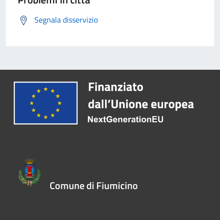
Segnala disservizio
Comune di Fiumicino