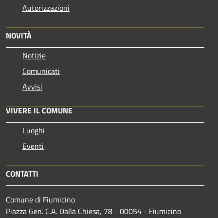
Autorizzazioni
NOVITÀ
Notizie
Comunicati
Avvisi
VIVERE IL COMUNE
Luoghi
Eventi
CONTATTI
Comune di Fiumicino
Piazza Gen. C.A. Dalla Chiesa, 78 - 00054 - Fiumicino