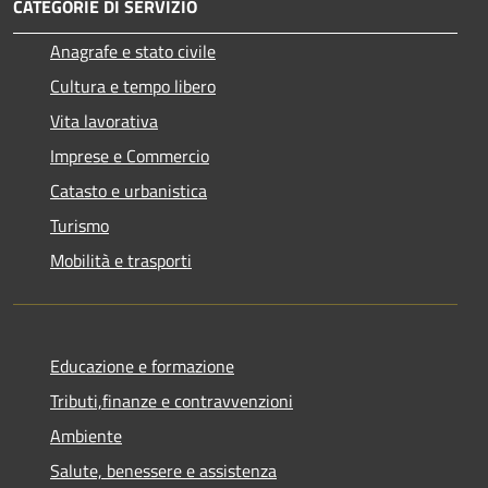
CATEGORIE DI SERVIZIO
Anagrafe e stato civile
Cultura e tempo libero
Vita lavorativa
Imprese e Commercio
Catasto e urbanistica
Turismo
Mobilità e trasporti
Educazione e formazione
Tributi,finanze e contravvenzioni
Ambiente
Salute, benessere e assistenza