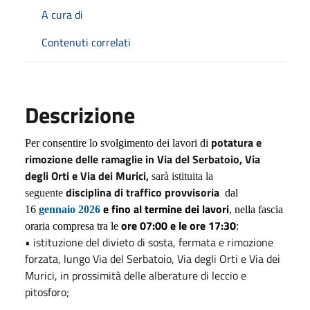
A cura di
Contenuti correlati
Descrizione
potatura e
Per consentire lo svolgimento dei lavori di
rimozione delle ramaglie in Via del Serbatoio, Via
degli Orti e Via dei Murici,
sarà istituita la
disciplina di traffico provvisoria
seguente
dal
e fino al termine dei lavori
16
gennaio 2026
, nella fascia
ore 07:00 e le ore 17:30
oraria compresa tra le
:
• istituzione del divieto di sosta, fermata e rimozione
forzata, lungo Via del Serbatoio, Via degli Orti e Via dei
Murici, in prossimità delle alberature di leccio e
pitosforo;