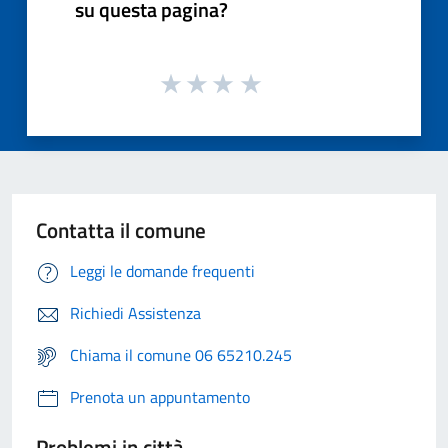
su questa pagina?
Contatta il comune
Leggi le domande frequenti
Richiedi Assistenza
Chiama il comune 06 65210.245
Prenota un appuntamento
Problemi in città