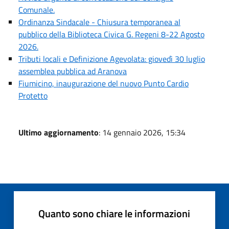
Comunale.
Ordinanza Sindacale - Chiusura temporanea al
pubblico della Biblioteca Civica G. Regeni 8-22 Agosto
2026.
Tributi locali e Definizione Agevolata: giovedì 30 luglio
assemblea pubblica ad Aranova
Fiumicino, inaugurazione del nuovo Punto Cardio
Protetto
Ultimo aggiornamento
: 14 gennaio 2026, 15:34
Quanto sono chiare le informazioni