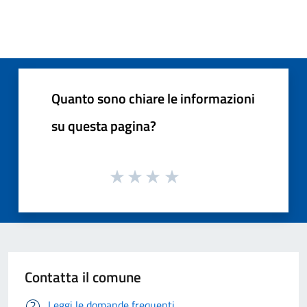
Quanto sono chiare le informazioni
su questa pagina?
Contatta il comune
Leggi le domande frequenti