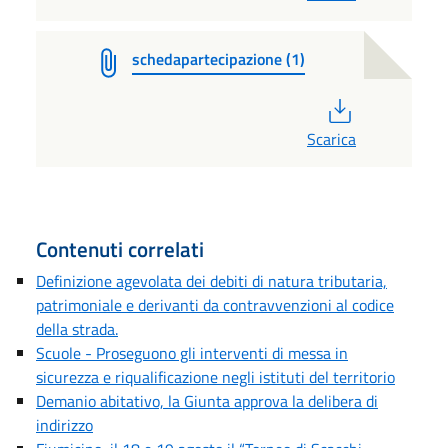
schedapartecipazione (1)
PDF
Scarica
Contenuti correlati
Definizione agevolata dei debiti di natura tributaria,
patrimoniale e derivanti da contravvenzioni al codice
della strada.
Scuole - Proseguono gli interventi di messa in
sicurezza e riqualificazione negli istituti del territorio
Demanio abitativo, la Giunta approva la delibera di
indirizzo