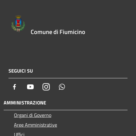
Comune di Fiumicino
SEGUICI SU
Facebook
Youtube
Instagram
Whatsapp
AMMINISTRAZIONE
Organi di Governo
Aree Amministrative
Uffici