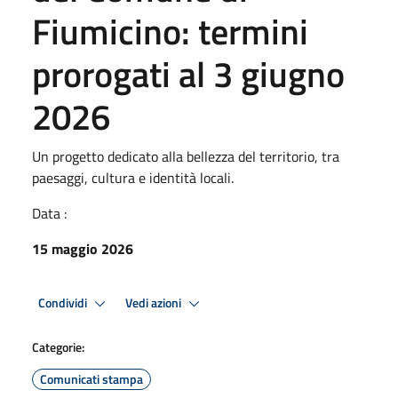
Fiumicino: termini
prorogati al 3 giugno
2026
Un progetto dedicato alla bellezza del territorio, tra
paesaggi, cultura e identità locali.
Data :
15 maggio 2026
Condividi
Vedi azioni
Categorie:
Comunicati stampa