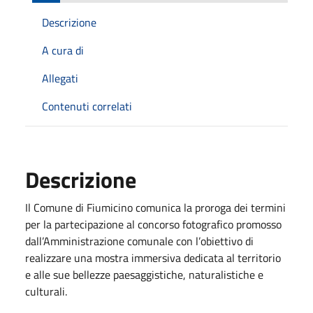
Descrizione
A cura di
Allegati
Contenuti correlati
Descrizione
Il Comune di Fiumicino comunica la proroga dei termini
per la partecipazione al concorso fotografico promosso
dall’Amministrazione comunale con l’obiettivo di
realizzare una mostra immersiva dedicata al territorio
e alle sue bellezze paesaggistiche, naturalistiche e
culturali.