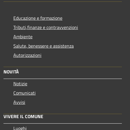
Educazione e formazione
Tributi,finanze e contravvenzioni
Ambiente
Salute, benessere e assistenza
Autorizzazioni
NOVITÀ
Notizie
Comunicati
Avvisi
VIVERE IL COMUNE
Luoghi