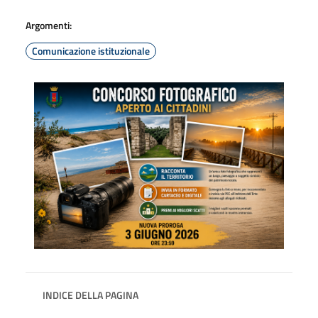
Argomenti:
Comunicazione istituzionale
INDICE DELLA PAGINA