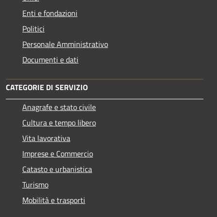
Enti e fondazioni
Politici
Personale Amministrativo
Documenti e dati
CATEGORIE DI SERVIZIO
Anagrafe e stato civile
Cultura e tempo libero
Vita lavorativa
Imprese e Commercio
Catasto e urbanistica
Turismo
Mobilità e trasporti