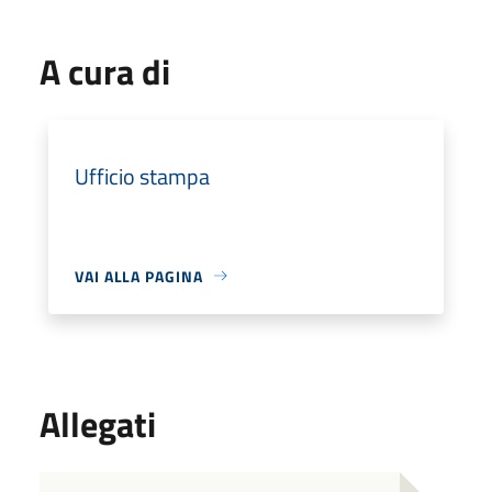
A cura di
Ufficio stampa
VAI ALLA PAGINA
Allegati