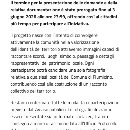
Il termine per la presentazione delle domande e della
relativa documentazione è stato prorogato fino al 3
giugno 2026 alle ore 23:59, offrendo così ai cittadini
più tempo per partecipare all’iniziativa.
Il progetto nasce con l’intento di coinvolgere
attivamente la comunità nella valorizzazione
dell’identità del territorio attraverso immagini capaci di
raccontare scorci, luoghi simbolo, paesaggi e dettagli
rappresentativi del patrimonio locale. Ogni
partecipante potrà candidare una sola fotografia
relativa a qualsiasi località del Comune di Fiumicino,
contribuendo così alla costruzione di un racconto
collettivo del territorio.
Restano confermate tutte le modalità di partecipazione
previste dall’Avviso pubblico. Le fotografie dovranno
essere presentate sia in formato cartaceo, tramite
consegna a mano o raccomandata all’Ufficio Protocollo