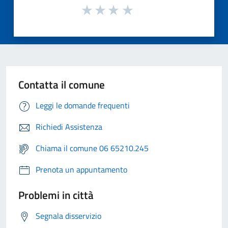
Contatta il comune
Leggi le domande frequenti
Richiedi Assistenza
Chiama il comune 06 65210.245
Prenota un appuntamento
Problemi in città
Segnala disservizio