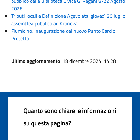
pubblico della Biblioteca Civica G. Regeni 8-22 Agosto
2026.
Tributi locali e Definizione Agevolata: giovedì 30 luglio
assemblea pubblica ad Aranova
Fiumicino, inaugurazione del nuovo Punto Cardio
Protetto
Ultimo aggiornamento
: 18 dicembre 2024, 14:28
Quanto sono chiare le informazioni
su questa pagina?