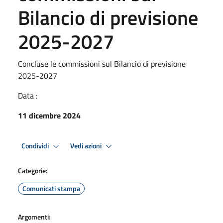
Bilancio di previsione
2025-2027
Concluse le commissioni sul Bilancio di previsione
2025-2027
Data :
11 dicembre 2024
Condividi
Vedi azioni
Categorie:
Comunicati stampa
Argomenti: