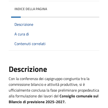
INDICE DELLA PAGINA
Descrizione
A cura di
Contenuti correlati
Descrizione
Con la conferenza dei capigruppo congiunta tra la
commissione bilancio e attività produttive, si è
ufficialmente conclusa la fase preliminare propedeutica
alla formulazione dei lavori del
Consiglio comunale sul
Bilancio di previsione 2025-2027.