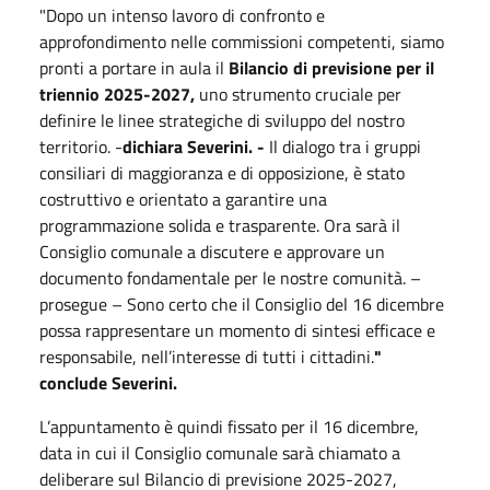
"Dopo un intenso lavoro di confronto e
approfondimento nelle commissioni competenti, siamo
pronti a portare in aula il
Bilancio di previsione per il
triennio 2025-2027,
uno strumento cruciale per
definire le linee strategiche di sviluppo del nostro
territorio. -
dichiara Severini. -
Il dialogo tra i gruppi
consiliari di maggioranza e di opposizione, è stato
costruttivo e orientato a garantire una
programmazione solida e trasparente. Ora sarà il
Consiglio comunale a discutere e approvare un
documento fondamentale per le nostre comunità. –
prosegue – Sono certo che il Consiglio del 16 dicembre
possa rappresentare un momento di sintesi efficace e
responsabile, nell’interesse di tutti i cittadini.
"
conclude Severini.
L’appuntamento è quindi fissato per il 16 dicembre,
data in cui il Consiglio comunale sarà chiamato a
deliberare sul Bilancio di previsione 2025-2027,