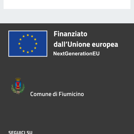
Comune di Fiumicino
SEGUICI SU