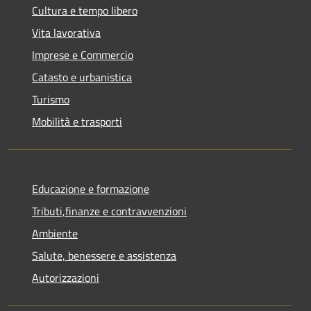
Cultura e tempo libero
Vita lavorativa
Imprese e Commercio
Catasto e urbanistica
Turismo
Mobilità e trasporti
Educazione e formazione
Tributi,finanze e contravvenzioni
Ambiente
Salute, benessere e assistenza
Autorizzazioni