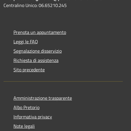
Centralino Unico: 06.65210.245
Prenota un appuntamento
Leggi le FAQ
Segnalazione disservizio
Richiesta di assistenza
Sito precedente
Amministrazione trasparente
Albo Pretorio
Informativa privacy
Note legali