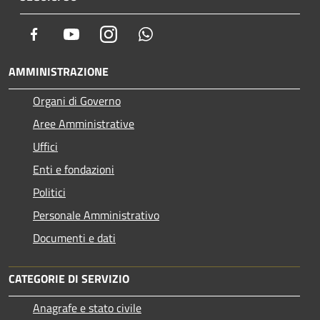
Facebook
Youtube
Instagram
Whatsapp
AMMINISTRAZIONE
Organi di Governo
Aree Amministrative
Uffici
Enti e fondazioni
Politici
Personale Amministrativo
Documenti e dati
CATEGORIE DI SERVIZIO
Anagrafe e stato civile