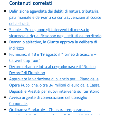
Contenuti correlati
Definizione agevolata dei debiti di natura tributaria,
patrimoniale e derivanti da contravvenzioni al codice
della strada.
Scuole - Proseguono gli interventi di messa in
sicurezza e riqualificazione negli istituti del territorio
Demanio abitativo, la Giunta approva la delibera di
indirizzo
Fiumicino, il 18 e 19 agosto il “Torneo di Scacchi –
Caravel Cup Tour”
Decoro urbano e lotta al degrado: nasce il "Nucleo
Decoro" di Fiumicino
Approvata la variazione di bilancio per il Piano delle
Opere Pubbliche: oltre 34 milioni di euro dalla Cassa
Depositi e Prestiti per nuovi interventi sul territorio
Avviso urgente di convocazione del Consiglio
Comunale.
Ordinanza Sindacale - Chiusura temporanea al