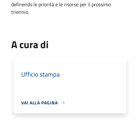
definendo le priorità e le risorse per il prossimo
triennio.
A cura di
Ufficio stampa
VAI ALLA PAGINA