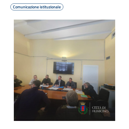
Comunicazione istituzionale