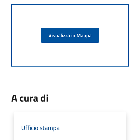
Visualizza in Mappa
A cura di
Ufficio stampa