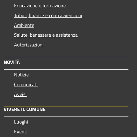
Educazione e formazione
Tributi,finanze e contravvenzioni
Ambiente
Salute, benessere e assistenza
Autorizzazioni
NOVITÀ
Notizie
Comunicati
Avvisi
VIVERE IL COMUNE
Luoghi
Eventi