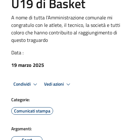
U19 di Basket
A nome di tutta l’Amministrazione comunale mi
congratulo con le atlete, il tecnico, la società e tutti
coloro che hanno contribuito al raggiungimento di
questo traguardo
Data :
19 marzo 2025
Condividi
Vedi azioni
Categorie:
Comunicati stampa
Argomenti:
Sport