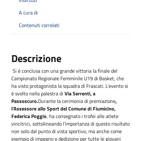
A cura di
Contenuti correlati
Descrizione
Si è conclusa con una grande vittoria la finale del
Campionato Regionale Femminile U19 di Basket, che
ha visto protagonista la squadra di Frascati. L’evento si
è svolto nella palestra di
Via Serrenti, a
Passoscuro.
Durante la cerimonia di premiazione
,
l’Assessore allo Sport del Comune di Fiumicino,
Federica Poggio
, ha consegnato i trofei alle atlete
vincitrici, sottolineando l’importanza di questo risultato
non solo dal punto di vista sportivo, ma anche come
esempio di impegno e dedizione per tutte le giovani