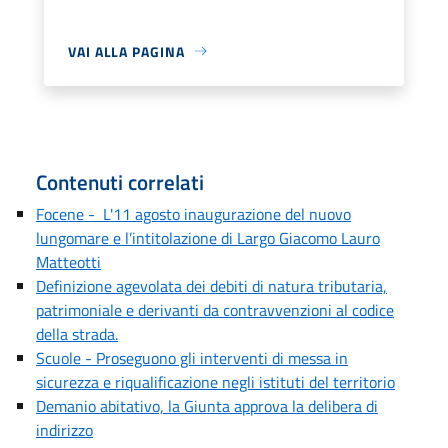
VAI ALLA PAGINA
Contenuti correlati
Focene - L'11 agosto inaugurazione del nuovo
lungomare e l’intitolazione di Largo Giacomo Lauro
Matteotti
Definizione agevolata dei debiti di natura tributaria,
patrimoniale e derivanti da contravvenzioni al codice
della strada.
Scuole - Proseguono gli interventi di messa in
sicurezza e riqualificazione negli istituti del territorio
Demanio abitativo, la Giunta approva la delibera di
indirizzo