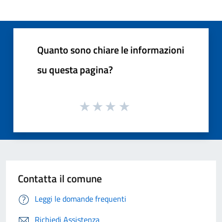
Quanto sono chiare le informazioni
su questa pagina?
Contatta il comune
Leggi le domande frequenti
Richiedi Assistenza