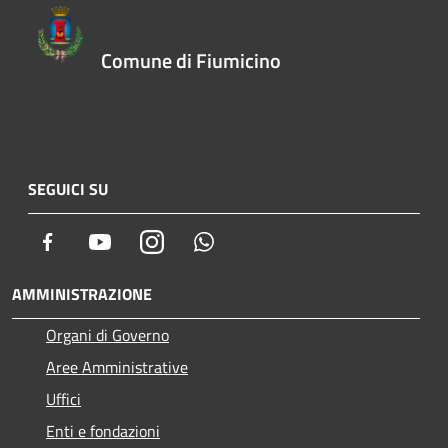
Comune di Fiumicino
SEGUICI SU
Facebook
Youtube
Instagram
Whatsapp
AMMINISTRAZIONE
Organi di Governo
Aree Amministrative
Uffici
Enti e fondazioni