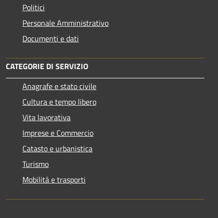
Politici
Personale Amministrativo
Documenti e dati
CATEGORIE DI SERVIZIO
Anagrafe e stato civile
Cultura e tempo libero
Vita lavorativa
Imprese e Commercio
Catasto e urbanistica
Turismo
Mobilità e trasporti