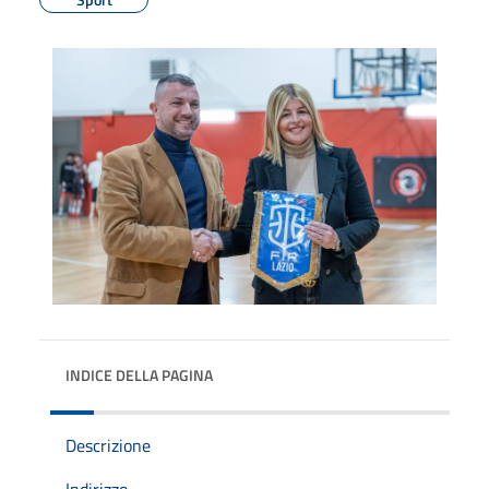
INDICE DELLA PAGINA
Descrizione
Indirizzo