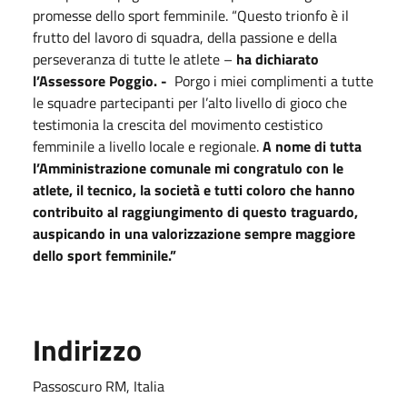
promesse dello sport femminile. “Questo trionfo è il
frutto del lavoro di squadra, della passione e della
perseveranza di tutte le atlete –
ha dichiarato
l’Assessore Poggio. -
Porgo i miei complimenti a tutte
le squadre partecipanti per l’alto livello di gioco che
testimonia la crescita del movimento cestistico
femminile a livello locale e regionale.
A nome di tutta
l’Amministrazione comunale mi congratulo con le
atlete, il tecnico, la società e tutti coloro che hanno
contribuito al raggiungimento di questo traguardo,
auspicando in una valorizzazione sempre maggiore
dello sport femminile.”
Indirizzo
Passoscuro RM, Italia