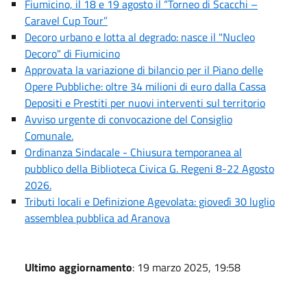
Fiumicino, il 18 e 19 agosto il “Torneo di Scacchi –
Caravel Cup Tour”
Decoro urbano e lotta al degrado: nasce il "Nucleo
Decoro" di Fiumicino
Approvata la variazione di bilancio per il Piano delle
Opere Pubbliche: oltre 34 milioni di euro dalla Cassa
Depositi e Prestiti per nuovi interventi sul territorio
Avviso urgente di convocazione del Consiglio
Comunale.
Ordinanza Sindacale - Chiusura temporanea al
pubblico della Biblioteca Civica G. Regeni 8-22 Agosto
2026.
Tributi locali e Definizione Agevolata: giovedì 30 luglio
assemblea pubblica ad Aranova
Ultimo aggiornamento
: 19 marzo 2025, 19:58