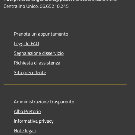
Centralino Unico: 06.65210.245
Prenota un appuntamento
Leggi le FAQ
Segnalazione disservizio
Richiesta di assistenza
Sito precedente
Amministrazione trasparente
Albo Pretorio
Informativa privacy
Note legali