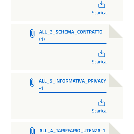
PDF
Scarica
ALL_3_SCHEMA_CONTRATTO
(1)
PDF
Scarica
ALL_5_INFORMATIVA_PRIVACY
-1
PDF
Scarica
ALL_4_TARIFFARIO_UTENZA-1