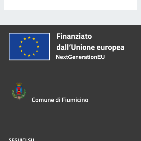
Comune di Fiumicino
SEGUICI SU