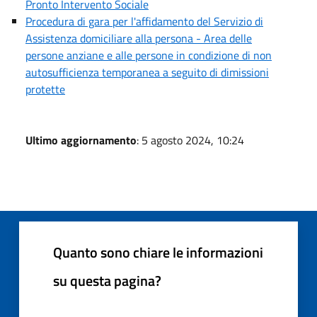
Pronto Intervento Sociale
Procedura di gara per l'affidamento del Servizio di
Assistenza domiciliare alla persona - Area delle
persone anziane e alle persone in condizione di non
autosufficienza temporanea a seguito di dimissioni
protette
Ultimo aggiornamento
: 5 agosto 2024, 10:24
Quanto sono chiare le informazioni
su questa pagina?