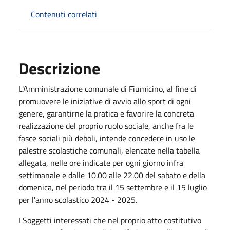
Contenuti correlati
Descrizione
L'Amministrazione comunale di Fiumicino, al fine di
promuovere le iniziative di avvio allo sport di ogni
genere, garantirne la pratica e favorire la concreta
realizzazione del proprio ruolo sociale, anche fra le
fasce sociali più deboli, intende concedere in uso le
palestre scolastiche comunali, elencate nella tabella
allegata, nelle ore indicate per ogni giorno infra
settimanale e dalle 10.00 alle 22.00 del sabato e della
domenica, nel periodo tra il 15 settembre e il 15 luglio
per l'anno scolastico 2024 - 2025.
I Soggetti interessati che nel proprio atto costitutivo