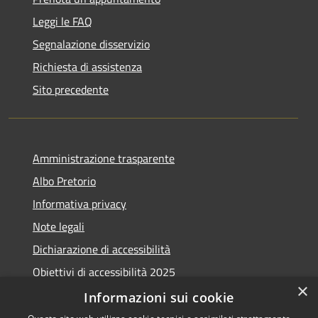
Leggi le FAQ
Segnalazione disservizio
Richiesta di assistenza
Sito precedente
Amministrazione trasparente
Albo Pretorio
Informativa privacy
Note legali
Dichiarazione di accessibilità
Obiettivi di accessibilità 2025
×
Meccanismo di feedback
Informazioni sui cookie