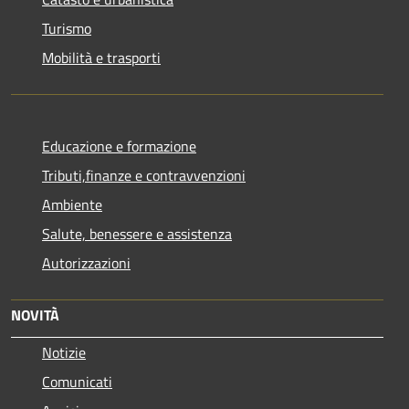
Turismo
Mobilità e trasporti
Educazione e formazione
Tributi,finanze e contravvenzioni
Ambiente
Salute, benessere e assistenza
Autorizzazioni
NOVITÀ
Notizie
Comunicati