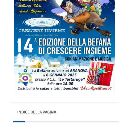
INDICE DELLA PAGINA