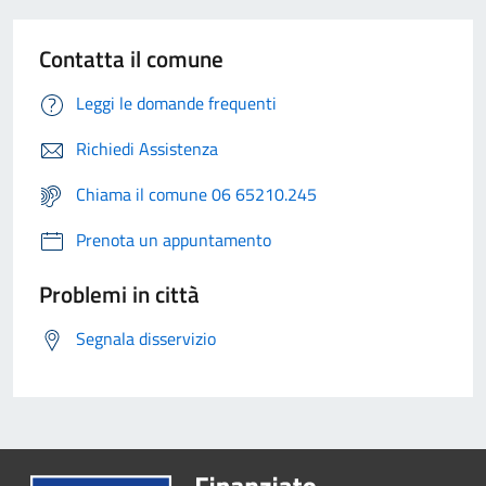
Contatta il comune
Leggi le domande frequenti
Richiedi Assistenza
Chiama il comune 06 65210.245
Prenota un appuntamento
Problemi in città
Segnala disservizio