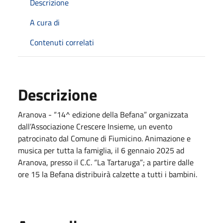
Descrizione
A cura di
Contenuti correlati
Descrizione
Aranova - “14^ edizione della Befana” organizzata
dall’Associazione Crescere Insieme, un evento
patrocinato dal Comune di Fiumicino. Animazione e
musica per tutta la famiglia, il 6 gennaio 2025 ad
Aranova, presso il C.C. “La Tartaruga”; a partire dalle
ore 15 la Befana distribuirà calzette a tutti i bambini.