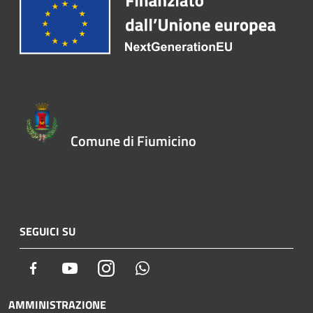
Comune di Fiumicino
SEGUICI SU
Facebook
Youtube
Instagram
Whatsapp
AMMINISTRAZIONE