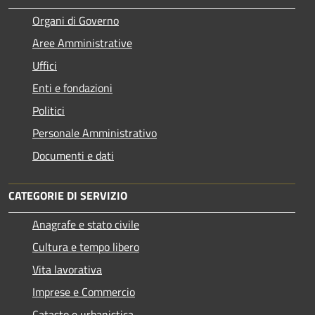
Organi di Governo
Aree Amministrative
Uffici
Enti e fondazioni
Politici
Personale Amministrativo
Documenti e dati
CATEGORIE DI SERVIZIO
Anagrafe e stato civile
Cultura e tempo libero
Vita lavorativa
Imprese e Commercio
Catasto e urbanistica