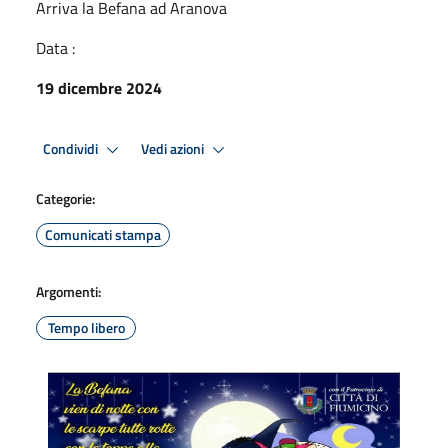
Arriva la Befana ad Aranova
Data :
19 dicembre 2024
Condividi
Vedi azioni
Categorie:
Comunicati stampa
Argomenti:
Tempo libero