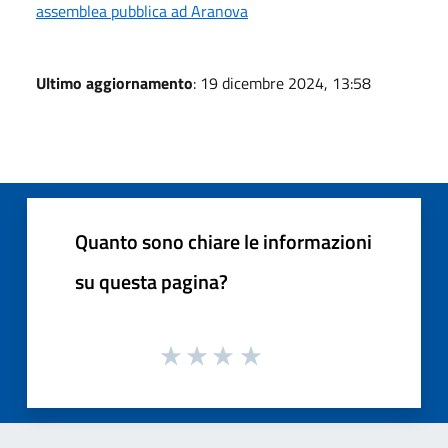
assemblea pubblica ad Aranova
Ultimo aggiornamento
: 19 dicembre 2024, 13:58
Quanto sono chiare le informazioni
su questa pagina?