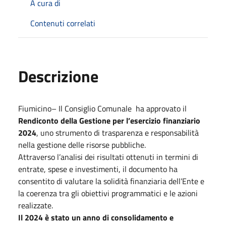
A cura di
Contenuti correlati
Descrizione
Fiumicino– Il Consiglio Comunale ha approvato il
Rendiconto della Gestione per l’esercizio finanziario
2024
, uno strumento di trasparenza e responsabilità
nella gestione delle risorse pubbliche.
Attraverso l’analisi dei risultati ottenuti in termini di
entrate, spese e investimenti, il documento ha
consentito di valutare la solidità finanziaria dell’Ente e
la coerenza tra gli obiettivi programmatici e le azioni
realizzate.
Il 2024 è stato un anno di consolidamento e