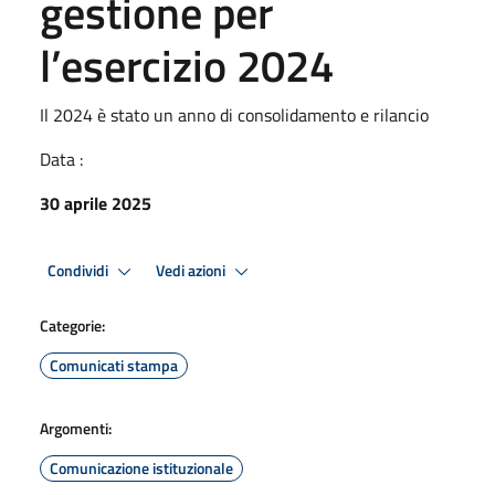
gestione per
l’esercizio 2024
Il 2024 è stato un anno di consolidamento e rilancio
Data :
30 aprile 2025
Condividi
Vedi azioni
Categorie:
Comunicati stampa
Argomenti:
Comunicazione istituzionale