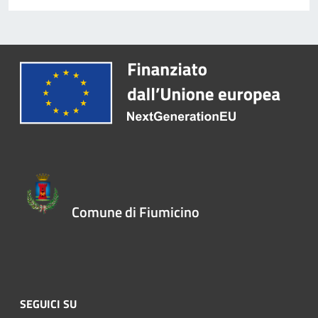
Comune di Fiumicino
SEGUICI SU