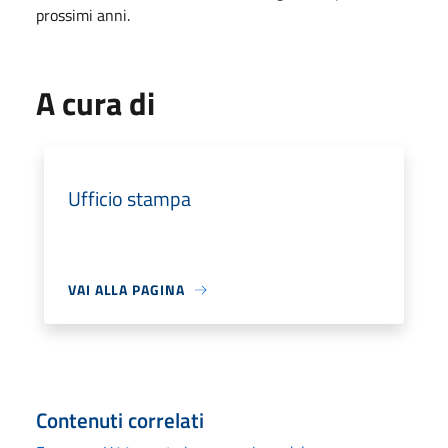
prossimi anni.
A cura di
Ufficio stampa
VAI ALLA PAGINA
Contenuti correlati