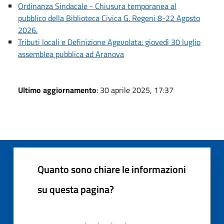
Ordinanza Sindacale - Chiusura temporanea al
pubblico della Biblioteca Civica G. Regeni 8-22 Agosto
2026.
Tributi locali e Definizione Agevolata: giovedì 30 luglio
assemblea pubblica ad Aranova
Ultimo aggiornamento
: 30 aprile 2025, 17:37
Quanto sono chiare le informazioni
su questa pagina?