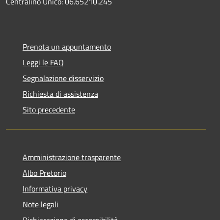
Centralino Unico: 06.65210.245
Prenota un appuntamento
Leggi le FAQ
Segnalazione disservizio
Richiesta di assistenza
Sito precedente
Amministrazione trasparente
Albo Pretorio
Informativa privacy
Note legali
Dichiarazione di accessibilità