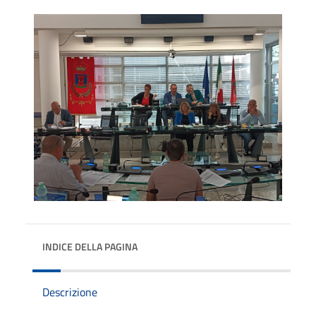
INDICE DELLA PAGINA
Descrizione