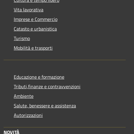
Vita lavorativa
Imprese e Commercio
Catasto e urbanistica
Turismo
Mobilità e trasporti
Educazione e formazione
Tributi,finanze e contravvenzioni
Ambiente
Salute, benessere e assistenza
Autorizzazioni
NOVITÀ