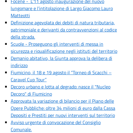
Focene - L'11 agosto inaugurazione del nuovo
lungomare e l’intitolazione di Largo Giacomo Lauro
Matteotti
Definizione agevolata dei debiti di natura tributaria,
patrimoniale e derivanti da contravvenzioni al codice
della strada.
Scuole - Proseguono gli interventi di messa in
sicurezza e riqualificazione negli istituti del territorio
Demanio abitativo, la Giunta approva la delibera di
indirizzo
Fiumicino, il 18 e 19 agosto il “Torneo di Scacchi –
Caravel Cup Tour”
Decoro urbano e lotta al degrado: nasce il "Nucleo
Decoro" di Fiumicino
Approvata la variazione di bilancio per il Piano delle
Opere Pubbliche: oltre 34 milioni di euro dalla Cassa
Depositi e Prestiti per nuovi interventi sul territorio
Avviso urgente di convocazione del Consiglio
Comunale.