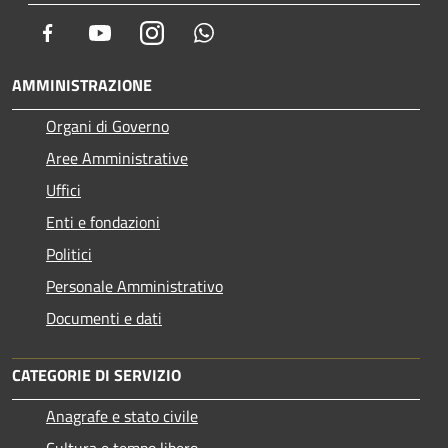
Facebook
Youtube
Instagram
Whatsapp
AMMINISTRAZIONE
Organi di Governo
Aree Amministrative
Uffici
Enti e fondazioni
Politici
Personale Amministrativo
Documenti e dati
CATEGORIE DI SERVIZIO
Anagrafe e stato civile
Cultura e tempo libero