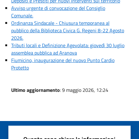
Depositi e Prestiti per nuovi interventi sul territorio
Avviso urgente di convocazione del Consiglio
Comunale.
Ordinanza Sindacale - Chiusura temporanea al
pubblico della Biblioteca Civica G. Regeni 8-22 Agosto
2026.
Tributi locali e Definizione Agevolata: giovedì 30 luglio
assemblea pubblica ad Aranova
Fiumicino, inaugurazione del nuovo Punto Cardio
Protetto
Ultimo aggiornamento
: 9 maggio 2026, 12:24