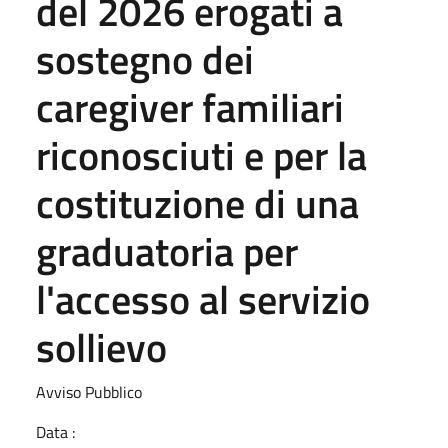
del 2026 erogati a
sostegno dei
caregiver familiari
riconosciuti e per la
costituzione di una
graduatoria per
l'accesso al servizio
sollievo
Avviso Pubblico
Data :