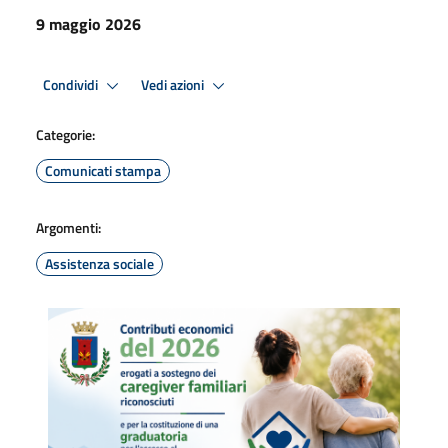
9 maggio 2026
Condividi
Vedi azioni
Categorie:
Comunicati stampa
Argomenti:
Assistenza sociale