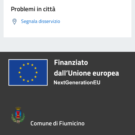
Problemi in città
Segnala disservizio
Comune di Fiumicino