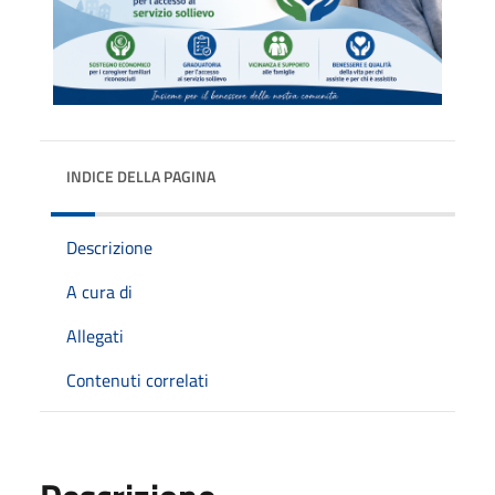
INDICE DELLA PAGINA
Descrizione
A cura di
Allegati
Contenuti correlati