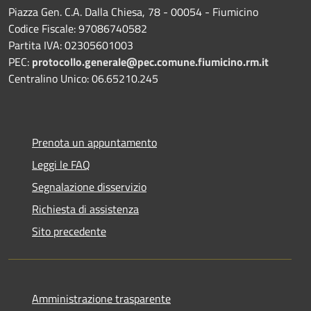
Piazza Gen. C.A. Dalla Chiesa, 78 - 00054 - Fiumicino
Codice Fiscale: 97086740582
Partita IVA: 02305601003
PEC:
protocollo.generale@pec.comune.fiumicino.rm.it
Centralino Unico: 06.65210.245
Prenota un appuntamento
Leggi le FAQ
Segnalazione disservizio
Richiesta di assistenza
Sito precedente
Amministrazione trasparente