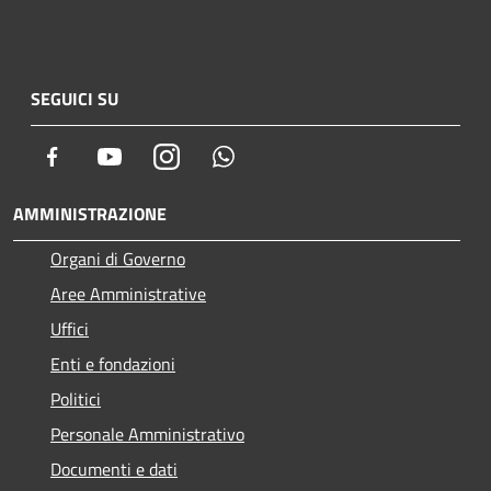
SEGUICI SU
Facebook
Youtube
Instagram
Whatsapp
AMMINISTRAZIONE
Organi di Governo
Aree Amministrative
Uffici
Enti e fondazioni
Politici
Personale Amministrativo
Documenti e dati