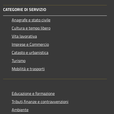
CATEGORIE DI SERVIZIO
Anagrafe e stato civile
Cultura e tempo libero
Vita lavorativa
Imprese e Commercio
Catasto e urbanistica
Turismo
Mobilità e trasporti
Educazione e formazione
Tributi,finanze e contravvenzioni
Ambiente