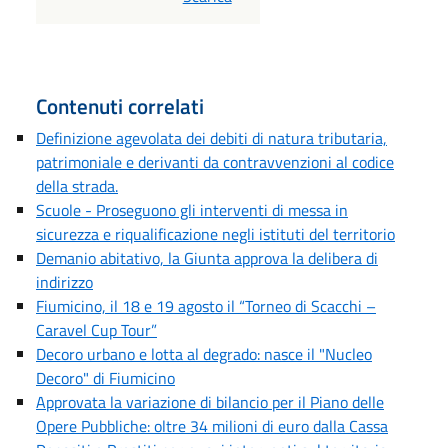
Contenuti correlati
Definizione agevolata dei debiti di natura tributaria,
patrimoniale e derivanti da contravvenzioni al codice
della strada.
Scuole - Proseguono gli interventi di messa in
sicurezza e riqualificazione negli istituti del territorio
Demanio abitativo, la Giunta approva la delibera di
indirizzo
Fiumicino, il 18 e 19 agosto il “Torneo di Scacchi –
Caravel Cup Tour”
Decoro urbano e lotta al degrado: nasce il "Nucleo
Decoro" di Fiumicino
Approvata la variazione di bilancio per il Piano delle
Opere Pubbliche: oltre 34 milioni di euro dalla Cassa