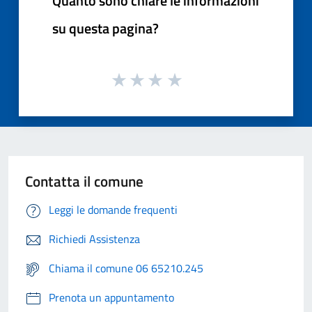
Quanto sono chiare le informazioni
su questa pagina?
Contatta il comune
Leggi le domande frequenti
Richiedi Assistenza
Chiama il comune 06 65210.245
Prenota un appuntamento