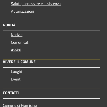
Salute, benessere e assistenza
Autorizzazioni
NOVITÀ
Notizie
Comunicati
Avvisi
VIVERE IL COMUNE
Luoghi
Eventi
CONTATTI
Comune di Fiumicino