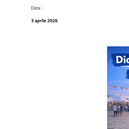
Data :
3 aprile 2026