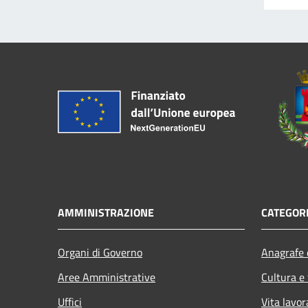
AMMINISTRAZIONE
CATEGORI
Organi di Governo
Anagrafe e
Aree Amministrative
Cultura e
Uffici
Vita lavor