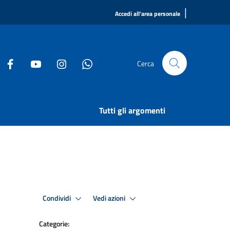
|
Accedi all'area personale
Cerca
Tutti gli argomenti
Condividi
Vedi azioni
Categorie: