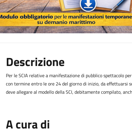
Descrizione
Per le SCIA relative a manifestazione di pubblico spettacolo pe
con termine entro le ore 24 del giorno di inizio, da effettuarsi
deve allegare al modello della SCI, debitamente compilato, anche
A cura di