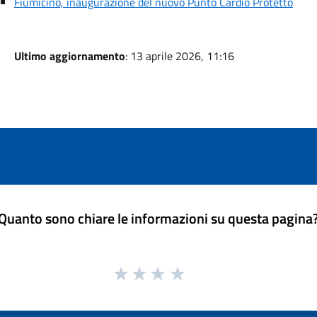
Fiumicino, inaugurazione del nuovo Punto Cardio Protetto
Ultimo aggiornamento
: 13 aprile 2026, 11:16
Quanto sono chiare le informazioni su questa pagina