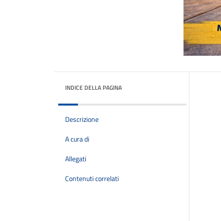
INDICE DELLA PAGINA
Descrizione
A cura di
Allegati
Contenuti correlati