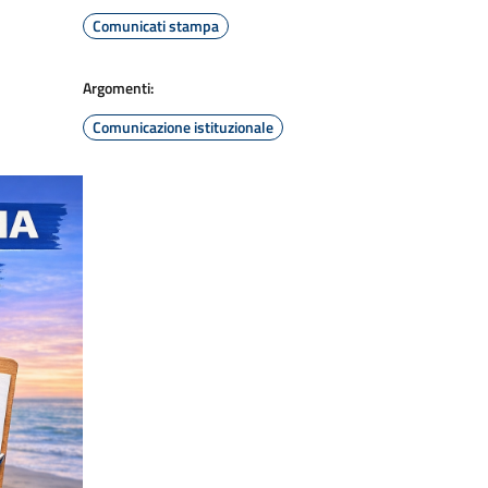
Comunicati stampa
Argomenti:
Comunicazione istituzionale