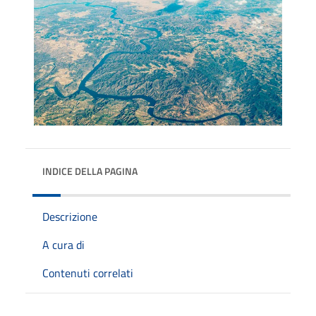
INDICE DELLA PAGINA
Descrizione
A cura di
Contenuti correlati