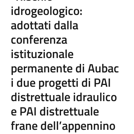
idrogeologico:
adottati dalla
conferenza
istituzionale
permanente di Aubac
i due progetti di PAI
distrettuale idraulico
e PAI distrettuale
frane dell’appennino