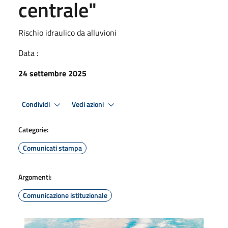
centrale"
Rischio idraulico da alluvioni
Data :
24 settembre 2025
Condividi
Vedi azioni
Categorie:
Comunicati stampa
Argomenti:
Comunicazione istituzionale