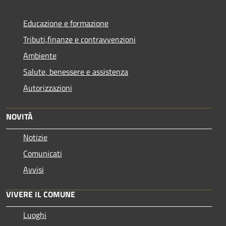
Educazione e formazione
Tributi,finanze e contravvenzioni
Ambiente
Salute, benessere e assistenza
Autorizzazioni
NOVITÀ
Notizie
Comunicati
Avvisi
VIVERE IL COMUNE
Luoghi