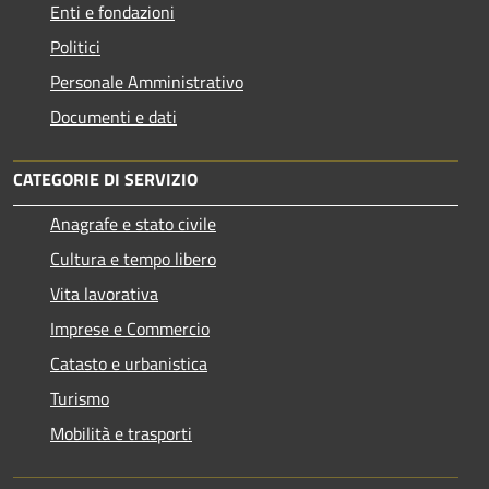
Enti e fondazioni
Politici
Personale Amministrativo
Documenti e dati
CATEGORIE DI SERVIZIO
Anagrafe e stato civile
Cultura e tempo libero
Vita lavorativa
Imprese e Commercio
Catasto e urbanistica
Turismo
Mobilità e trasporti