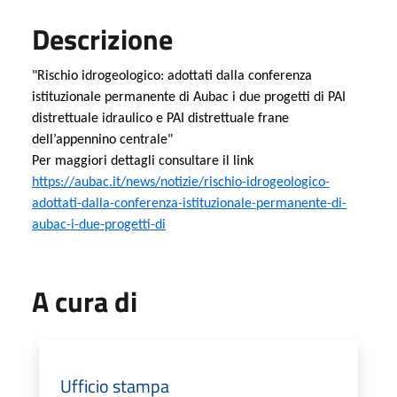
Descrizione
"Rischio idrogeologico: adottati dalla conferenza
istituzionale permanente di Aubac i due progetti di PAI
distrettuale idraulico e PAI distrettuale frane
dell’appennino centrale"
Per maggiori dettagli consultare il link
https://aubac.it/news/notizie/rischio-idrogeologico-
adottati-dalla-conferenza-istituzionale-permanente-di-
aubac-i-due-progetti-di
A cura di
Ufficio stampa