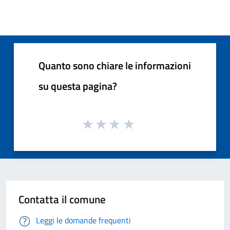
Quanto sono chiare le informazioni
su questa pagina?
Contatta il comune
Leggi le domande frequenti