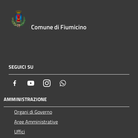
Comune di Fiumicino
SEGUICI SU
Facebook
Youtube
Instagram
Whatsapp
AMMINISTRAZIONE
Organi di Governo
Aree Amministrative
Uffici