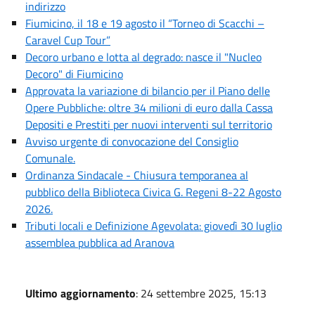
indirizzo
Fiumicino, il 18 e 19 agosto il “Torneo di Scacchi –
Caravel Cup Tour”
Decoro urbano e lotta al degrado: nasce il "Nucleo
Decoro" di Fiumicino
Approvata la variazione di bilancio per il Piano delle
Opere Pubbliche: oltre 34 milioni di euro dalla Cassa
Depositi e Prestiti per nuovi interventi sul territorio
Avviso urgente di convocazione del Consiglio
Comunale.
Ordinanza Sindacale - Chiusura temporanea al
pubblico della Biblioteca Civica G. Regeni 8-22 Agosto
2026.
Tributi locali e Definizione Agevolata: giovedì 30 luglio
assemblea pubblica ad Aranova
Ultimo aggiornamento
: 24 settembre 2025, 15:13