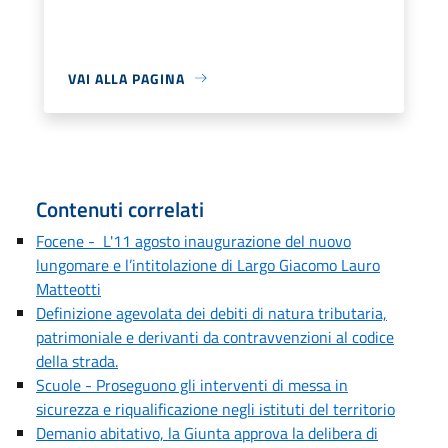
VAI ALLA PAGINA
Contenuti correlati
Focene - L'11 agosto inaugurazione del nuovo
lungomare e l’intitolazione di Largo Giacomo Lauro
Matteotti
Definizione agevolata dei debiti di natura tributaria,
patrimoniale e derivanti da contravvenzioni al codice
della strada.
Scuole - Proseguono gli interventi di messa in
sicurezza e riqualificazione negli istituti del territorio
Demanio abitativo, la Giunta approva la delibera di