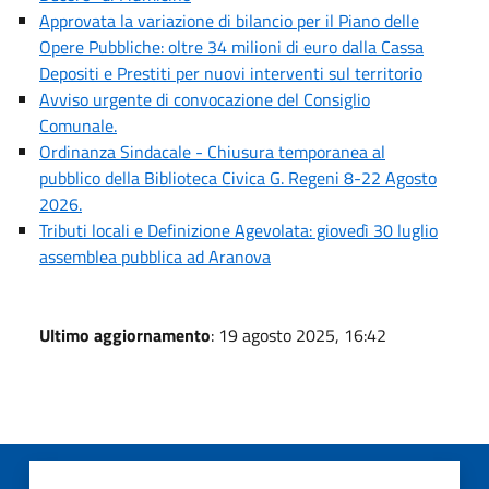
Approvata la variazione di bilancio per il Piano delle
Opere Pubbliche: oltre 34 milioni di euro dalla Cassa
Depositi e Prestiti per nuovi interventi sul territorio
Avviso urgente di convocazione del Consiglio
Comunale.
Ordinanza Sindacale - Chiusura temporanea al
pubblico della Biblioteca Civica G. Regeni 8-22 Agosto
2026.
Tributi locali e Definizione Agevolata: giovedì 30 luglio
assemblea pubblica ad Aranova
Ultimo aggiornamento
: 19 agosto 2025, 16:42