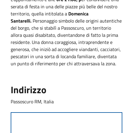
serata di festa in una delle piazze più belle del nostro
territorio, quella intitolata a
Domenica
Santarelli.
Personaggio simbolo delle origini autentiche
del borgo, che si stabilì a Passoscuro, un territorio
allora quasi disabitato, diventandone di fatto la prima
residente. Una donna coraggiosa, intraprendente e
generosa, che iniziò ad accogliere viandanti, cacciatori,
pescatori in una sorta di locanda familiare, diventata
un punto di riferimento per chi attraversava la zona.
Indirizzo
Passoscuro RM, Italia