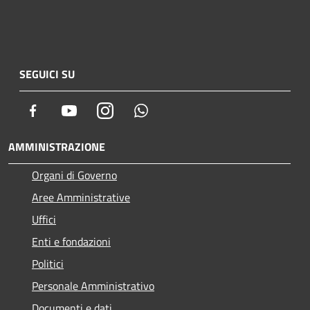
SEGUICI SU
Facebook
Youtube
Instagram
Whatsapp
AMMINISTRAZIONE
Organi di Governo
Aree Amministrative
Uffici
Enti e fondazioni
Politici
Personale Amministrativo
Documenti e dati