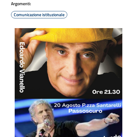
Argomenti:
Comunicazione istituzionale