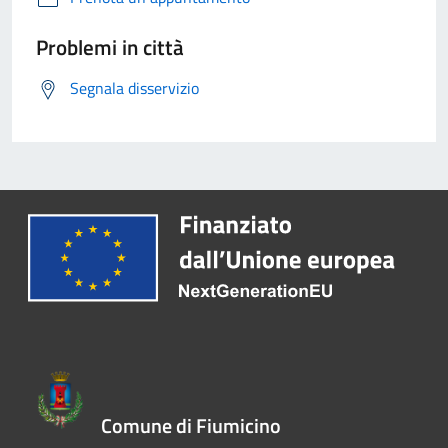
Problemi in città
Segnala disservizio
Comune di Fiumicino