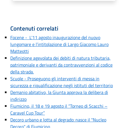
Contenuti correlati
Focene - L'11 agosto inaugurazione del nuovo
lungomare e l’intitolazione di Largo Giacomo Lauro
Matteotti
Definizione agevolata dei debiti di natura tributaria,
patrimoniale e derivanti da contravvenzioni al codice
della strada.
Scuole - Proseguono gli interventi di messa in
sicurezza e riqualificazione negli istituti del territorio
Demanio abitativo, la Giunta approva la delibera di
indirizzo
Fiumicino, il 18 e 19 agosto il “Torneo di Scacchi –
Caravel Cup Tour”
Decoro urbano e lotta al degrado: nasce il "Nucleo
Decoro" di Fiumicino