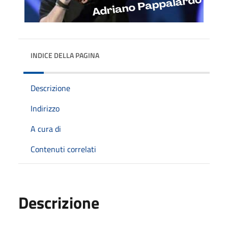
INDICE DELLA PAGINA
Descrizione
Indirizzo
A cura di
Contenuti correlati
Descrizione