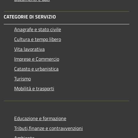
CATEGORIE DI SERVIZIO
Anagrafe e stato civile
Cultura e tempo libero
Vita lavorativa
Imprese e Commercio
Catasto e urbanistica
Turismo
Mobilità e trasporti
Educazione e formazione
Tributi,finanze e contravvenzioni
Ambiente