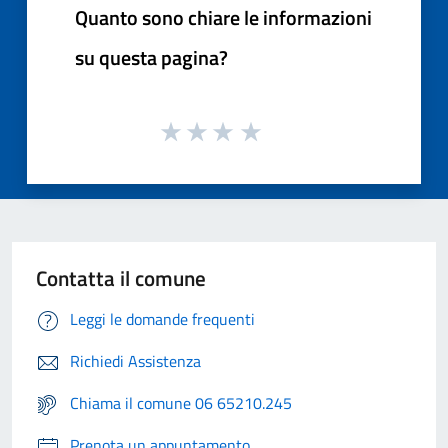
Quanto sono chiare le informazioni
su questa pagina?
Contatta il comune
Leggi le domande frequenti
Richiedi Assistenza
Chiama il comune 06 65210.245
Prenota un appuntamento