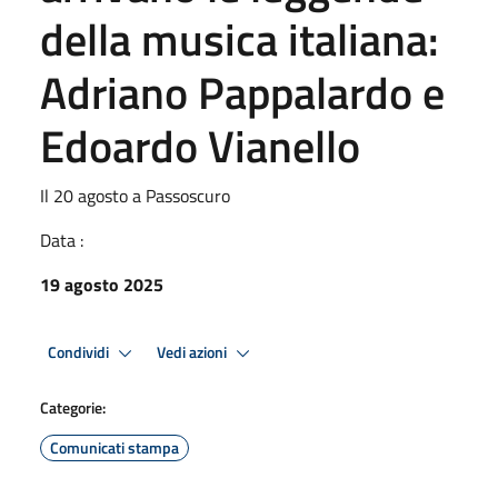
della musica italiana:
Adriano Pappalardo e
Edoardo Vianello
Il 20 agosto a Passoscuro
Data :
19 agosto 2025
Condividi
Vedi azioni
Categorie:
Comunicati stampa