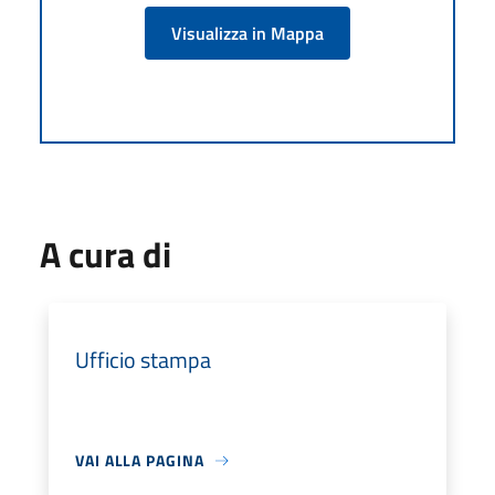
Visualizza in Mappa
A cura di
Ufficio stampa
VAI ALLA PAGINA