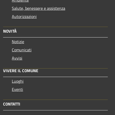
Salute, benessere e assistenza
Autorizzazioni
NOVITÀ
Notizie
Comunicati
Avvisi
VIVERE IL COMUNE
Luoghi
Eventi
CONTATTI