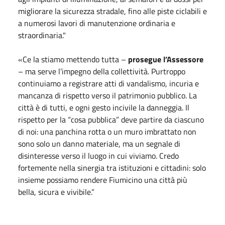
migliorare la sicurezza stradale, fino alle piste ciclabili e
a numerosi lavori di manutenzione ordinaria e
straordinaria."
«Ce la stiamo mettendo tutta –
prosegue l’Assessore
– ma serve l’impegno della collettività. Purtroppo
continuiamo a registrare atti di vandalismo, incuria e
mancanza di rispetto verso il patrimonio pubblico. La
città è di tutti, e ogni gesto incivile la danneggia. Il
rispetto per la “cosa pubblica” deve partire da ciascuno
di noi: una panchina rotta o un muro imbrattato non
sono solo un danno materiale, ma un segnale di
disinteresse verso il luogo in cui viviamo. Credo
fortemente nella sinergia tra istituzioni e cittadini: solo
insieme possiamo rendere Fiumicino una città più
bella, sicura e vivibile.”