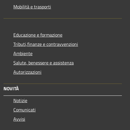
Mobilità e trasporti
Educazione e formazione
Tributi,finanze e contravvenzioni
Ambiente
Salute, benessere e assistenza
Autorizzazioni
NOVITÀ
Notizie
Comunicati
Avvisi