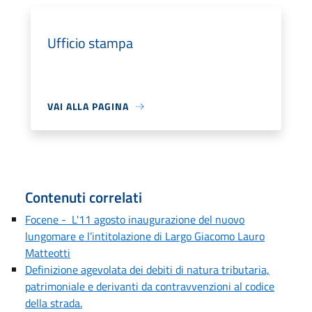
Ufficio stampa
VAI ALLA PAGINA
Contenuti correlati
Focene - L'11 agosto inaugurazione del nuovo
lungomare e l’intitolazione di Largo Giacomo Lauro
Matteotti
Definizione agevolata dei debiti di natura tributaria,
patrimoniale e derivanti da contravvenzioni al codice
della strada.