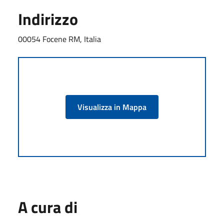
Indirizzo
00054 Focene RM, Italia
Visualizza in Mappa
A cura di