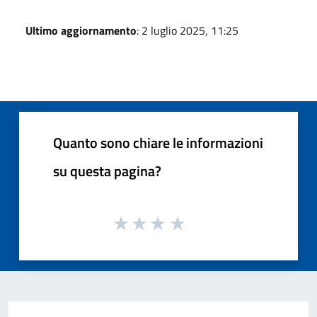
Ultimo aggiornamento
: 2 luglio 2025, 11:25
Quanto sono chiare le informazioni
su questa pagina?