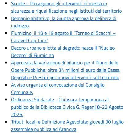
Scuole - Proseguono gli interventi di messa in
sicurezza e riqualificazione negli istituti del territorio
Demanio abitativo, la Giunta approva la delibera di
indirizzo
Fiumicino, il 18 e 19 agosto il “Torneo di Scacchi –
Caravel Cup Tour”
Decoro urbano e lotta al degrado: nasce il "Nucleo
Decoro" di Fiumicino
Approvata la variazione di bilancio per il Piano delle
Opere Pubbliche: oltre 34 milioni di euro dalla Cassa
Depositi e Prestiti per nuovi interventi sul territorio
Avviso urgente di convocazione del Consiglio
Comunale.
Ordinanza Sindacale - Chiusura temporanea al
pubblico della Biblioteca Civica G. Regeni 8-22 Agosto
2026.
Tributi locali e Definizione Agevolata: giovedì 30 luglio
assemblea pubblica ad Aranova