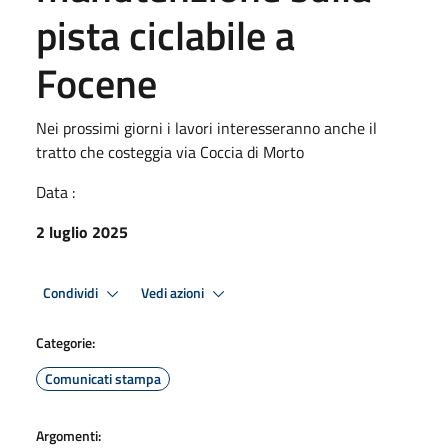
pista ciclabile a
Focene
Nei prossimi giorni i lavori interesseranno anche il
tratto che costeggia via Coccia di Morto
Data :
2 luglio 2025
Condividi
Vedi azioni
Categorie:
Comunicati stampa
Argomenti: