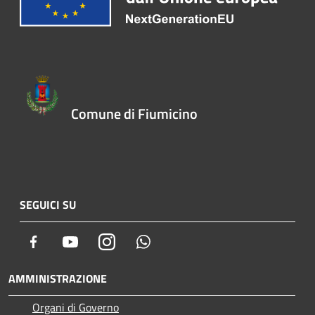
Comune di Fiumicino
SEGUICI SU
Facebook
Youtube
Instagram
Whatsapp
AMMINISTRAZIONE
Organi di Governo