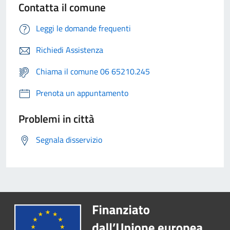
Contatta il comune
Leggi le domande frequenti
Richiedi Assistenza
Chiama il comune 06 65210.245
Prenota un appuntamento
Problemi in città
Segnala disservizio