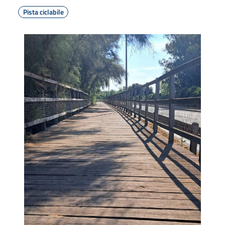
Pista ciclabile