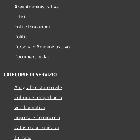
Aree Amministrative
Uffici
Enti e fondazioni
Politici
Personale Amministrativo
Documenti e dati
CATEGORIE DI SERVIZIO
Anagrafe e stato civile
Cultura e tempo libero
Vita lavorativa
Imprese e Commercio
Catasto e urbanistica
Turismo