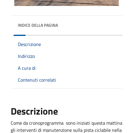
INDICE DELLA PAGINA
Descrizione
Indirizzo
A cura di
Contenuti correlati
Descrizione
Come da cronoprogramma sono iniziati questa mattina
gli interventi di manutenzione sulla pista ciclabile nella