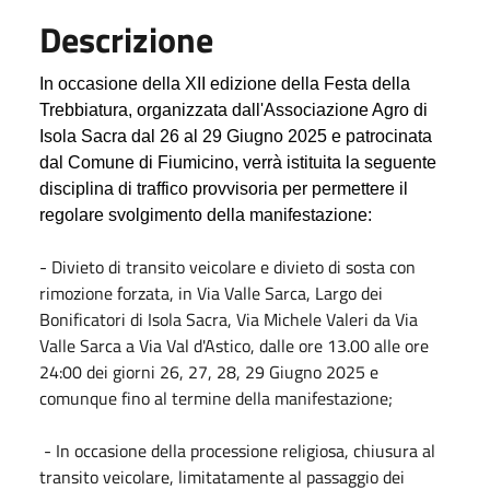
Descrizione
In occasione della XII edizione della Festa della
Trebbiatura, organizzata dall'Associazione Agro di
Isola Sacra dal 26 al 29 Giugno 2025 e patrocinata
dal Comune di Fiumicino, verrà istituita la seguente
disciplina di traffico provvisoria per permettere il
regolare svolgimento della manifestazione:
- Divieto di transito veicolare e divieto di sosta con
rimozione forzata, in Via Valle Sarca, Largo dei
Bonificatori di Isola Sacra, Via Michele Valeri da Via
Valle Sarca a Via Val d'Astico, dalle ore 13.00 alle ore
24:00 dei giorni 26, 27, 28, 29 Giugno 2025 e
comunque fino al termine della manifestazione;
- In occasione della processione religiosa, chiusura al
transito veicolare, limitatamente al passaggio dei