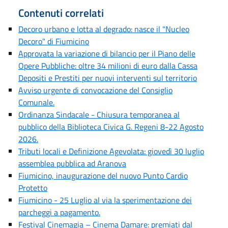
Contenuti correlati
Decoro urbano e lotta al degrado: nasce il "Nucleo
Decoro" di Fiumicino
Approvata la variazione di bilancio per il Piano delle
Opere Pubbliche: oltre 34 milioni di euro dalla Cassa
Depositi e Prestiti per nuovi interventi sul territorio
Avviso urgente di convocazione del Consiglio
Comunale.
Ordinanza Sindacale - Chiusura temporanea al
pubblico della Biblioteca Civica G. Regeni 8-22 Agosto
2026.
Tributi locali e Definizione Agevolata: giovedì 30 luglio
assemblea pubblica ad Aranova
Fiumicino, inaugurazione del nuovo Punto Cardio
Protetto
Fiumicino - 25 Luglio al via la sperimentazione dei
parcheggi a pagamento.
Festival Cinemagia – Cinema Damare: premiati dal