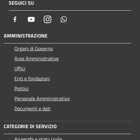
SEGUICI SU
Facebook
Youtube
Instagram
Whatsapp
AMMINISTRAZIONE
Organi di Governo
Aree Amministrative
Uffici
Enti e fondazioni
Politici
Personale Amministrativo
Documenti e dati
CATEGORIE DI SERVIZIO
Anagrafe e stato civile