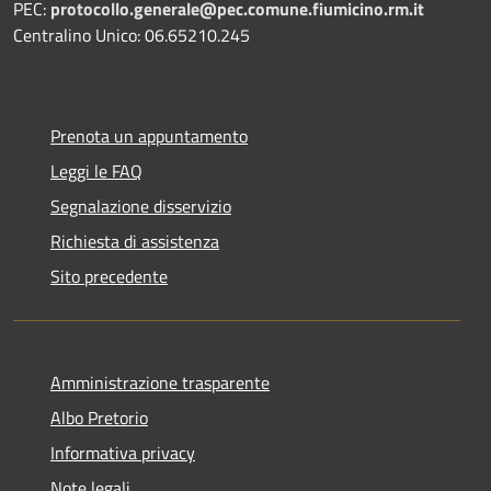
PEC:
protocollo.generale@pec.comune.fiumicino.rm.it
Centralino Unico: 06.65210.245
Prenota un appuntamento
Leggi le FAQ
Segnalazione disservizio
Richiesta di assistenza
Sito precedente
Amministrazione trasparente
Albo Pretorio
Informativa privacy
Note legali