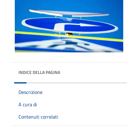
INDICE DELLA PAGINA
Descrizione
A cura di
Contenuti correlati