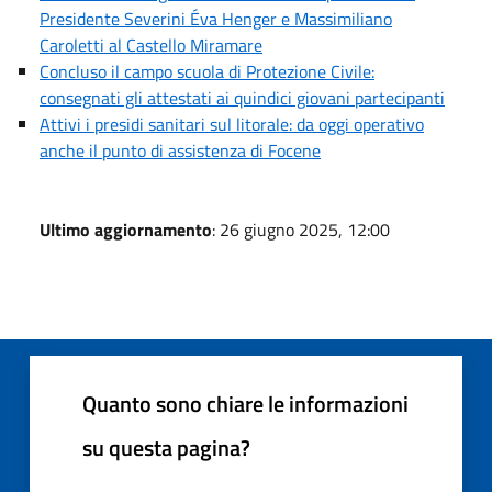
Presidente Severini Éva Henger e Massimiliano
Caroletti al Castello Miramare
Concluso il campo scuola di Protezione Civile:
consegnati gli attestati ai quindici giovani partecipanti
Attivi i presidi sanitari sul litorale: da oggi operativo
anche il punto di assistenza di Focene
Ultimo aggiornamento
: 26 giugno 2025, 12:00
Quanto sono chiare le informazioni
su questa pagina?