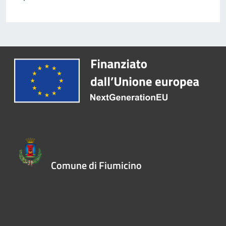
Comune di Fiumicino