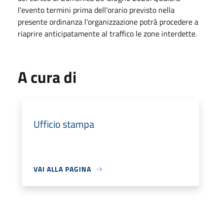
l'evento termini prima dell'orario previsto nella
presente ordinanza l'organizzazione potrà procedere a
riaprire anticipatamente al traffico le zone interdette.
A cura di
Ufficio stampa
VAI ALLA PAGINA