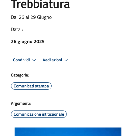
Trebbiatura
Dal 26 al 29 Giugno
Data :
26 giugno 2025
Condividi
Vedi azioni
Categorie:
Comunicati stampa
Argomenti:
Comunicazione istituzionale