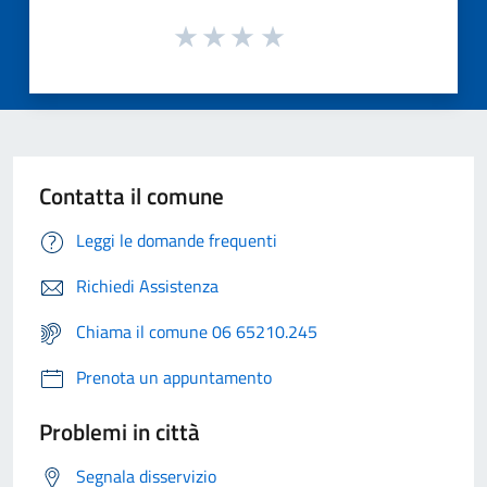
Contatta il comune
Leggi le domande frequenti
Richiedi Assistenza
Chiama il comune 06 65210.245
Prenota un appuntamento
Problemi in città
Segnala disservizio