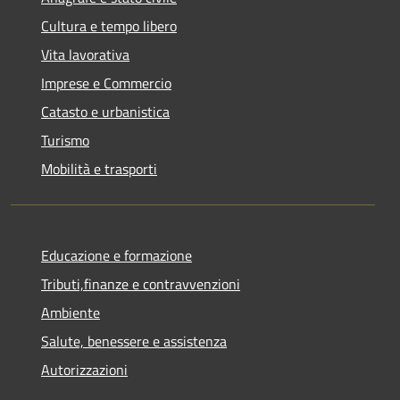
Cultura e tempo libero
Vita lavorativa
Imprese e Commercio
Catasto e urbanistica
Turismo
Mobilità e trasporti
Educazione e formazione
Tributi,finanze e contravvenzioni
Ambiente
Salute, benessere e assistenza
Autorizzazioni