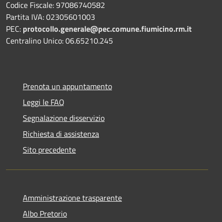
Codice Fiscale: 97086740582
Partita IVA: 02305601003
PEC:
protocollo.generale@pec.comune.fiumicino.rm.it
Centralino Unico: 06.65210.245
Prenota un appuntamento
Leggi le FAQ
Segnalazione disservizio
Richiesta di assistenza
Sito precedente
Amministrazione trasparente
Albo Pretorio