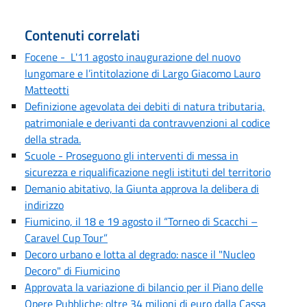
Contenuti correlati
Focene - L'11 agosto inaugurazione del nuovo
lungomare e l’intitolazione di Largo Giacomo Lauro
Matteotti
Definizione agevolata dei debiti di natura tributaria,
patrimoniale e derivanti da contravvenzioni al codice
della strada.
Scuole - Proseguono gli interventi di messa in
sicurezza e riqualificazione negli istituti del territorio
Demanio abitativo, la Giunta approva la delibera di
indirizzo
Fiumicino, il 18 e 19 agosto il “Torneo di Scacchi –
Caravel Cup Tour”
Decoro urbano e lotta al degrado: nasce il "Nucleo
Decoro" di Fiumicino
Approvata la variazione di bilancio per il Piano delle
Opere Pubbliche: oltre 34 milioni di euro dalla Cassa