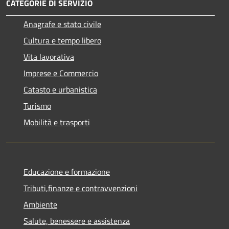
CATEGORIE DI SERVIZIO
Anagrafe e stato civile
Cultura e tempo libero
Vita lavorativa
Imprese e Commercio
Catasto e urbanistica
Turismo
Mobilità e trasporti
Educazione e formazione
Tributi,finanze e contravvenzioni
Ambiente
Salute, benessere e assistenza