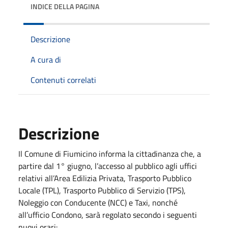
INDICE DELLA PAGINA
Descrizione
A cura di
Contenuti correlati
Descrizione
Il Comune di Fiumicino informa la cittadinanza che, a
partire dal 1° giugno, l’accesso al pubblico agli uffici
relativi all’Area Edilizia Privata, Trasporto Pubblico
Locale (TPL), Trasporto Pubblico di Servizio (TPS),
Noleggio con Conducente (NCC) e Taxi, nonché
all’ufficio Condono, sarà regolato secondo i seguenti
nuovi orari: