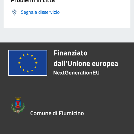
Segnala disservizio
Comune di Fiumicino