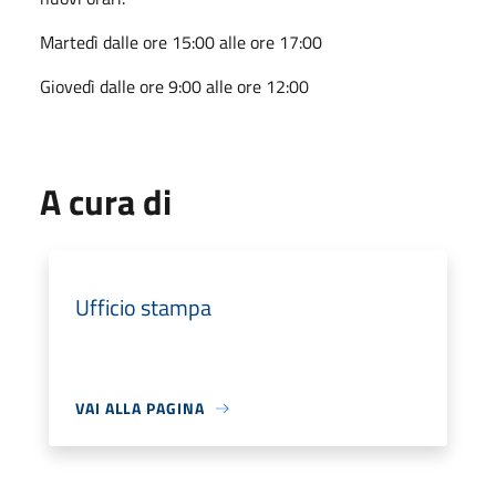
Martedì dalle ore 15:00 alle ore 17:00
Giovedì dalle ore 9:00 alle ore 12:00
A cura di
Ufficio stampa
VAI ALLA PAGINA