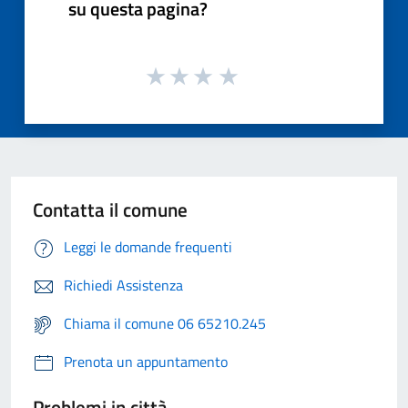
su questa pagina?
Contatta il comune
Leggi le domande frequenti
Richiedi Assistenza
Chiama il comune 06 65210.245
Prenota un appuntamento
Problemi in città