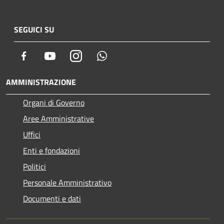
SEGUICI SU
Facebook
Youtube
Instagram
Whatsapp
AMMINISTRAZIONE
Organi di Governo
Aree Amministrative
Uffici
Enti e fondazioni
Politici
Personale Amministrativo
Documenti e dati