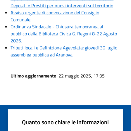
Depositi e Prestiti per nuovi interventi sul territorio
Avviso urgente di convocazione del Consiglio
Comunale.
Ordinanza Sindacale - Chiusura temporanea al
pubblico della Biblioteca Civica G. Regeni 8-22 Agosto
2026.
Tributi locali e Definizione Agevolata: giovedì 30 luglio
assemblea pubblica ad Aranova
Ultimo aggiornamento
: 22 maggio 2025, 17:35
Quanto sono chiare le informazioni