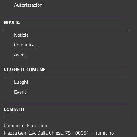
Autorizzazioni
NOVITÀ
Notizie
Comunicati
Avvisi
VIVERE IL COMUNE
Luoghi
Eventi
CONTATTI
Comune di Fiumicino
Piazza Gen. C.A. Dalla Chiesa, 78 - 00054 - Fiumicino