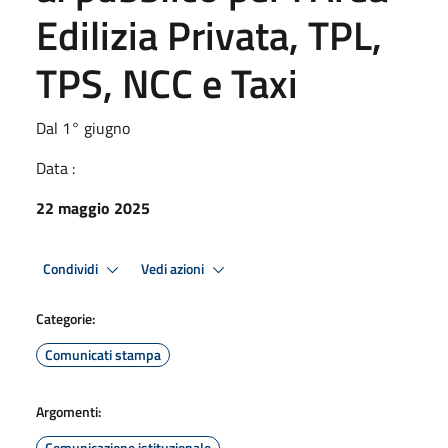
Edilizia Privata, TPL,
TPS, NCC e Taxi
Dal 1° giugno
Data :
22 maggio 2025
Condividi
Vedi azioni
Categorie:
Comunicati stampa
Argomenti:
Comunicazione istituzionale