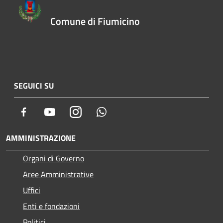
Comune di Fiumicino
SEGUICI SU
Facebook
Youtube
Instagram
Whatsapp
AMMINISTRAZIONE
Organi di Governo
Aree Amministrative
Uffici
Enti e fondazioni
Politici