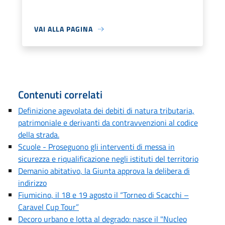
VAI ALLA PAGINA
Contenuti correlati
Definizione agevolata dei debiti di natura tributaria,
patrimoniale e derivanti da contravvenzioni al codice
della strada.
Scuole - Proseguono gli interventi di messa in
sicurezza e riqualificazione negli istituti del territorio
Demanio abitativo, la Giunta approva la delibera di
indirizzo
Fiumicino, il 18 e 19 agosto il “Torneo di Scacchi –
Caravel Cup Tour”
Decoro urbano e lotta al degrado: nasce il "Nucleo