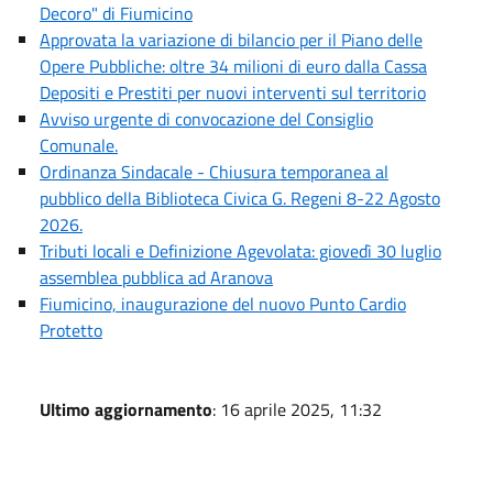
Decoro" di Fiumicino
Approvata la variazione di bilancio per il Piano delle
Opere Pubbliche: oltre 34 milioni di euro dalla Cassa
Depositi e Prestiti per nuovi interventi sul territorio
Avviso urgente di convocazione del Consiglio
Comunale.
Ordinanza Sindacale - Chiusura temporanea al
pubblico della Biblioteca Civica G. Regeni 8-22 Agosto
2026.
Tributi locali e Definizione Agevolata: giovedì 30 luglio
assemblea pubblica ad Aranova
Fiumicino, inaugurazione del nuovo Punto Cardio
Protetto
Ultimo aggiornamento
: 16 aprile 2025, 11:32