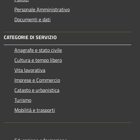
Personale Amministrativo
Documenti e dati
CATEGORIE DI SERVIZIO
Anagrafe e stato civile
Cultura e tempo libero
Vita lavorativa
Imprese e Commercio
Catasto e urbanistica
Turismo
Mobilità e trasporti