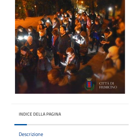
INDICE DELLA PAGINA
Descrizione