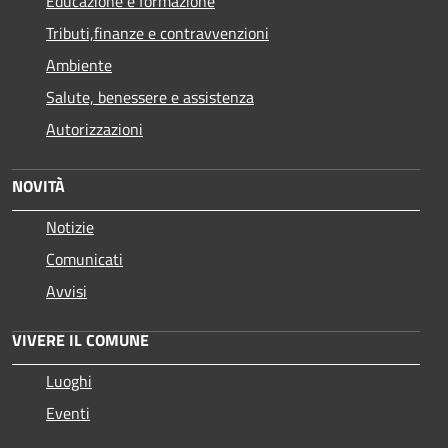
Educazione e formazione
Tributi,finanze e contravvenzioni
Ambiente
Salute, benessere e assistenza
Autorizzazioni
NOVITÀ
Notizie
Comunicati
Avvisi
VIVERE IL COMUNE
Luoghi
Eventi