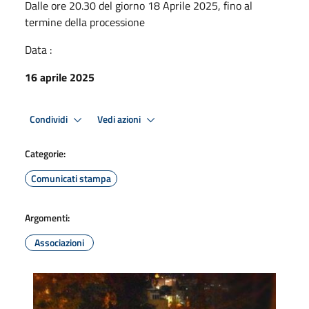
Dalle ore 20.30 del giorno 18 Aprile 2025, fino al
termine della processione
Data :
16 aprile 2025
Condividi
Vedi azioni
Categorie:
Comunicati stampa
Argomenti:
Associazioni