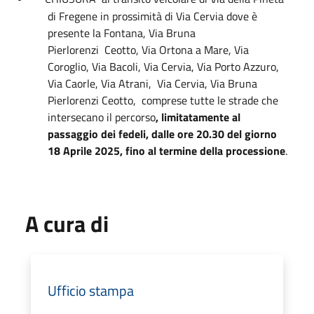
di Fregene in prossimità di Via Cervia dove è
presente la Fontana, Via Bruna
Pierlorenzi
Ceotto, Via Ortona a Mare, Via
Coroglio, Via Bacoli, Via Cervia, Via Porto Azzuro,
Via Caorle, Via Atrani,
Via Cervia, Via Bruna
Pierlorenzi Ceotto,
comprese tutte le strade che
intersecano il percorso
, limitatamente al
passaggio dei fedeli, dalle ore 20.30 del giorno
18 Aprile 2025, fino al termine della processione
.
A cura di
Ufficio stampa