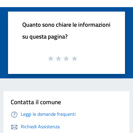
Quanto sono chiare le informazioni
su questa pagina?
Contatta il comune
Leggi le domande frequenti
Richiedi Assistenza