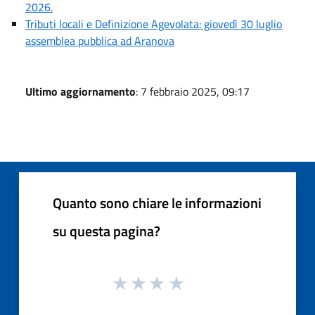
2026.
Tributi locali e Definizione Agevolata: giovedì 30 luglio
assemblea pubblica ad Aranova
Ultimo aggiornamento
: 7 febbraio 2025, 09:17
Quanto sono chiare le informazioni
su questa pagina?