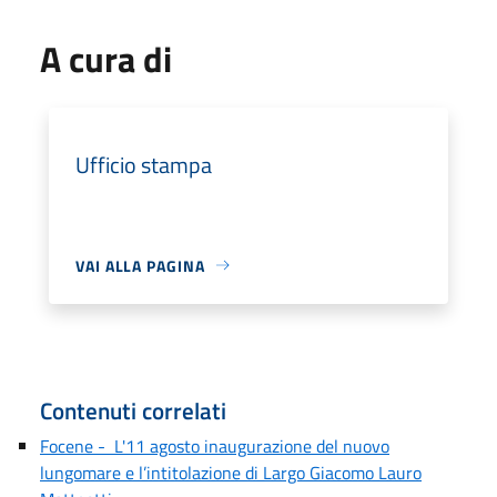
A cura di
Ufficio stampa
VAI ALLA PAGINA
Contenuti correlati
Focene - L'11 agosto inaugurazione del nuovo
lungomare e l’intitolazione di Largo Giacomo Lauro