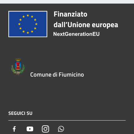
Comune di Fiumicino
SEGUICI SU
Facebook
Youtube
Instagram
Whatsapp