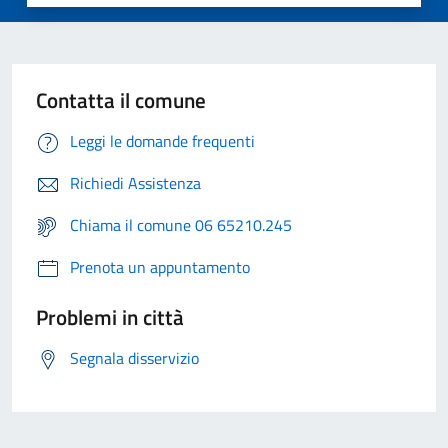
Contatta il comune
Leggi le domande frequenti
Richiedi Assistenza
Chiama il comune 06 65210.245
Prenota un appuntamento
Problemi in città
Segnala disservizio