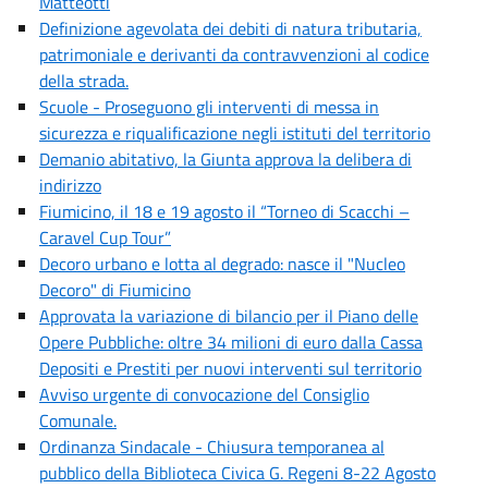
Matteotti
Definizione agevolata dei debiti di natura tributaria,
patrimoniale e derivanti da contravvenzioni al codice
della strada.
Scuole - Proseguono gli interventi di messa in
sicurezza e riqualificazione negli istituti del territorio
Demanio abitativo, la Giunta approva la delibera di
indirizzo
Fiumicino, il 18 e 19 agosto il “Torneo di Scacchi –
Caravel Cup Tour”
Decoro urbano e lotta al degrado: nasce il "Nucleo
Decoro" di Fiumicino
Approvata la variazione di bilancio per il Piano delle
Opere Pubbliche: oltre 34 milioni di euro dalla Cassa
Depositi e Prestiti per nuovi interventi sul territorio
Avviso urgente di convocazione del Consiglio
Comunale.
Ordinanza Sindacale - Chiusura temporanea al
pubblico della Biblioteca Civica G. Regeni 8-22 Agosto