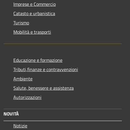
Imprese e Commercio
Catasto e urbanistica
Turismo
Mobilità e trasporti
Educazione e formazione
Tributi,finanze e contravvenzioni
Ambiente
Salute, benessere e assistenza
Autorizzazioni
NOVITÀ
Notizie