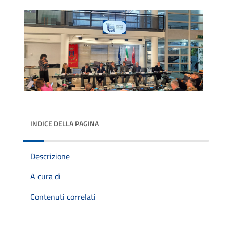
INDICE DELLA PAGINA
Descrizione
A cura di
Contenuti correlati