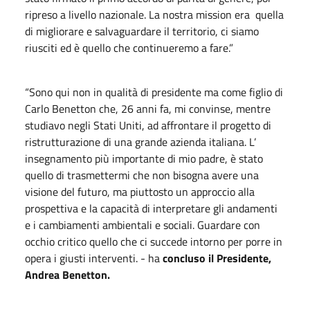
ripreso a livello nazionale. La nostra mission era
quella
di migliorare e salvaguardare il territorio, ci siamo
riusciti ed è quello che continueremo a fare.”
“Sono qui non in qualità di presidente ma come figlio di
Carlo Benetton che, 26 anni fa, mi convinse, mentre
studiavo negli Stati Uniti, ad affrontare il progetto di
ristrutturazione di una grande azienda italiana. L’
insegnamento più importante di mio padre, è stato
quello di trasmettermi che non bisogna avere una
visione del futuro, ma piuttosto un approccio alla
prospettiva e la capacità di interpretare gli andamenti
e i cambiamenti ambientali e sociali. Guardare con
occhio critico quello che ci succede intorno per porre in
opera i giusti interventi. - ha
concluso il Presidente,
Andrea Benetton.