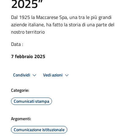
2025”
Dal 1925 la Maccarese Spa, una tra le più grandi
aziende italiane, ha fatto la storia di una parte del
nostro territorio
Data :
7 febbraio 2025
Condividi
Vedi azioni
Categorie:
Comunicati stampa
Argomenti:
Comunicazione istituzionale