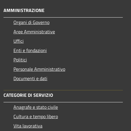
AMMINISTRAZIONE
Organi di Governo
Aree Amministrative
Uffici
Enti e fondazioni
Politici
Personale Amministrativo
Documenti e dati
CATEGORIE DI SERVIZIO
Anagrafe e stato civile
Cultura e tempo libero
Vita lavorativa