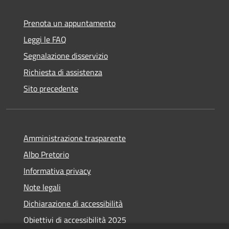
Prenota un appuntamento
Leggi le FAQ
Segnalazione disservizio
Richiesta di assistenza
Sito precedente
Amministrazione trasparente
Albo Pretorio
Informativa privacy
Note legali
Dichiarazione di accessibilità
Obiettivi di accessibilità 2025