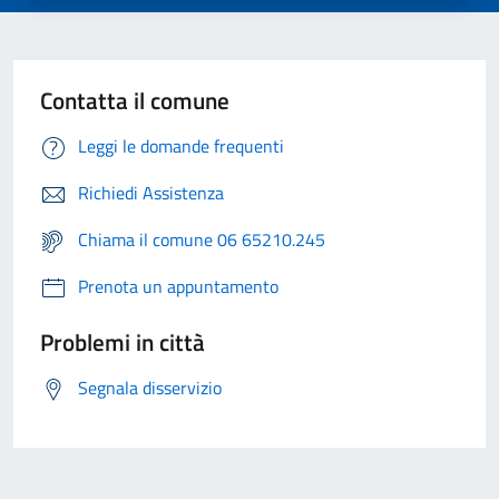
Contatta il comune
Leggi le domande frequenti
Richiedi Assistenza
Chiama il comune 06 65210.245
Prenota un appuntamento
Problemi in città
Segnala disservizio