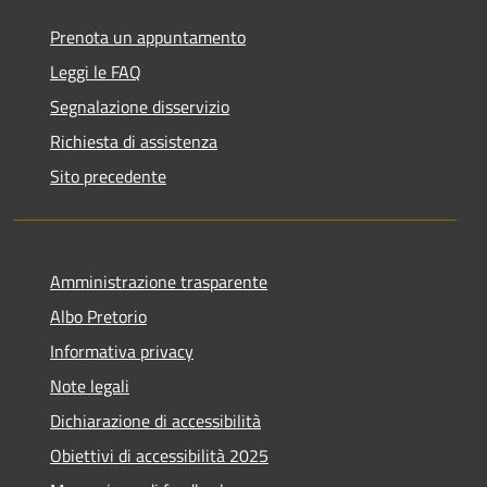
Prenota un appuntamento
Leggi le FAQ
Segnalazione disservizio
Richiesta di assistenza
Sito precedente
Amministrazione trasparente
Albo Pretorio
Informativa privacy
Note legali
Dichiarazione di accessibilità
Obiettivi di accessibilità 2025