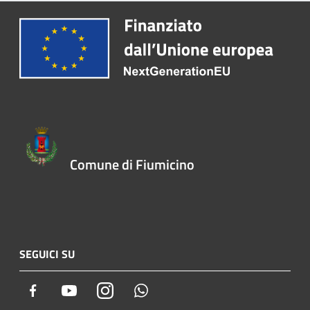
Comune di Fiumicino
SEGUICI SU
Facebook
Youtube
Instagram
Whatsapp