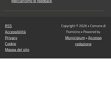
Meccanismo di feedback
RSS
Copyright © 2026 • Comune di
Accessibilità
Fiumicino • Powered by
Privacy
Municipium
Accesso
•
Cookie
redazione
Mappa del sito