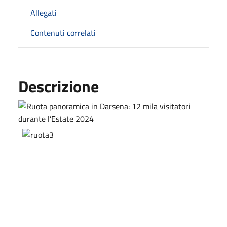
Allegati
Contenuti correlati
Descrizione