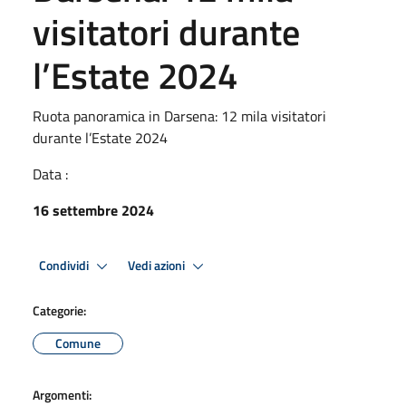
visitatori durante
l’Estate 2024
Ruota panoramica in Darsena: 12 mila visitatori
durante l’Estate 2024
Data :
16 settembre 2024
Condividi
Vedi azioni
Categorie:
Comune
Argomenti: