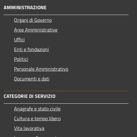
AMMINISTRAZIONE
Organi di Governo
Aree Amministrative
Uffici
Enti e fondazioni
Politici
Personale Amministrativo
Documenti e dati
CATEGORIE DI SERVIZIO
Anagrafe e stato civile
Cultura e tempo libero
Vita lavorativa