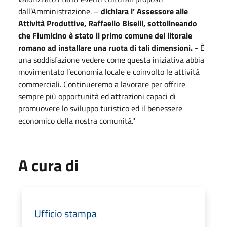
dall’Amministrazione. –
dichiara l’ Assessore alle
Attività Produttive, Raffaello Biselli, sottolineando
che Fiumicino è stato il primo comune del litorale
romano ad installare una ruota di tali dimensioni.
- È
una soddisfazione vedere come questa iniziativa abbia
movimentato l’economia locale e coinvolto le attività
commerciali. Continueremo a lavorare per offrire
sempre più opportunità ed attrazioni capaci di
promuovere lo sviluppo turistico ed il benessere
economico della nostra comunità."
A cura di
Ufficio stampa