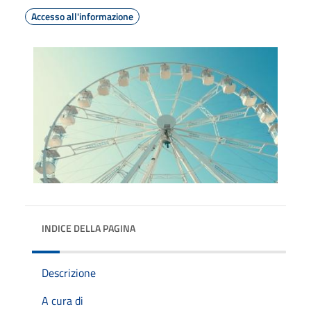
Accesso all'informazione
INDICE DELLA PAGINA
Descrizione
A cura di