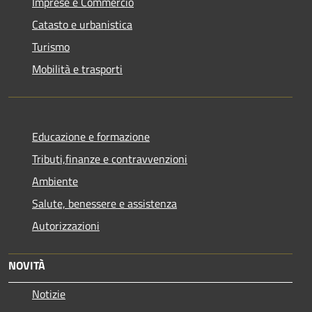
Imprese e Commercio
Catasto e urbanistica
Turismo
Mobilità e trasporti
Educazione e formazione
Tributi,finanze e contravvenzioni
Ambiente
Salute, benessere e assistenza
Autorizzazioni
NOVITÀ
Notizie