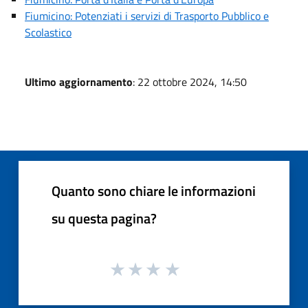
Fiumicino: Potenziati i servizi di Trasporto Pubblico e
Scolastico
Ultimo aggiornamento
: 22 ottobre 2024, 14:50
Quanto sono chiare le informazioni
su questa pagina?