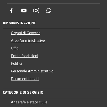
Facebook
Youtube
Instagram
Whatsapp
AMMINISTRAZIONE
Organi di Governo
Aree Amministrative
Uffici
Enti e fondazioni
Politici
Personale Amministrativo
Documenti e dati
CATEGORIE DI SERVIZIO
Anagrafe e stato civile