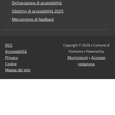
Dichiarazione di accessibilità
Obiettivi di accessibilità 2025
Meccanismo di feedback
RSS
Copyright © 2026 • Comune di
Accessibilità
Fiumicino • Powered by
Privacy
Municipium
Accesso
•
Cookie
redazione
Mappa del sito