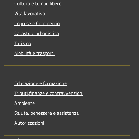
Cultura e tempo libero
Vita lavorativa
Imprese e Commercio
Catasto e urbanistica
Turismo
Mobilità e trasporti
Educazione e formazione
Tributi,finanze e contravvenzioni
Ambiente
Salute, benessere e assistenza
Autorizzazioni