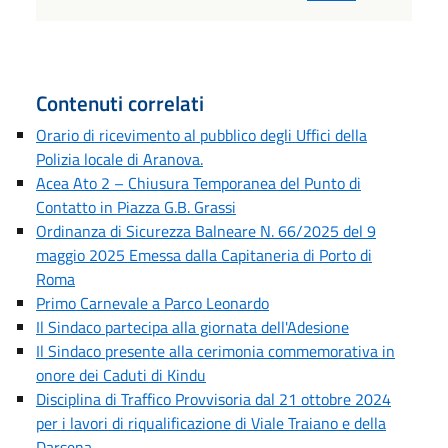
Contenuti correlati
Orario di ricevimento al pubblico degli Uffici della
Polizia locale di Aranova.
Acea Ato 2 – Chiusura Temporanea del Punto di
Contatto in Piazza G.B. Grassi
Ordinanza di Sicurezza Balneare N. 66/2025 del 9
maggio 2025 Emessa dalla Capitaneria di Porto di
Roma
Primo Carnevale a Parco Leonardo
Il Sindaco partecipa alla giornata dell'Adesione
Il Sindaco presente alla cerimonia commemorativa in
onore dei Caduti di Kindu
Disciplina di Traffico Provvisoria dal 21 ottobre 2024
per i lavori di riqualificazione di Viale Traiano e della
Darsena.