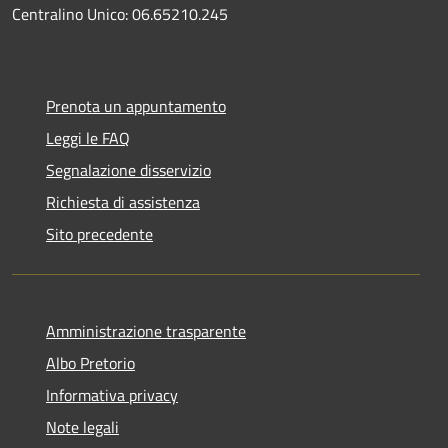
Centralino Unico: 06.65210.245
Prenota un appuntamento
Leggi le FAQ
Segnalazione disservizio
Richiesta di assistenza
Sito precedente
Amministrazione trasparente
Albo Pretorio
Informativa privacy
Note legali