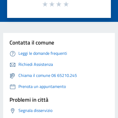
Contatta il comune
Leggi le domande frequenti
Richiedi Assistenza
Chiama il comune 06 65210.245
Prenota un appuntamento
Problemi in città
Segnala disservizio