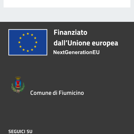
Comune di Fiumicino
SEGUICI SU