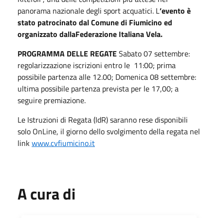
panorama nazionale degli sport acquatici. L
’evento è
stato patrocinato dal Comune di Fiumicino
ed
organizzato dallaFederazione Italiana Vela.
PROGRAMMA DELLE REGATE
Sabato 07 settembre:
regolarizzazione iscrizioni entro le 11:00; prima
possibile partenza alle 12.00; Domenica 08 settembre:
ultima possibile partenza prevista per le 17,00; a
seguire premiazione.
Le Istruzioni di Regata (IdR) saranno rese disponibili
solo OnLine, il giorno dello svolgimento della regata nel
link
www.cvfiumicino.it
A cura di