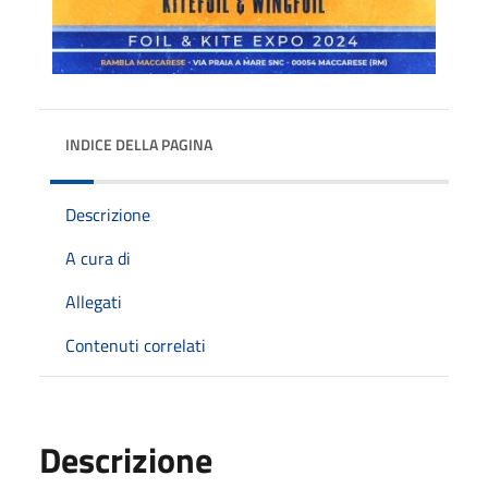
INDICE DELLA PAGINA
Descrizione
A cura di
Allegati
Contenuti correlati
Descrizione