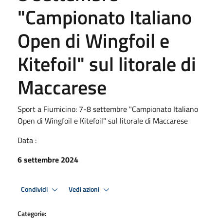
"Campionato Italiano
Open di Wingfoil e
Kitefoil" sul litorale di
Maccarese
Sport a Fiumicino: 7-8 settembre "Campionato Italiano
Open di Wingfoil e Kitefoil" sul litorale di Maccarese
Data :
6 settembre 2024
Condividi
Vedi azioni
Categorie: