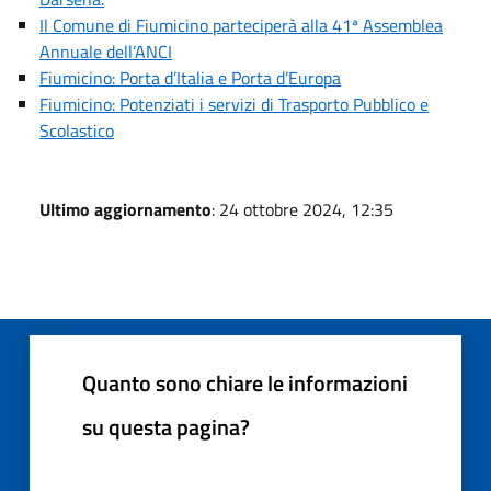
Il Comune di Fiumicino parteciperà alla 41ª Assemblea
Annuale dell’ANCI
Fiumicino: Porta d’Italia e Porta d’Europa
Fiumicino: Potenziati i servizi di Trasporto Pubblico e
Scolastico
Ultimo aggiornamento
: 24 ottobre 2024, 12:35
Quanto sono chiare le informazioni
su questa pagina?