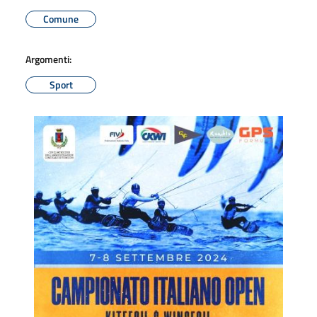
Comune
Argomenti:
Sport