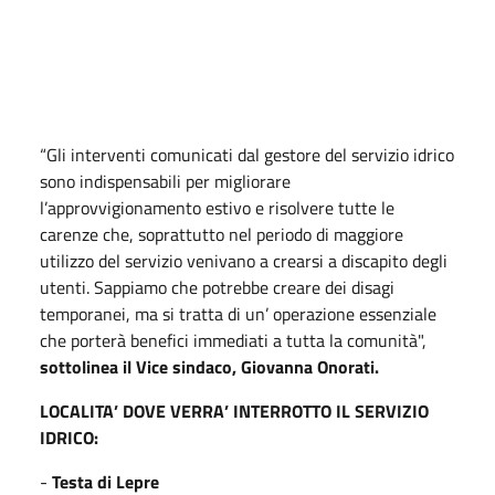
“Gli interventi comunicati dal gestore del servizio idrico
sono indispensabili per migliorare
l’approvvigionamento estivo e risolvere tutte le
carenze che, soprattutto nel periodo di maggiore
utilizzo del servizio venivano a crearsi a discapito degli
utenti. Sappiamo che potrebbe creare dei disagi
temporanei, ma si tratta di un’ operazione essenziale
che porterà benefici immediati a tutta la comunità",
sottolinea il Vice sindaco, Giovanna Onorati.
LOCALITA’ DOVE VERRA’ INTERROTTO IL SERVIZIO
IDRICO:
-
Testa di Lepre