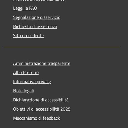
Leggi le FAQ
Segnalazione disservizio
Richiesta di assistenza
Sito precedente
Amministrazione trasparente
Albo Pretorio
Informativa privacy
Note legali
Dichiarazione di accessibilità
Obiettivi di accessibilità 2025
Meccanismo di feedback