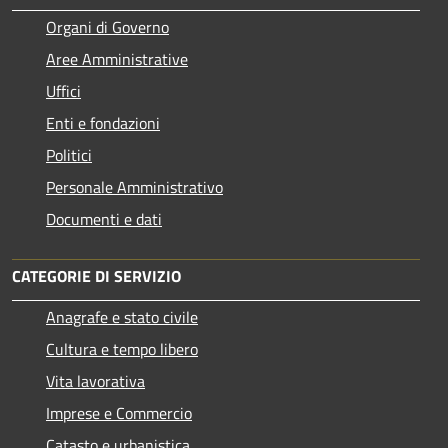
Organi di Governo
Aree Amministrative
Uffici
Enti e fondazioni
Politici
Personale Amministrativo
Documenti e dati
CATEGORIE DI SERVIZIO
Anagrafe e stato civile
Cultura e tempo libero
Vita lavorativa
Imprese e Commercio
Catasto e urbanistica