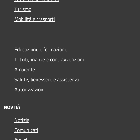
Turismo
Mobilità e trasporti
Educazione e formazione
Tributi,finanze e contravvenzioni
Ambiente
Salute, benessere e assistenza
Autorizzazioni
NOVITÀ
Notizie
Comunicati
Avvisi