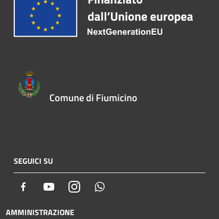
Comune di Fiumicino
SEGUICI SU
Facebook
Youtube
Instagram
Whatsapp
AMMINISTRAZIONE