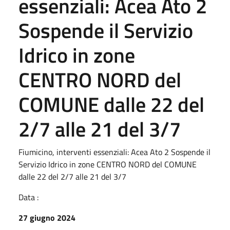
essenziali: Acea Ato 2
Sospende il Servizio
Idrico in zone
CENTRO NORD del
COMUNE dalle 22 del
2/7 alle 21 del 3/7
Fiumicino, interventi essenziali: Acea Ato 2 Sospende il
Servizio Idrico in zone CENTRO NORD del COMUNE
dalle 22 del 2/7 alle 21 del 3/7
Data :
27 giugno 2024