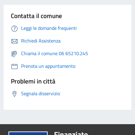
Contatta il comune
Leggi le domande frequenti
Richiedi Assistenza
Chiama il comune 06 65210.245
Prenota un appuntamento
Problemi in città
Segnala disservizio