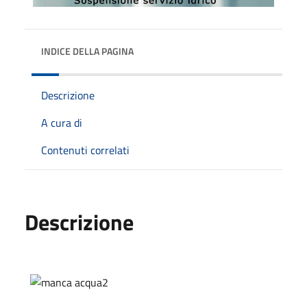
INDICE DELLA PAGINA
Descrizione
A cura di
Contenuti correlati
Descrizione