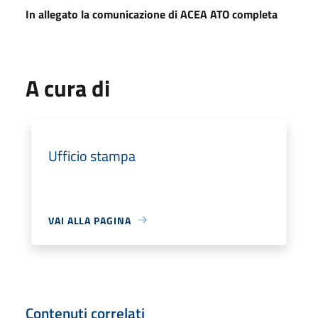
In allegato la comunicazione di ACEA ATO completa
A cura di
Ufficio stampa
VAI ALLA PAGINA
Contenuti correlati