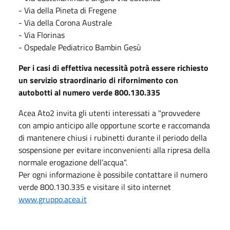
- Via della Pineta di Fregene
- Via della Corona Australe
- Via Florinas
- Ospedale Pediatrico Bambin Gesù
Per i casi di effettiva necessità potrà essere richiesto
un servizio straordinario di rifornimento con
autobotti al numero verde 800.130.335
Acea Ato2 invita gli utenti interessati a "provvedere
con ampio anticipo alle opportune scorte e raccomanda
di mantenere chiusi i rubinetti durante il periodo della
sospensione per evitare inconvenienti alla ripresa della
normale erogazione dell’acqua".
Per ogni informazione è possibile contattare il numero
verde 800.130.335 e visitare il sito internet
www.gruppo.acea.it