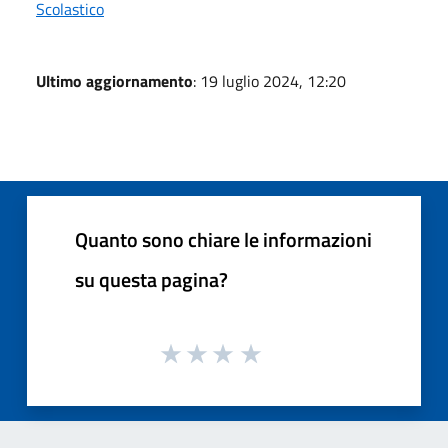
Scolastico
Ultimo aggiornamento
: 19 luglio 2024, 12:20
Quanto sono chiare le informazioni
su questa pagina?