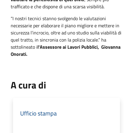
trafficato e che dispone di una scarsa visibilità.
“I nostri tecnici stanno svolgendo le valutazioni
necessarie per elaborare il piano migliore e mettere in
sicurezza l’incrocio, oltre ad uno studio sulla viabilità di
quel tratto, in sincronia con la polizia locale.” ha
sottolineato i
l'Assessore ai Lavori Pubblici, Giovanna
Onorati.
A cura di
Ufficio stampa