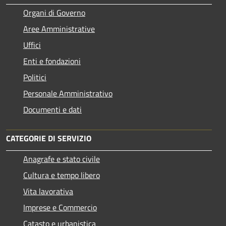
Organi di Governo
Aree Amministrative
Uffici
Enti e fondazioni
Politici
Personale Amministrativo
Documenti e dati
CATEGORIE DI SERVIZIO
Anagrafe e stato civile
Cultura e tempo libero
Vita lavorativa
Imprese e Commercio
Catasto e urbanistica