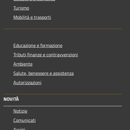
Turismo
Mobilità e trasporti
Educazione e formazione
Tributi,finanze e contravvenzioni
Ambiente
Salute, benessere e assistenza
Autorizzazioni
NOVITÀ
Notizie
Comunicati
Avvisi