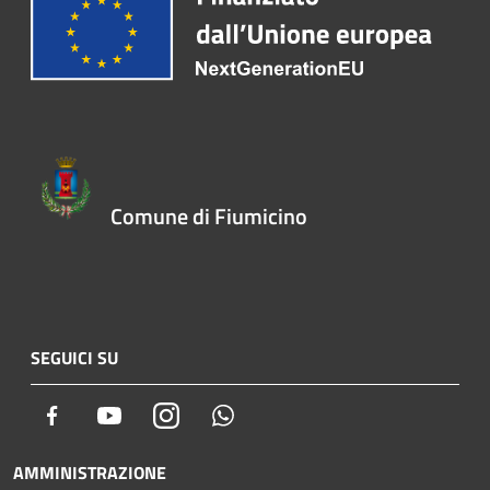
Comune di Fiumicino
SEGUICI SU
Facebook
Youtube
Instagram
Whatsapp
AMMINISTRAZIONE