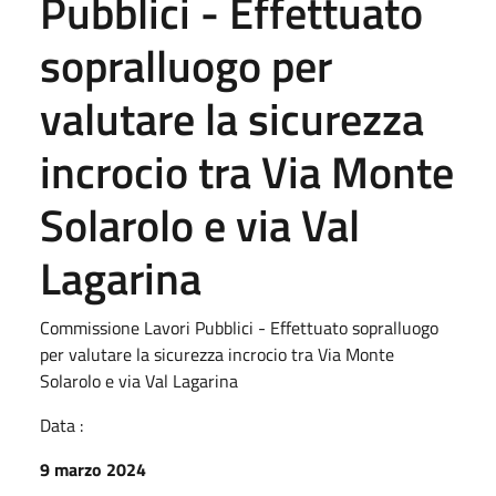
Pubblici - Effettuato
sopralluogo per
valutare la sicurezza
incrocio tra Via Monte
Solarolo e via Val
Lagarina
Commissione Lavori Pubblici - Effettuato sopralluogo
per valutare la sicurezza incrocio tra Via Monte
Solarolo e via Val Lagarina
Data :
9 marzo 2024