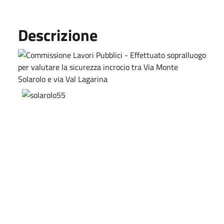
Descrizione