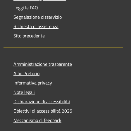
Leggi le FAQ
Segnalazione disservizio
Richiesta di assistenza
Sito precedente
Amministrazione trasparente
Albo Pretorio
Informativa privacy
Note legali
Dichiarazione di accessibilità
Obiettivi di accessibilità 2025
Meccanismo di feedback