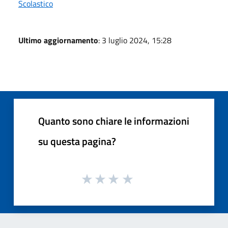
Scolastico
Ultimo aggiornamento
: 3 luglio 2024, 15:28
Quanto sono chiare le informazioni
su questa pagina?