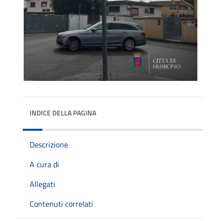
INDICE DELLA PAGINA
Descrizione
A cura di
Allegati
Contenuti correlati