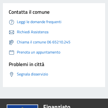
Contatta il comune
Leggi le domande frequenti
Richiedi Assistenza
Chiama il comune 06 65210.245
Prenota un appuntamento
Problemi in città
Segnala disservizio