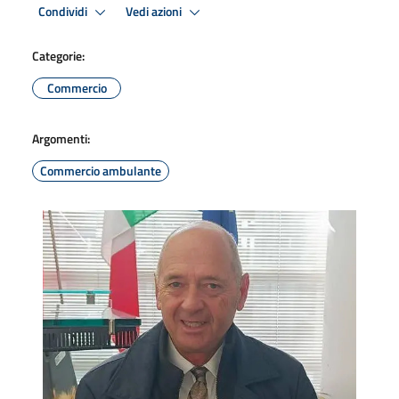
Condividi
Vedi azioni
Categorie:
Commercio
Argomenti:
Commercio ambulante