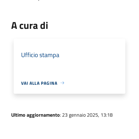
A cura di
Ufficio stampa
VAI ALLA PAGINA
Ultimo aggiornamento
: 23 gennaio 2025, 13:18