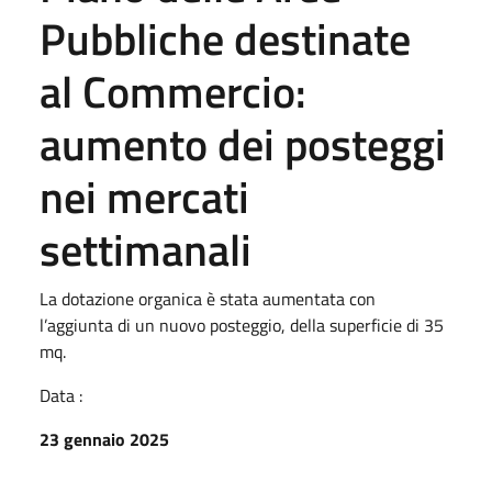
Pubbliche destinate
al Commercio:
aumento dei posteggi
nei mercati
settimanali
La dotazione organica è stata aumentata con
l’aggiunta di un nuovo posteggio, della superficie di 35
mq.
Data :
23 gennaio 2025