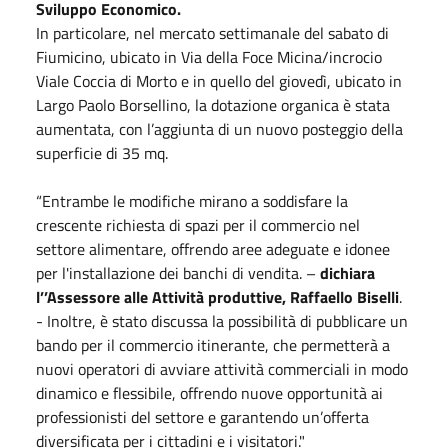
Sviluppo Economico.
In particolare, nel mercato settimanale del sabato di
Fiumicino, ubicato in Via della Foce Micina/incrocio
Viale Coccia di Morto e in quello del giovedì, ubicato in
Largo Paolo Borsellino, la dotazione organica è stata
aumentata, con l’aggiunta di un nuovo posteggio della
superficie di 35 mq.
“Entrambe le modifiche mirano a soddisfare la
crescente richiesta di spazi per il commercio nel
settore alimentare, offrendo aree adeguate e idonee
per l'installazione dei banchi di vendita. –
dichiara
l’’Assessore alle Attività produttive, Raffaello Biselli
.
- Inoltre, è stato discussa la possibilità di pubblicare un
bando per il commercio itinerante, che permetterà a
nuovi operatori di avviare attività commerciali in modo
dinamico e flessibile, offrendo nuove opportunità ai
professionisti del settore e garantendo un’offerta
diversificata per i cittadini e i visitatori."