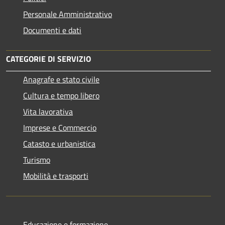
Personale Amministrativo
Documenti e dati
CATEGORIE DI SERVIZIO
Anagrafe e stato civile
Cultura e tempo libero
Vita lavorativa
Imprese e Commercio
Catasto e urbanistica
Turismo
Mobilità e trasporti
Educazione e formazione