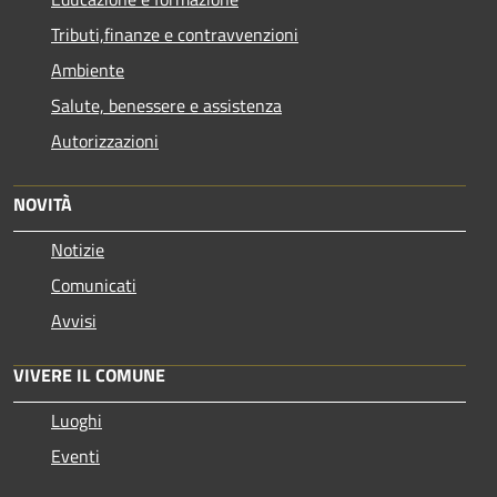
Tributi,finanze e contravvenzioni
Ambiente
Salute, benessere e assistenza
Autorizzazioni
NOVITÀ
Notizie
Comunicati
Avvisi
VIVERE IL COMUNE
Luoghi
Eventi