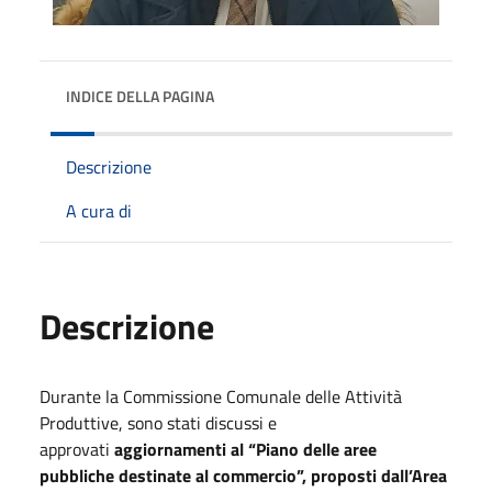
INDICE DELLA PAGINA
Descrizione
A cura di
Descrizione
Durante la Commissione Comunale delle Attività
Produttive, sono stati discussi e
approvati
aggiornamenti al “Piano delle aree
pubbliche destinate al commercio”, proposti dall’Area