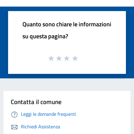
Quanto sono chiare le informazioni
su questa pagina?
Contatta il comune
Leggi le domande frequenti
Richiedi Assistenza