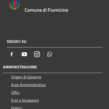
Comune di Fiumicino
SEGUICI SU
Facebook
Youtube
Instagram
Whatsapp
AMMINISTRAZIONE
Organi di Governo
Aree Amministrative
Uffici
Enti e fondazioni
Politici