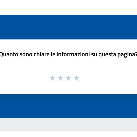
Quanto sono chiare le informazioni su questa pagina