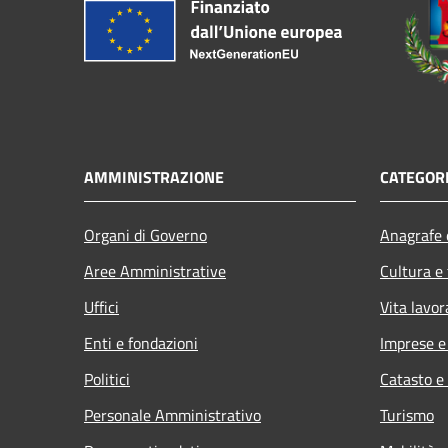
AMMINISTRAZIONE
CATEGORI
Organi di Governo
Anagrafe e
Aree Amministrative
Cultura e
Uffici
Vita lavor
Enti e fondazioni
Imprese 
Politici
Catasto e
Personale Amministrativo
Turismo