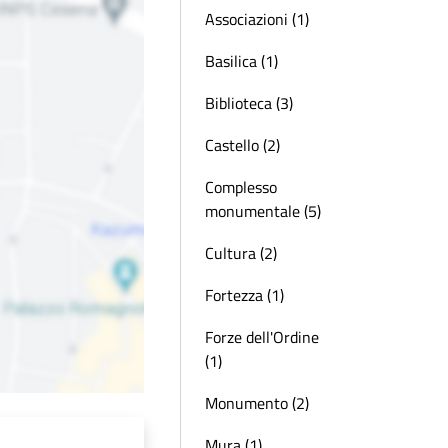
Associazioni (1)
Basilica (1)
Biblioteca (3)
Castello (2)
Complesso
monumentale (5)
Cultura (2)
Fortezza (1)
Forze dell'Ordine
(1)
Monumento (2)
Mura (1)