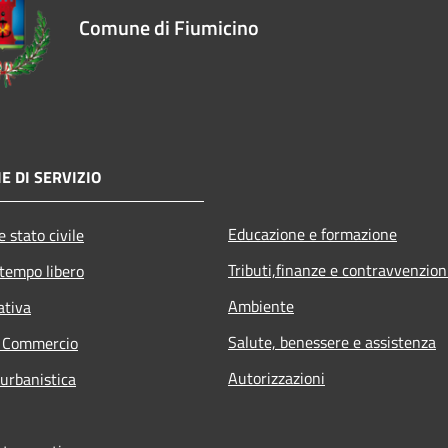
Comune di Fiumicino
E DI SERVIZIO
Educazione e formazione
 stato civile
Tributi,finanze e contravvenzion
 tempo libero
Ambiente
ativa
Salute, benessere e assistenza
e Commercio
Autorizzazioni
 urbanistica