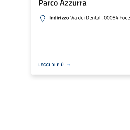
Parco Azzurra
Indirizzo
Via dei Dentali, 00054 Foce
LEGGI DI PIÙ