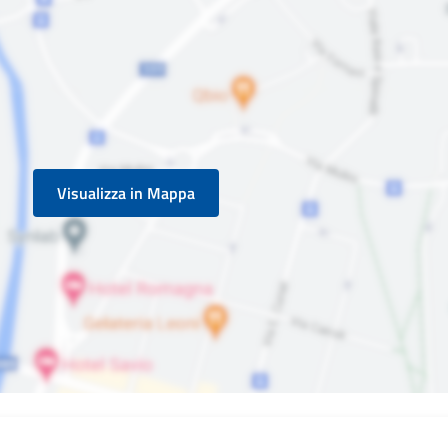
Visualizza in Mappa