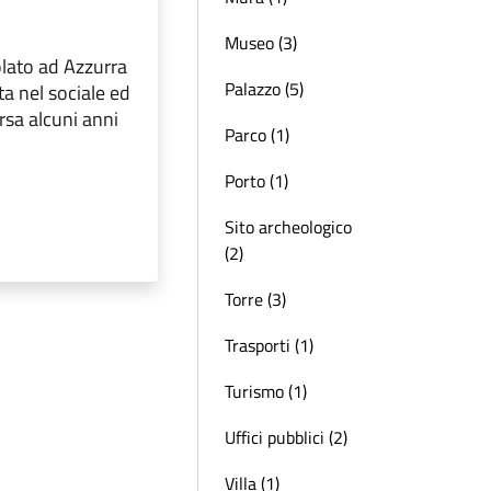
Museo (3)
tolato ad Azzurra
Palazzo (5)
a nel sociale ed
sa alcuni anni
Parco (1)
Porto (1)
Sito archeologico
(2)
Torre (3)
Trasporti (1)
Turismo (1)
Uffici pubblici (2)
Villa (1)