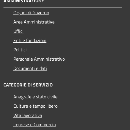
AMMINISTRAZIONE
Organi di Governo
Aree Amministrative
Uffici
Enti e fondazioni
Politici
Personale Amministrativo
Documenti e dati
CATEGORIE DI SERVIZIO
Anagrafe e stato civile
Cultura e tempo libero
Vita lavorativa
Imprese e Commercio