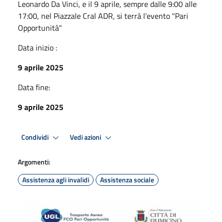
Leonardo Da Vinci, e il 9 aprile, sempre dalle 9:00 alle
17:00, nel Piazzale Cral ADR, si terrà l'evento "Pari
Opportunità"
Data inizio :
9 aprile 2025
Data fine:
9 aprile 2025
Condividi
Vedi azioni
Argomenti:
Assistenza agli invalidi
Assistenza sociale