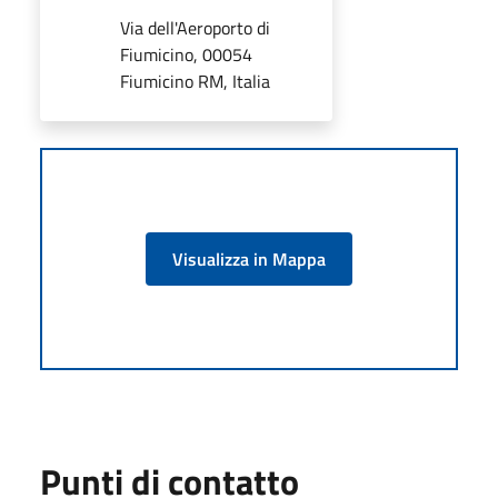
Via dell'Aeroporto di
Fiumicino, 00054
Fiumicino RM, Italia
Visualizza in Mappa
Punti di contatto