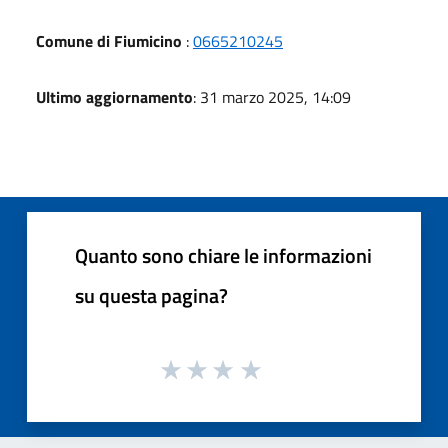
Comune di Fiumicino
:
0665210245
Ultimo aggiornamento
: 31 marzo 2025, 14:09
Quanto sono chiare le informazioni
su questa pagina?