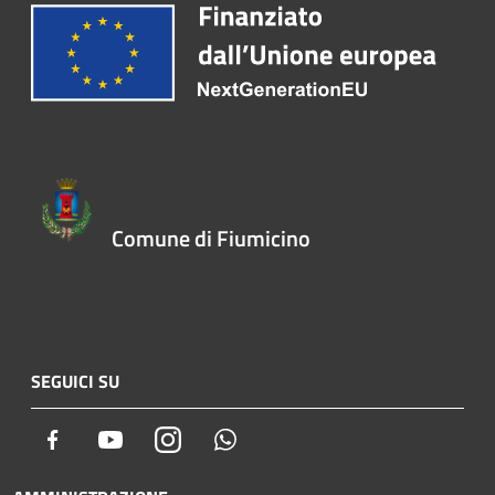
Comune di Fiumicino
SEGUICI SU
Facebook
Youtube
Instagram
Whatsapp