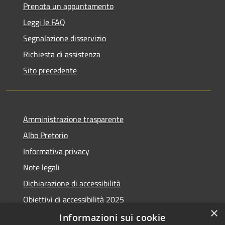
Prenota un appuntamento
Leggi le FAQ
Segnalazione disservizio
Richiesta di assistenza
Sito precedente
Amministrazione trasparente
Albo Pretorio
Informativa privacy
Note legali
Dichiarazione di accessibilità
Obiettivi di accessibilità 2025
×
Meccanismo di feedback
Informazioni sui cookie