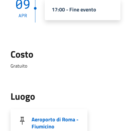
09
17:00 - Fine evento
APR
Costo
Gratuito
Luogo
Aeroporto di Roma -
Fiumicino