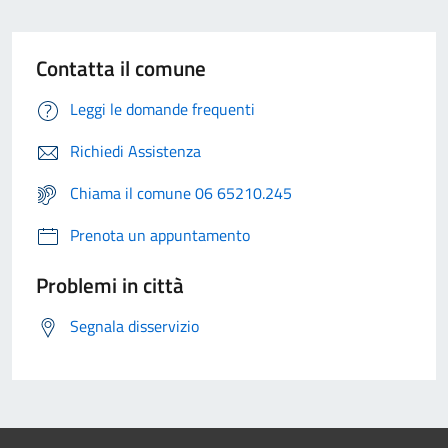
Contatta il comune
Leggi le domande frequenti
Richiedi Assistenza
Chiama il comune 06 65210.245
Prenota un appuntamento
Problemi in città
Segnala disservizio