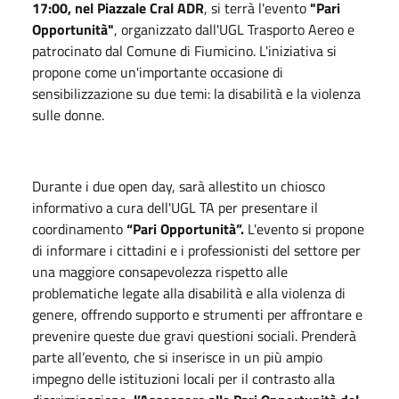
17:00, nel Piazzale Cral ADR
, si terrà l'evento
"Pari
Opportunità"
, organizzato dall'UGL Trasporto Aereo e
patrocinato dal Comune di Fiumicino. L'iniziativa si
propone come un'importante occasione di
sensibilizzazione su due temi: la disabilità e la violenza
sulle donne.
Durante i due open day, sarà allestito un chiosco
informativo a cura dell'UGL TA per presentare il
coordinamento
“Pari Opportunità”.
L'evento si propone
di informare i cittadini e i professionisti del settore per
una maggiore consapevolezza rispetto alle
problematiche legate alla disabilità e alla violenza di
genere, offrendo supporto e strumenti per affrontare e
prevenire queste due gravi questioni sociali. Prenderà
parte all’evento, che si inserisce in un più ampio
impegno delle istituzioni locali per il contrasto alla