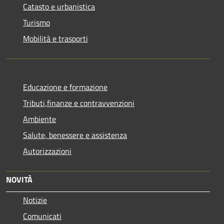
Catasto e urbanistica
Turismo
Mobilità e trasporti
Educazione e formazione
Tributi,finanze e contravvenzioni
Ambiente
Salute, benessere e assistenza
Autorizzazioni
NOVITÀ
Notizie
Comunicati