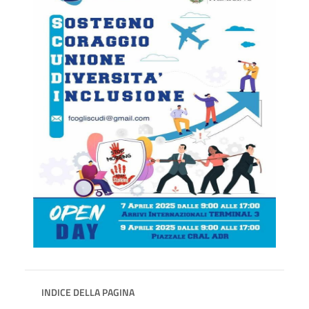
INDICE DELLA PAGINA