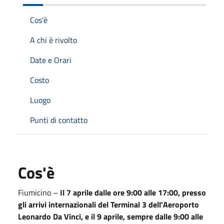
Cos'è
A chi è rivolto
Date e Orari
Costo
Luogo
Punti di contatto
Cos'è
Fiumicino –
Il 7 aprile dalle ore 9:00 alle 17:00, presso
gli arrivi internazionali del Terminal 3 dell'Aeroporto
Leonardo Da Vinci, e il 9 aprile, sempre dalle 9:00 alle