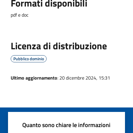
Formati disponibili
pdf e doc
Licenza di distribuzione
Pubblico dominio
Ultimo aggiornamento
: 20 dicembre 2024, 15:31
Quanto sono chiare le informazioni