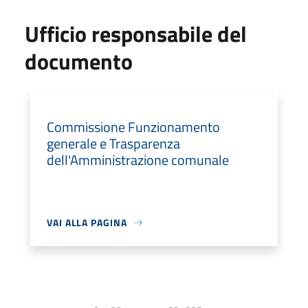
Ufficio responsabile del
documento
Commissione Funzionamento
generale e Trasparenza
dell'Amministrazione comunale
VAI ALLA PAGINA