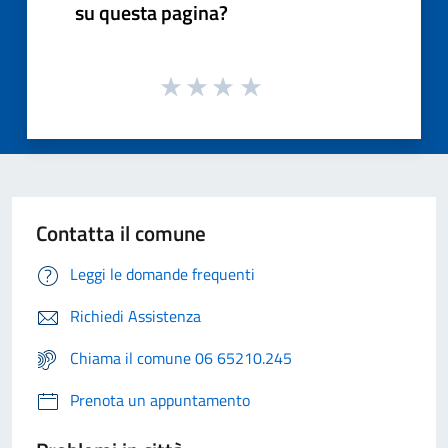
su questa pagina?
Contatta il comune
Leggi le domande frequenti
Richiedi Assistenza
Chiama il comune 06 65210.245
Prenota un appuntamento