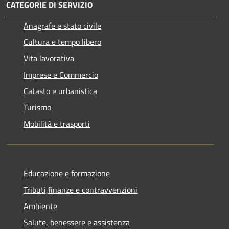
CATEGORIE DI SERVIZIO
Anagrafe e stato civile
Cultura e tempo libero
Vita lavorativa
Imprese e Commercio
Catasto e urbanistica
Turismo
Mobilità e trasporti
Educazione e formazione
Tributi,finanze e contravvenzioni
Ambiente
Salute, benessere e assistenza