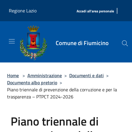
Salta al contenuto principale
|
Regione Lazio
Accedi all'area personale
Comune di Fiumicino
Home
>
Amministrazione
>
Documenti e dati
>
Documento albo pretorio
>
Piano triennale di prevenzione della corruzione e per la
trasparenza – PTPCT 2024-2026
Piano triennale di