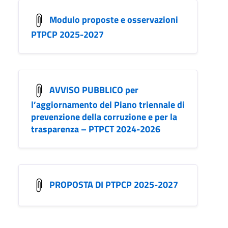
Modulo proposte e osservazioni
PTPCP 2025-2027
AVVISO PUBBLICO per
l’aggiornamento del Piano triennale di
prevenzione della corruzione e per la
trasparenza – PTPCT 2024-2026
PROPOSTA DI PTPCP 2025-2027