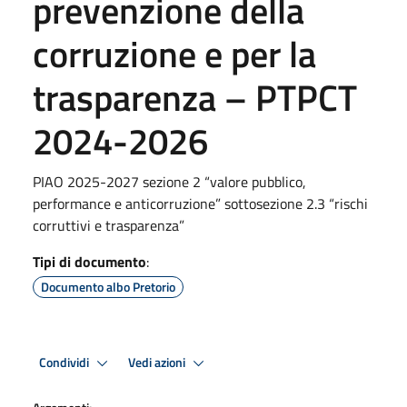
prevenzione della
corruzione e per la
trasparenza – PTPCT
2024-2026
PIAO 2025-2027 sezione 2 “valore pubblico,
performance e anticorruzione” sottosezione 2.3 “rischi
corruttivi e trasparenza”
Tipi di documento
:
Documento albo Pretorio
Condividi
Vedi azioni