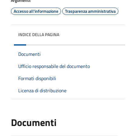
Argomenti:
Accesso all'informazione
Trasparenza amministrativa
INDICE DELLA PAGINA
Documenti
Ufficio responsabile del documento
Formati disponibili
Licenza di distribuzione
Documenti