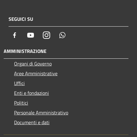
SEGUICI SU
Facebook
Youtube
Instagram
Whatsapp
AMMINISTRAZIONE
Organi di Governo
Aree Amministrative
Uffici
Enti e fondazioni
Politici
Personale Amministrativo
Documenti e dati