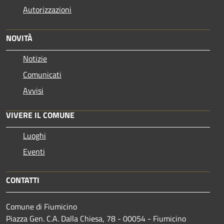
Autorizzazioni
NOVITÀ
Notizie
Comunicati
Avvisi
VIVERE IL COMUNE
Luoghi
Eventi
CONTATTI
Comune di Fiumicino
Piazza Gen. C.A. Dalla Chiesa, 78 - 00054 - Fiumicino