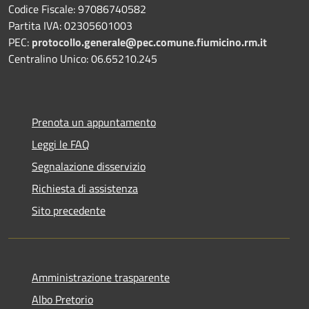
Codice Fiscale: 97086740582
Partita IVA: 02305601003
PEC:
protocollo.generale@pec.comune.fiumicino.rm.it
Centralino Unico: 06.65210.245
Prenota un appuntamento
Leggi le FAQ
Segnalazione disservizio
Richiesta di assistenza
Sito precedente
Amministrazione trasparente
Albo Pretorio