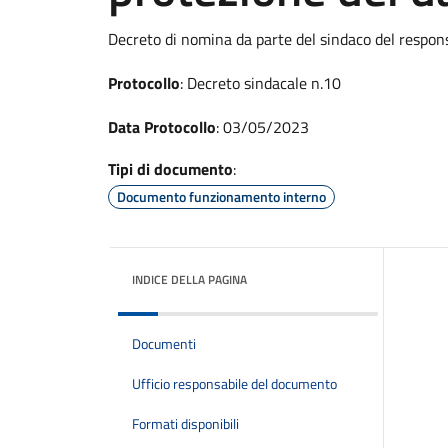
Decreto di nomina da parte del sindaco del respons
Protocollo
: Decreto sindacale n.10
Data Protocollo
: 03/05/2023
Tipi di documento
:
Documento funzionamento interno
INDICE DELLA PAGINA
Documenti
Ufficio responsabile del documento
Formati disponibili