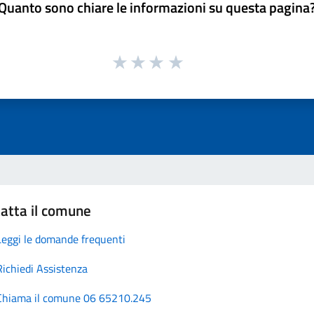
Quanto sono chiare le informazioni su questa pagina
atta il comune
Leggi le domande frequenti
Richiedi Assistenza
Chiama il comune 06 65210.245