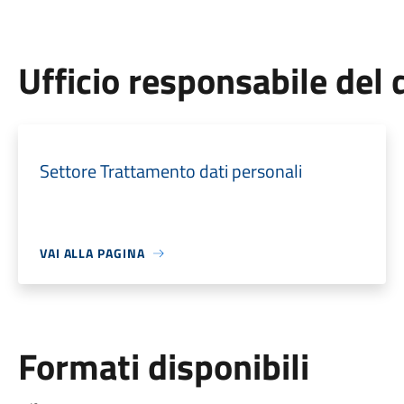
Ufficio responsabile de
Settore Trattamento dati personali
VAI ALLA PAGINA
Formati disponibili