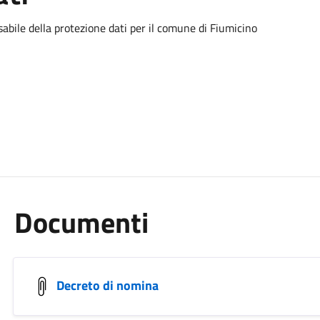
abile della protezione dati per il comune di Fiumicino
Documenti
Decreto di nomina