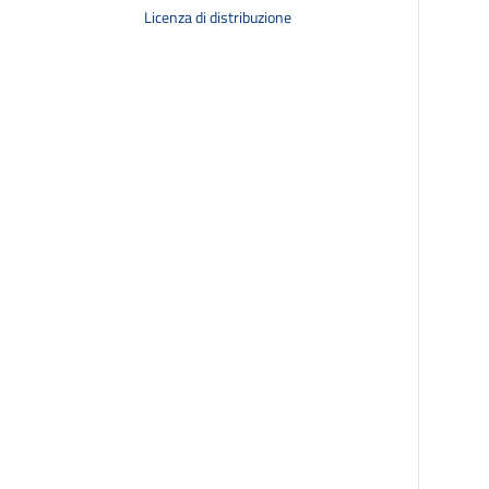
Licenza di distribuzione