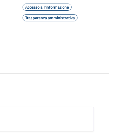
Accesso all'informazione
Trasparenza amministrativa