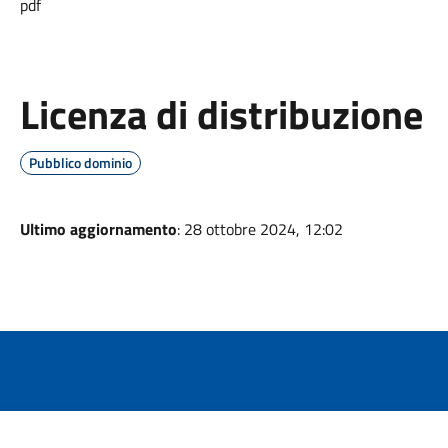
pdf
Licenza di distribuzione
Pubblico dominio
Ultimo aggiornamento
: 28 ottobre 2024, 12:02