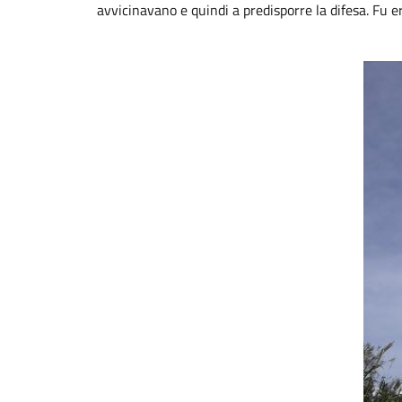
avvicinavano e quindi a predisporre la difesa. Fu e