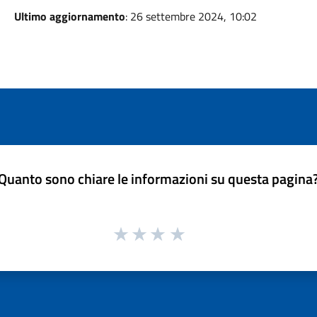
Ultimo aggiornamento
: 26 settembre 2024, 10:02
Quanto sono chiare le informazioni su questa pagina