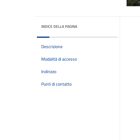
INDICE DELLA PAGINA
Descrizione
Modalità di accesso
Indirizzo
Punti di contatto