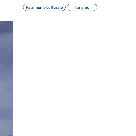
Patrimonio culturale
Turismo