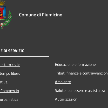
Comune di Fiumicino
E DI SERVIZIO
Educazione e formazione
 stato civile
Tributi,finanze e contravvenzion
 tempo libero
Ambiente
ativa
Salute, benessere e assistenza
e Commercio
Autorizzazioni
 urbanistica