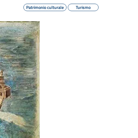
Patrimonio culturale
Turismo