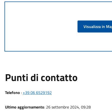
Visualizza in M
Punti di contatto
Telefono
:
+39 06 6529192
Ultimo aggiornamento
: 26 settembre 2024, 09:28