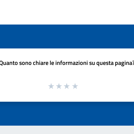
Quanto sono chiare le informazioni su questa pagina