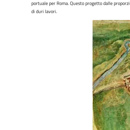
portuale per Roma. Questo progetto dalle proporzion
di duri lavori.