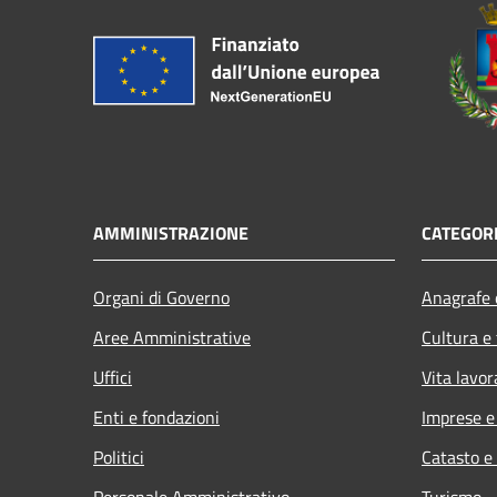
AMMINISTRAZIONE
CATEGORI
Organi di Governo
Anagrafe e
Aree Amministrative
Cultura e
Uffici
Vita lavor
Enti e fondazioni
Imprese 
Politici
Catasto e
Personale Amministrativo
Turismo