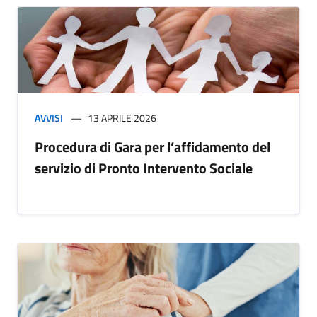
AVVISI
13 APRILE 2026
Procedura di Gara per l’affidamento del
servizio di Pronto Intervento Sociale