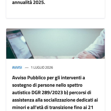
annualità 2025.
AVVISI
1 LUGLIO 2026
Avviso Pubblico per gli interventi a
sostegno di persone nello spettro
autistico DGR 289/2023 b) percorsi di
assistenza alla socializzazione dedicati ai
minori e all'età di transizione fino ai 21