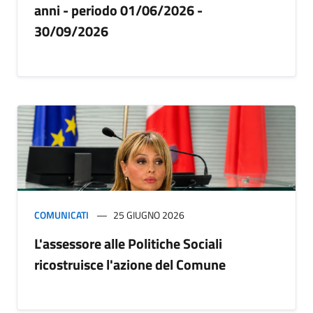
anni - periodo 01/06/2026 -
30/09/2026
COMUNICATI
25 GIUGNO 2026
L'assessore alle Politiche Sociali
ricostruisce l'azione del Comune