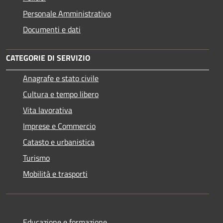
Personale Amministrativo
Documenti e dati
CATEGORIE DI SERVIZIO
Anagrafe e stato civile
Cultura e tempo libero
Vita lavorativa
Imprese e Commercio
Catasto e urbanistica
Turismo
Mobilità e trasporti
Educazione e formazione