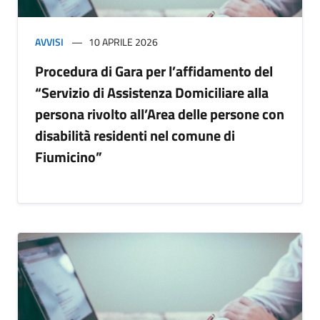
AVVISI
10 APRILE 2026
Procedura di Gara per l’affidamento del
“Servizio di Assistenza Domiciliare alla
persona rivolto all’Area delle persone con
disabilità residenti nel comune di
Fiumicino”