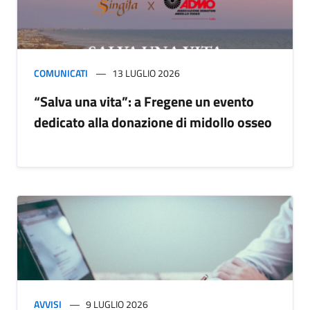
COMUNICATI
13 LUGLIO 2026
“Salva una vita”: a Fregene un evento
dedicato alla donazione di midollo osseo
AVVISI
9 LUGLIO 2026