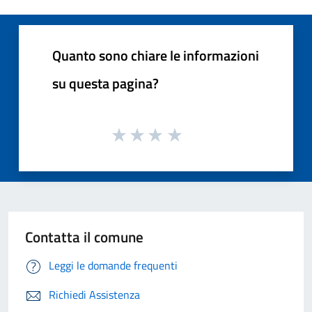
Quanto sono chiare le informazioni
su questa pagina?
Contatta il comune
Leggi le domande frequenti
Richiedi Assistenza