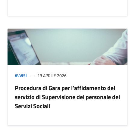
AVVISI
13 APRILE 2026
Procedura di Gara per l’affidamento del
servizio di Supervisione del personale dei
Servizi Sociali