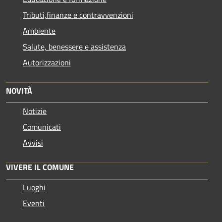
Tributi,finanze e contravvenzioni
Ambiente
Salute, benessere e assistenza
Autorizzazioni
NOVITÀ
Notizie
Comunicati
Avvisi
VIVERE IL COMUNE
Luoghi
Eventi