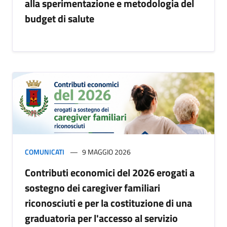
alla sperimentazione e metodologia del
budget di salute
COMUNICATI
9 MAGGIO 2026
Contributi economici del 2026 erogati a
sostegno dei caregiver familiari
riconosciuti e per la costituzione di una
graduatoria per l'accesso al servizio