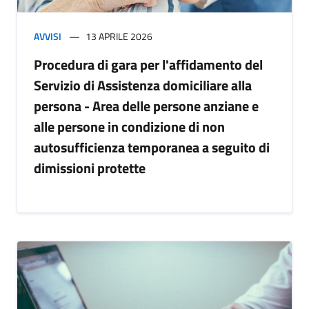
AVVISI
13 APRILE 2026
Procedura di gara per l'affidamento del
Servizio di Assistenza domiciliare alla
persona - Area delle persone anziane e
alle persone in condizione di non
autosufficienza temporanea a seguito di
dimissioni protette