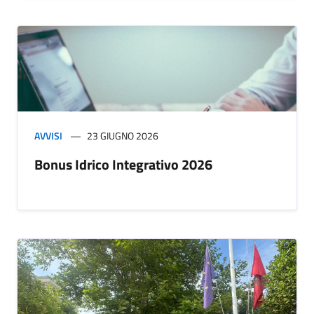
AVVISI
23 GIUGNO 2026
Bonus Idrico Integrativo 2026