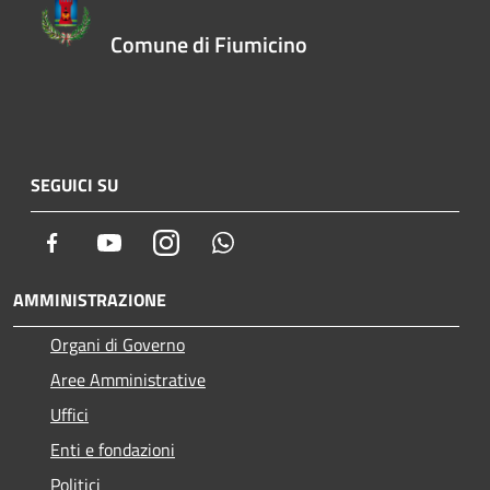
Comune di Fiumicino
SEGUICI SU
Facebook
Youtube
Instagram
Whatsapp
AMMINISTRAZIONE
Organi di Governo
Aree Amministrative
Uffici
Enti e fondazioni
Politici