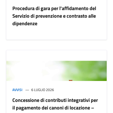
Procedura di gara per l'affidamento del
Servizio di prevenzione e contrasto alle
dipendenze
AVVISI
6 LUGLIO 2026
Concessione di contributi integrativi per
il pagamento dei canoni di locazione –