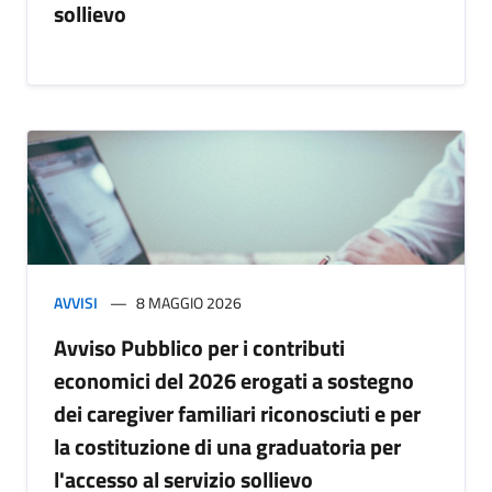
sollievo
AVVISI
8 MAGGIO 2026
Avviso Pubblico per i contributi
economici del 2026 erogati a sostegno
dei caregiver familiari riconosciuti e per
la costituzione di una graduatoria per
l'accesso al servizio sollievo