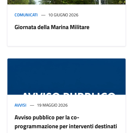
COMUNICATI
10 GIUGNO 2026
Giornata della Marina Militare
AVVISI
19 MAGGIO 2026
Avviso pubblico per la co-
programmazione per interventi destinati