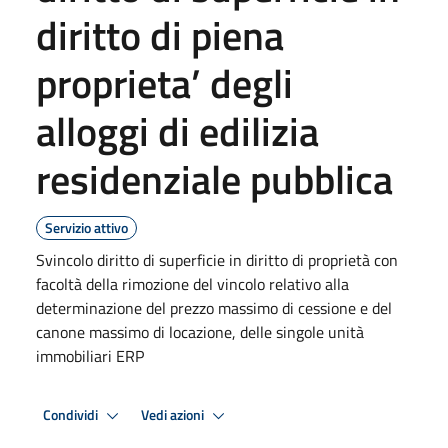
diritto di piena
proprieta’ degli
alloggi di edilizia
residenziale pubblica
Servizio attivo
Svincolo diritto di superficie in diritto di proprietà con
facoltà della rimozione del vincolo relativo alla
determinazione del prezzo massimo di cessione e del
canone massimo di locazione, delle singole unità
immobiliari ERP
Condividi
Vedi azioni