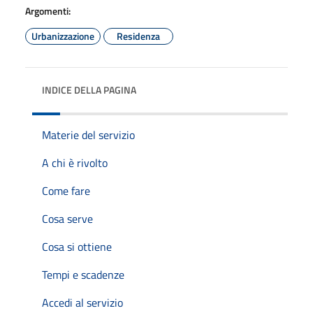
Argomenti:
Urbanizzazione
Residenza
INDICE DELLA PAGINA
Materie del servizio
A chi è rivolto
Come fare
Cosa serve
Cosa si ottiene
Tempi e scadenze
Accedi al servizio