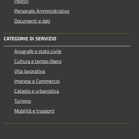
Politici
Personale Amministrativo
Documenti e dati
CATEGORIE DI SERVIZIO
Anagrafe e stato civile
Cultura e tempo libero
Vita lavorativa
Imprese e Commercio
Catasto e urbanistica
Turismo
Mobilità e trasporti