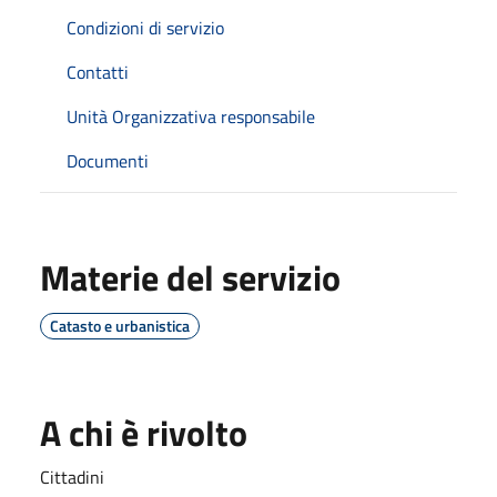
Condizioni di servizio
Contatti
Unità Organizzativa responsabile
Documenti
Materie del servizio
Catasto e urbanistica
A chi è rivolto
Cittadini