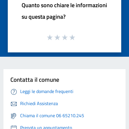
Quanto sono chiare le informazioni
su questa pagina?
Contatta il comune
Leggi le domande frequenti
Richiedi Assistenza
Chiama il comune 06 65210.245
Prenota un appuntamento