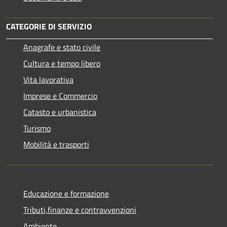
CATEGORIE DI SERVIZIO
Anagrafe e stato civile
Cultura e tempo libero
Vita lavorativa
Imprese e Commercio
Catasto e urbanistica
Turismo
Mobilità e trasporti
Educazione e formazione
Tributi,finanze e contravvenzioni
Ambiente