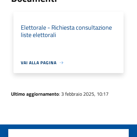
Elettorale - Richiesta consultazione
liste elettorali
VAI ALLA PAGINA
Ultimo aggiornamento
: 3 febbraio 2025, 10:17