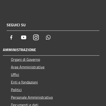
SEGUICI SU
Facebook
Youtube
Instagram
Whatsapp
AMMINISTRAZIONE
Organi di Governo
Aree Amministrative
Uffici
Enti e fondazioni
Politici
Personale Amministrativo
Documenti e dati