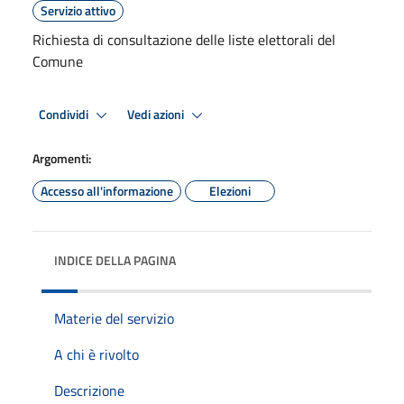
Servizio attivo
Richiesta di consultazione delle liste elettorali del
Comune
Condividi
Vedi azioni
Argomenti:
Accesso all'informazione
Elezioni
INDICE DELLA PAGINA
Materie del servizio
A chi è rivolto
Descrizione