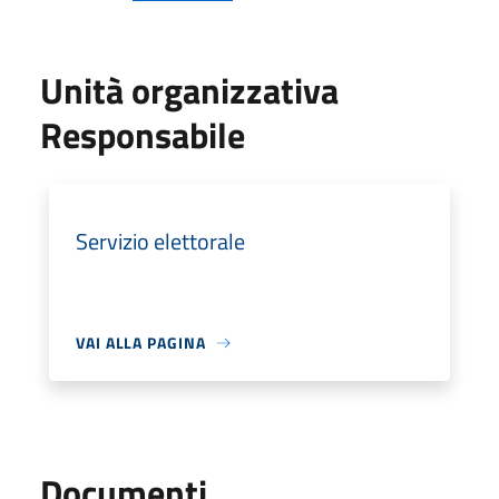
Unità organizzativa
Responsabile
Servizio elettorale
VAI ALLA PAGINA
Documenti