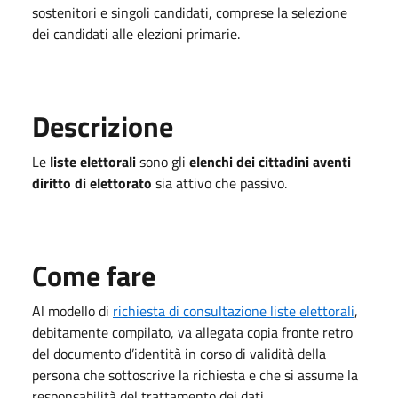
sostenitori e singoli candidati, comprese la selezione
dei candidati alle elezioni primarie.
Descrizione
Le
liste elettorali
sono gli
elenchi dei cittadini aventi
diritto di elettorato
sia attivo che passivo.
Come fare
Al modello di
richiesta di consultazione liste elettorali
,
debitamente compilato, va allegata copia fronte retro
del documento d’identità in corso di validità della
persona che sottoscrive la richiesta e che si assume la
responsabilità del trattamento dei dati.