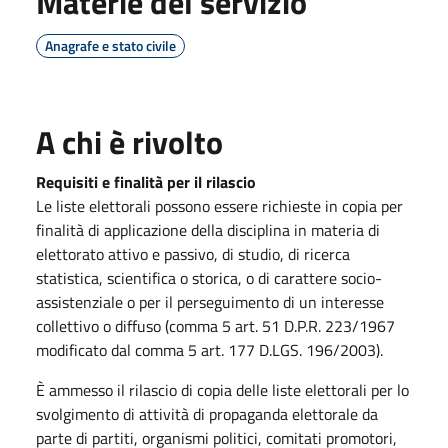
Materie del servizio
Anagrafe e stato civile
A chi è rivolto
Requisiti e finalità per il rilascio
Le liste elettorali possono essere richieste in copia per
finalità di applicazione della disciplina in materia di
elettorato attivo e passivo, di studio, di ricerca
statistica, scientifica o storica, o di carattere socio-
assistenziale o per il perseguimento di un interesse
collettivo o diffuso (comma 5 art. 51 D.P.R. 223/1967
modificato dal comma 5 art. 177 D.LGS. 196/2003).
È ammesso il rilascio di copia delle liste elettorali per lo
svolgimento di attività di propaganda elettorale da
parte di partiti, organismi politici, comitati promotori,