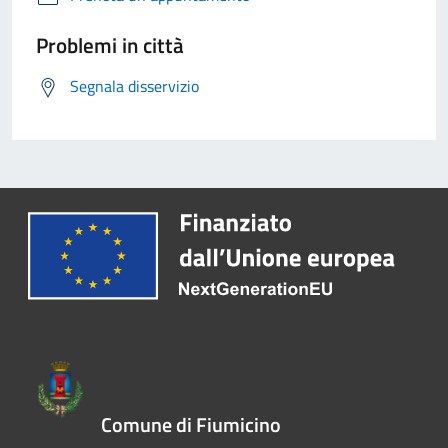
Problemi in città
Segnala disservizio
Comune di Fiumicino