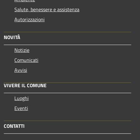
Salute, benessere e assistenza
Autorizzazioni
NOVITÀ
Notizie
Comunicati
Avvisi
VIVERE IL COMUNE
Luoghi
Eventi
CONTATTI