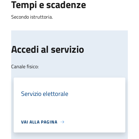
Tempi e scadenze
Secondo istruttoria.
Accedi al servizio
Canale fisico:
Servizio elettorale
VAI ALLA PAGINA