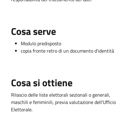
Cosa serve
Modulo predisposto
copia fronte retro di un documento d'identità
Cosa si ottiene
Rilascio delle liste elettorali sezionali o generali,
maschili e femminili, previa valutazione dell'Ufficio
Elettorale.