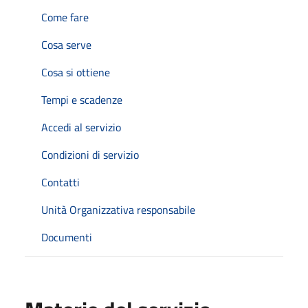
Come fare
Cosa serve
Cosa si ottiene
Tempi e scadenze
Accedi al servizio
Condizioni di servizio
Contatti
Unità Organizzativa responsabile
Documenti