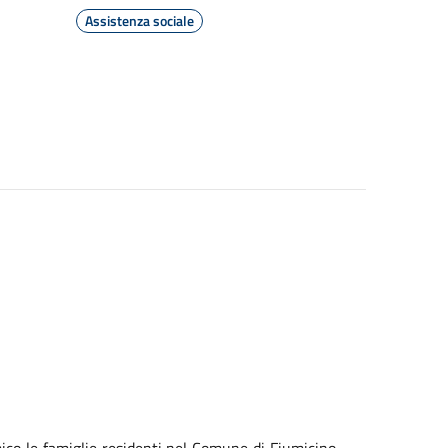
Assistenza sociale