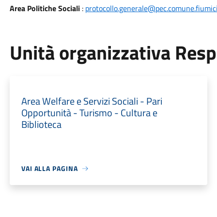
Area Politiche Sociali
:
protocollo.generale@pec.comune.fiumici
Unità organizzativa Res
Area Welfare e Servizi Sociali - Pari
Opportunità - Turismo - Cultura e
Biblioteca
VAI ALLA PAGINA