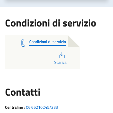
Condizioni di servizio
Condizioni di servizio
PDF
Scarica
Utili
Contatti
Centralino
:
06.65210245/233