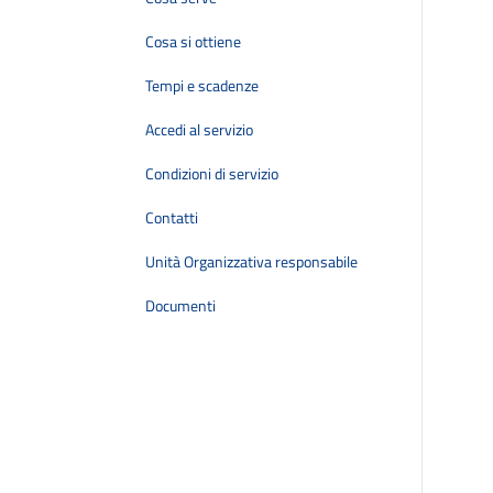
Cosa si ottiene
Tempi e scadenze
Accedi al servizio
Condizioni di servizio
Contatti
Unità Organizzativa responsabile
Documenti