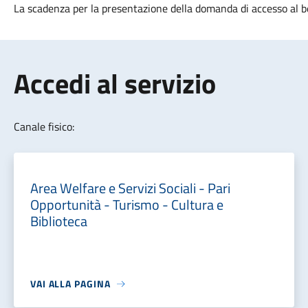
La scadenza per la presentazione della domanda di accesso al b
Accedi al servizio
Canale fisico:
Area Welfare e Servizi Sociali - Pari
Opportunità - Turismo - Cultura e
Biblioteca
VAI ALLA PAGINA