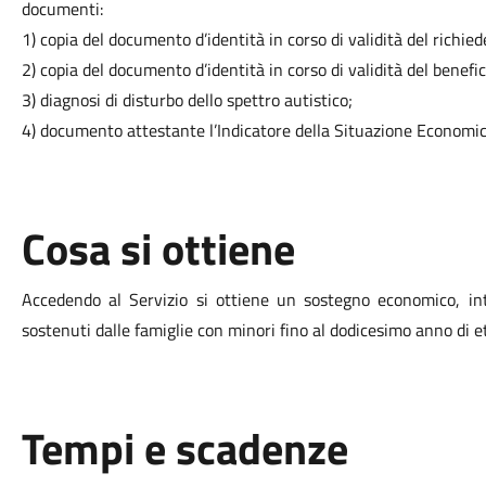
documenti:
1) copia del documento d’identità in corso di validità del richied
2) copia del documento d’identità in corso di validità del benefic
3) diagnosi di disturbo dello spettro autistico;
4) documento attestante l’Indicatore della Situazione Economica 
Cosa si ottiene
Accedendo al Servizio si ottiene un sostegno economico, in
sostenuti dalle famiglie con minori fino al dodicesimo anno di et
Tempi e scadenze