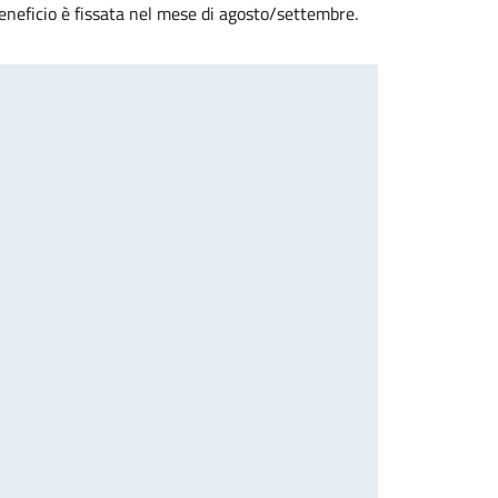
eneficio è fissata nel mese di agosto/settembre.