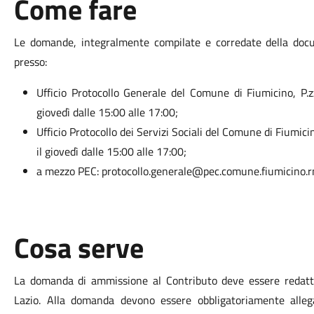
Come fare
Le domande, integralmente compilate e corredate della doc
presso:
Ufficio Protocollo Generale del Comune di Fiumicino, P.zz
giovedì dalle 15:00 alle 17:00;
Ufficio Protocollo dei Servizi Sociali del Comune di Fiumicin
il giovedì dalle 15:00 alle 17:00;
a mezzo PEC: protocollo.generale@pec.comune.fiumicino.r
Cosa serve
La domanda di ammissione al Contributo deve essere redatt
Lazio. Alla domanda devono essere obbligatoriamente allega