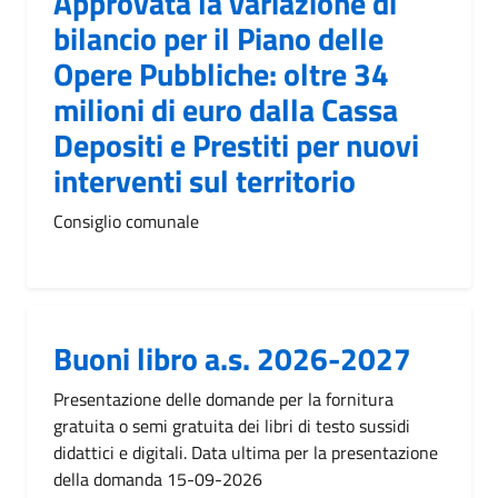
Approvata la variazione di
bilancio per il Piano delle
Opere Pubbliche: oltre 34
milioni di euro dalla Cassa
Depositi e Prestiti per nuovi
interventi sul territorio
Consiglio comunale
Buoni libro a.s. 2026-2027
Presentazione delle domande per la fornitura
gratuita o semi gratuita dei libri di testo sussidi
didattici e digitali. Data ultima per la presentazione
della domanda 15-09-2026