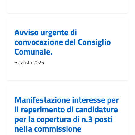
Avviso urgente di
convocazione del Consiglio
Comunale.
6 agosto 2026
Manifestazione interesse per
il reperimento di candidature
per la copertura di n.3 posti
nella commissione