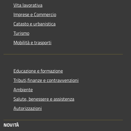
Vita lavorativa
Imprese e Commercio
Catasto e urbanistica
Turismo
Mobilità e trasporti
Educazione e formazione
Tributi,finanze e contravvenzioni
Ambiente
Salute, benessere e assistenza
Autorizzazioni
NOVITÀ