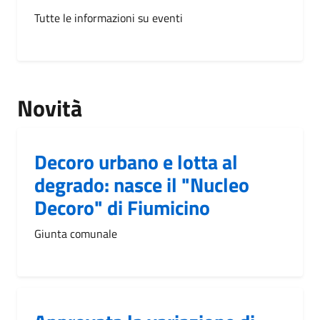
Tutte le informazioni su eventi
Novità
Decoro urbano e lotta al
degrado: nasce il "Nucleo
Decoro" di Fiumicino
Giunta comunale