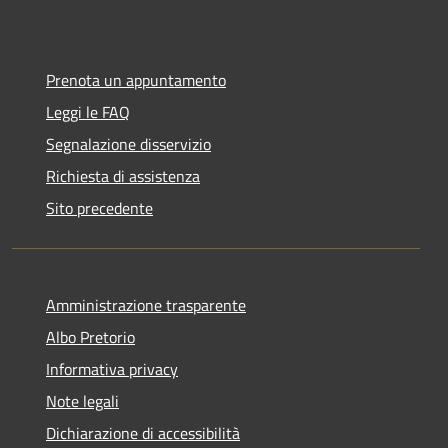
Prenota un appuntamento
Leggi le FAQ
Segnalazione disservizio
Richiesta di assistenza
Sito precedente
Amministrazione trasparente
Albo Pretorio
Informativa privacy
Note legali
Dichiarazione di accessibilità