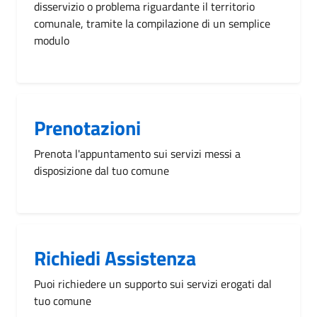
disservizio o problema riguardante il territorio
comunale, tramite la compilazione di un semplice
modulo
Prenotazioni
Prenota l'appuntamento sui servizi messi a
disposizione dal tuo comune
Richiedi Assistenza
Puoi richiedere un supporto sui servizi erogati dal
tuo comune