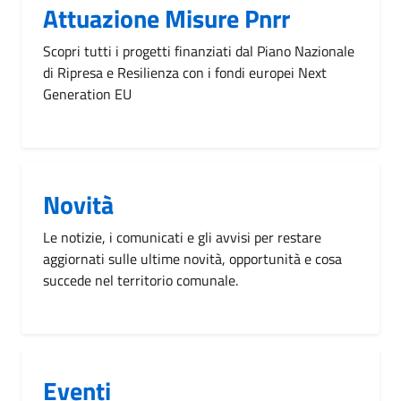
Attuazione Misure Pnrr
Scopri tutti i progetti finanziati dal Piano Nazionale
di Ripresa e Resilienza con i fondi europei Next
Generation EU
Novità
Le notizie, i comunicati e gli avvisi per restare
aggiornati sulle ultime novità, opportunità e cosa
succede nel territorio comunale.
Eventi