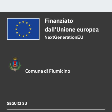
Comune di Fiumicino
SEGUICI SU