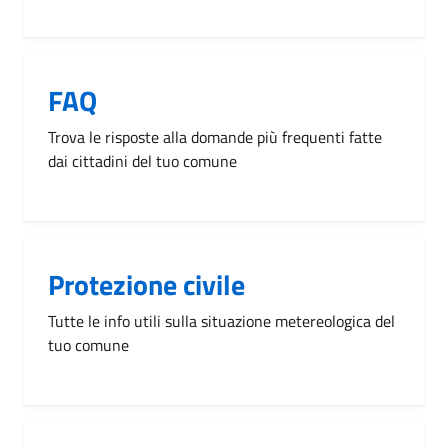
FAQ
Trova le risposte alla domande più frequenti fatte
dai cittadini del tuo comune
Protezione civile
Tutte le info utili sulla situazione metereologica del
tuo comune