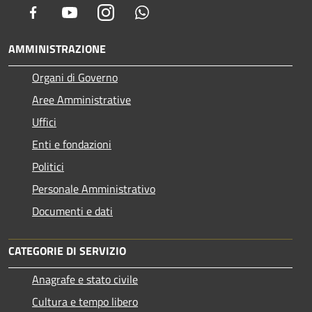
Facebook
Youtube
Instagram
Whatsapp
AMMINISTRAZIONE
Organi di Governo
Aree Amministrative
Uffici
Enti e fondazioni
Politici
Personale Amministrativo
Documenti e dati
CATEGORIE DI SERVIZIO
Anagrafe e stato civile
Cultura e tempo libero