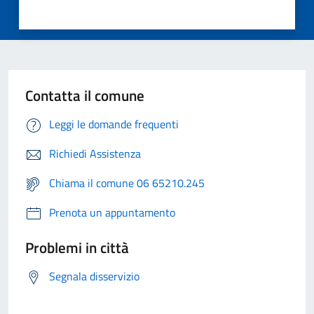
Contatta il comune
Leggi le domande frequenti
Richiedi Assistenza
Chiama il comune 06 65210.245
Prenota un appuntamento
Problemi in città
Segnala disservizio