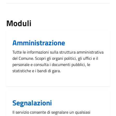
[results] Risultati
Moduli
Amministrazione
Tutte le informazioni sulla struttura amministrativa
del Comune. Scopri gli organi politici, gli uffici e il
personale e consulta i documenti pubblici, le
statistiche e i bandi di gara.
Segnalazioni
Il servizio consente di segnalare un qualsiasi