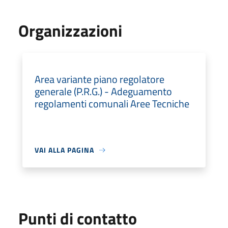
Organizzazioni
Area variante piano regolatore
generale (P.R.G.) - Adeguamento
regolamenti comunali Aree Tecniche
VAI ALLA PAGINA
Punti di contatto