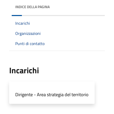
INDICE DELLA PAGINA
Incarichi
Organizzazioni
Punti di contatto
Incarichi
Dirigente - Area strategia del territorio