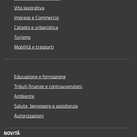
Vita lavorativa
Imprese e Commercio
Catasto e urbanistica
Turismo
Mobilità e trasporti
Educazione e formazione
Tributi,finanze e contravvenzioni
Ambiente
Salute, benessere e assistenza
Autorizzazioni
NOVITÀ