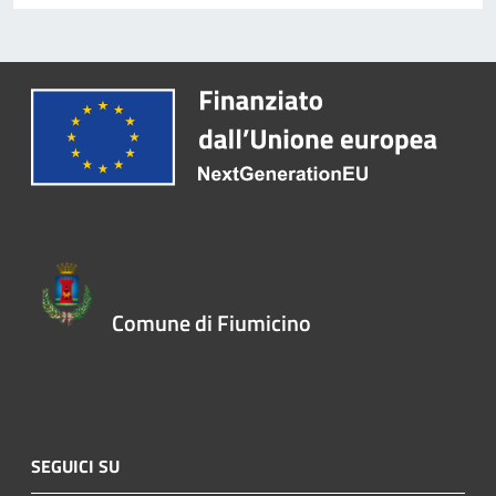
Comune di Fiumicino
SEGUICI SU