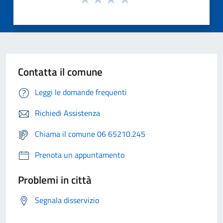
Contatta il comune
Leggi le domande frequenti
Richiedi Assistenza
Chiama il comune 06 65210.245
Prenota un appuntamento
Problemi in città
Segnala disservizio