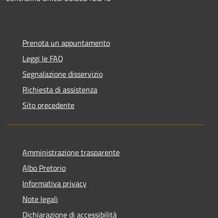
Prenota un appuntamento
Leggi le FAQ
Segnalazione disservizio
Richiesta di assistenza
Sito precedente
Amministrazione trasparente
Albo Pretorio
Informativa privacy
Note legali
Dichiarazione di accessibilità