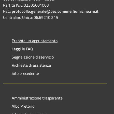
Partita IVA: 02305601003
PEC:
protocollo.generale@pec.comune.fiumicino.rm.it
Centralino Unico: 06.65210.245
Prenota un appuntamento
Leggi le FAQ
Segnalazione disservizio
Richiesta di assistenza
Sito precedente
Amministrazione trasparente
Albo Pretorio