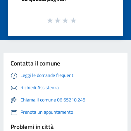
Contatta il comune
Leggi le domande frequenti
Richiedi Assistenza
Chiama il comune 06 65210.245
Prenota un appuntamento
Problemi in città