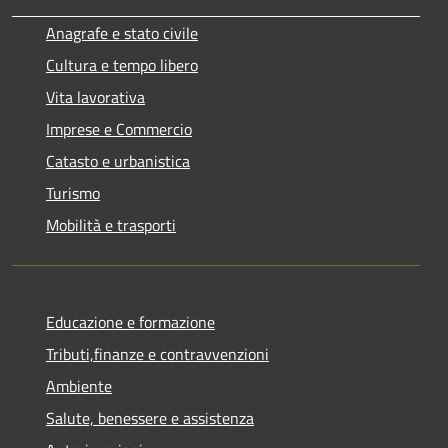
Anagrafe e stato civile
Cultura e tempo libero
Vita lavorativa
Imprese e Commercio
Catasto e urbanistica
Turismo
Mobilità e trasporti
Educazione e formazione
Tributi,finanze e contravvenzioni
Ambiente
Salute, benessere e assistenza