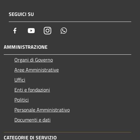
SEGUICI SU
Facebook
Youtube
Instagram
Whatsapp
AMMINISTRAZIONE
Organi di Governo
Aree Amministrative
Uffici
Enti e fondazioni
Politici
Personale Amministrativo
Documenti e dati
CATEGORIE DI SERVIZIO