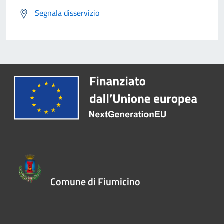
Segnala disservizio
Comune di Fiumicino