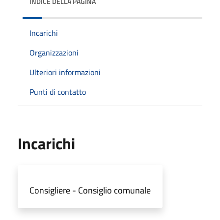
INDICE DELLA PAGINA
Incarichi
Organizzazioni
Ulteriori informazioni
Punti di contatto
Incarichi
Consigliere - Consiglio comunale