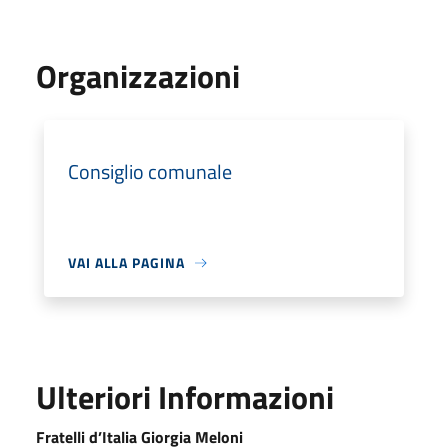
Organizzazioni
Consiglio comunale
VAI ALLA PAGINA
Ulteriori Informazioni
Fratelli d’Italia Giorgia Meloni