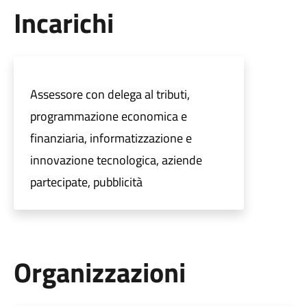
Incarichi
Assessore con delega al tributi,
programmazione economica e
finanziaria, informatizzazione e
innovazione tecnologica, aziende
partecipate, pubblicità
Organizzazioni