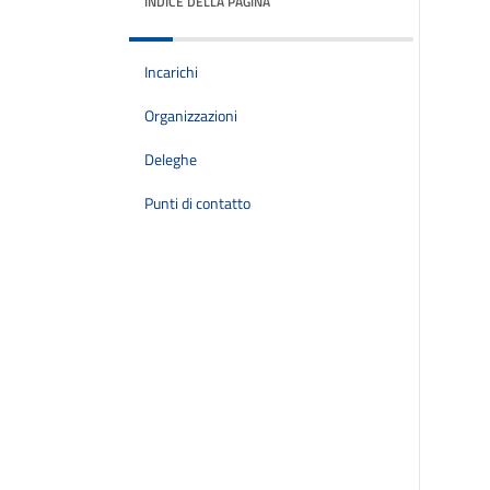
INDICE DELLA PAGINA
Incarichi
Organizzazioni
Deleghe
Punti di contatto