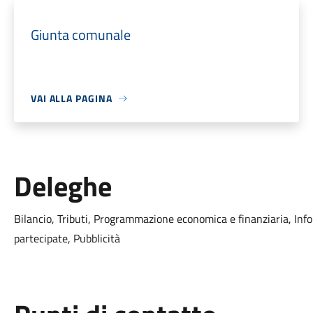
Giunta comunale
VAI ALLA PAGINA
Deleghe
Bilancio, Tributi, Programmazione economica e finanziaria, Inf
partecipate, Pubblicità