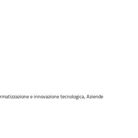
ormatizzazione e innovazione tecnologica, Aziende