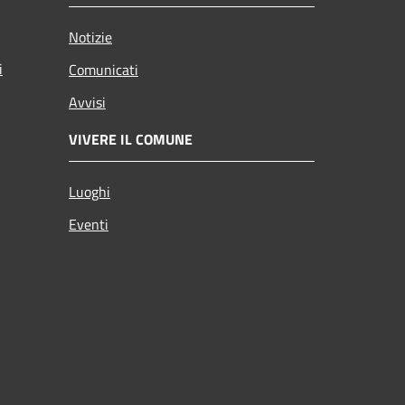
Notizie
i
Comunicati
Avvisi
VIVERE IL COMUNE
Luoghi
Eventi