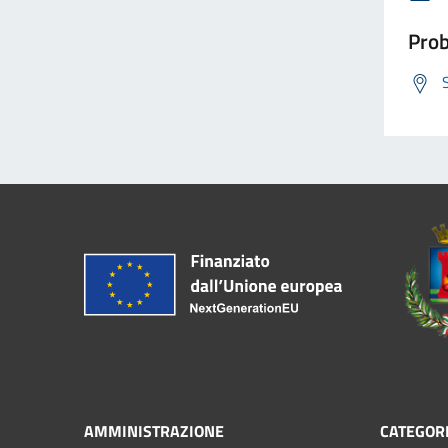
Prob
AMMINISTRAZIONE
CATEGORI