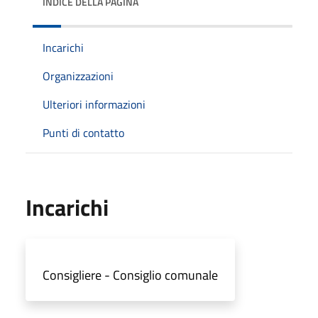
INDICE DELLA PAGINA
Incarichi
Organizzazioni
Ulteriori informazioni
Punti di contatto
Incarichi
Consigliere - Consiglio comunale