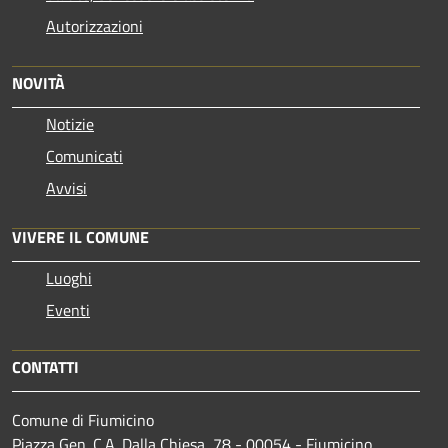
Autorizzazioni
NOVITÀ
Notizie
Comunicati
Avvisi
VIVERE IL COMUNE
Luoghi
Eventi
CONTATTI
Comune di Fiumicino
Piazza Gen. C.A. Dalla Chiesa, 78 - 00054 - Fiumicino