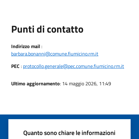
Punti di contatto
Indirizzo mail
:
barbara.bonanni@comune.fiumicino.rm.it
PEC
:
protocollo.generale@pec.comune.fiumicino.rm.it
Ultimo aggiornamento
: 14 maggio 2026, 11:49
Quanto sono chiare le informazioni