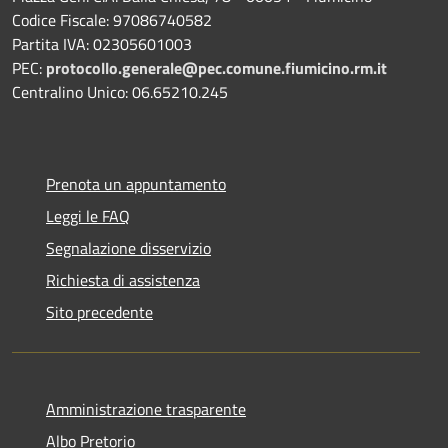
Codice Fiscale: 97086740582
Partita IVA: 02305601003
PEC:
protocollo.generale@pec.comune.fiumicino.rm.it
Centralino Unico: 06.65210.245
Prenota un appuntamento
Leggi le FAQ
Segnalazione disservizio
Richiesta di assistenza
Sito precedente
Amministrazione trasparente
Albo Pretorio