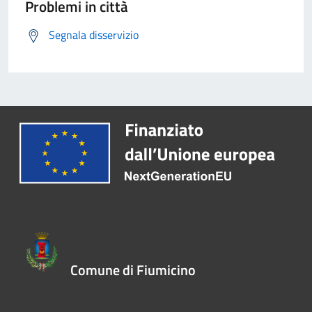
Problemi in città
Segnala disservizio
Comune di Fiumicino