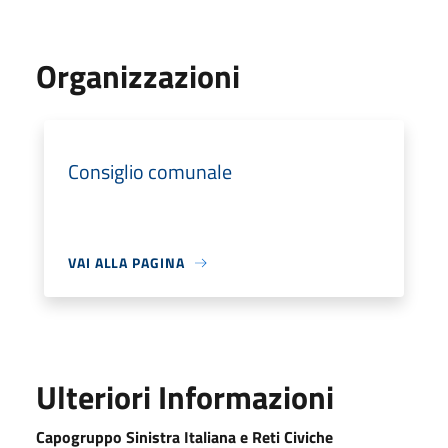
Organizzazioni
Consiglio comunale
VAI ALLA PAGINA
Ulteriori Informazioni
Capogruppo Sinistra Italiana e Reti Civiche