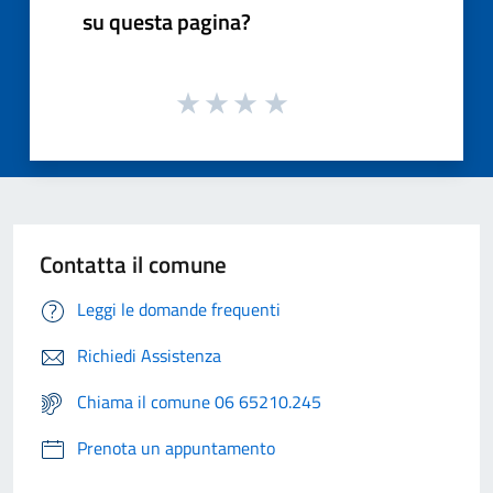
su questa pagina?
Contatta il comune
Leggi le domande frequenti
Richiedi Assistenza
Chiama il comune 06 65210.245
Prenota un appuntamento