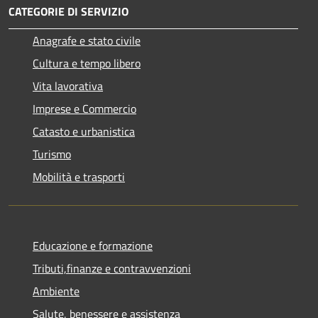
CATEGORIE DI SERVIZIO
Anagrafe e stato civile
Cultura e tempo libero
Vita lavorativa
Imprese e Commercio
Catasto e urbanistica
Turismo
Mobilità e trasporti
Educazione e formazione
Tributi,finanze e contravvenzioni
Ambiente
Salute, benessere e assistenza