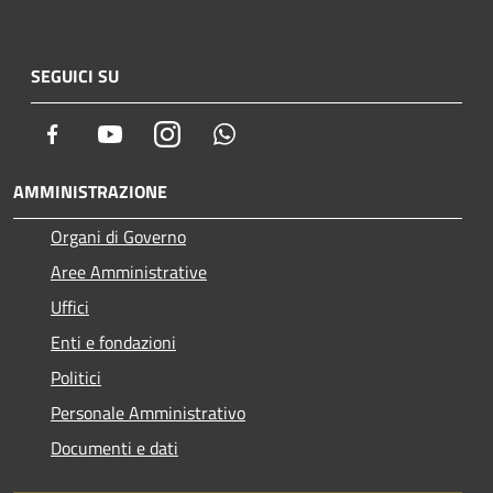
SEGUICI SU
Facebook
Youtube
Instagram
Whatsapp
AMMINISTRAZIONE
Organi di Governo
Aree Amministrative
Uffici
Enti e fondazioni
Politici
Personale Amministrativo
Documenti e dati