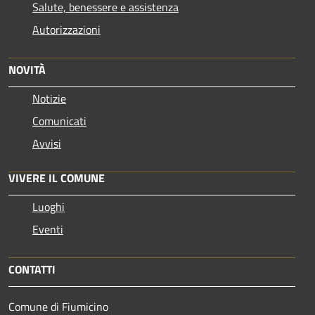
Salute, benessere e assistenza
Autorizzazioni
NOVITÀ
Notizie
Comunicati
Avvisi
VIVERE IL COMUNE
Luoghi
Eventi
CONTATTI
Comune di Fiumicino