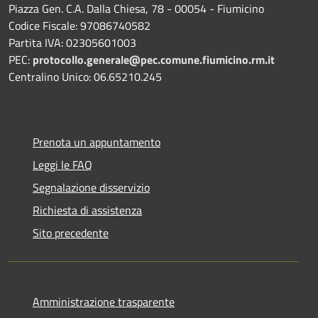
Piazza Gen. C.A. Dalla Chiesa, 78 - 00054 - Fiumicino
Codice Fiscale: 97086740582
Partita IVA: 02305601003
PEC:
protocollo.generale@pec.comune.fiumicino.rm.it
Centralino Unico: 06.65210.245
Prenota un appuntamento
Leggi le FAQ
Segnalazione disservizio
Richiesta di assistenza
Sito precedente
Amministrazione trasparente