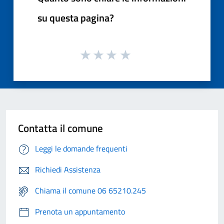
su questa pagina?
Contatta il comune
Leggi le domande frequenti
Richiedi Assistenza
Chiama il comune 06 65210.245
Prenota un appuntamento