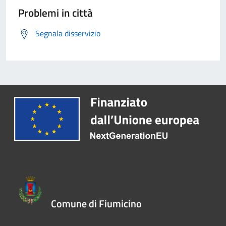
Problemi in città
Segnala disservizio
Comune di Fiumicino