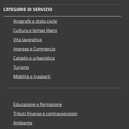
CATEGORIE DI SERVIZIO
Anagrafe e stato civile
Cultura e tempo libero
Vita lavorativa
Imprese e Commercio
Catasto e urbanistica
Turismo
Mobilità e trasporti
Educazione e formazione
Tributi,finanze e contravvenzioni
Ambiente