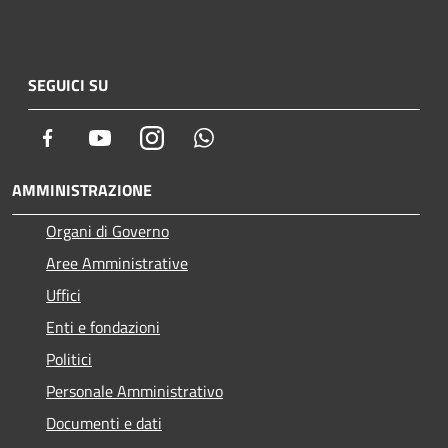
SEGUICI SU
Facebook
Youtube
Instagram
Whatsapp
AMMINISTRAZIONE
Organi di Governo
Aree Amministrative
Uffici
Enti e fondazioni
Politici
Personale Amministrativo
Documenti e dati