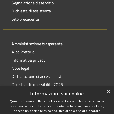
Segnalazione disservizio
Richiesta di assistenza
Sito precedente
Amministrazione trasparente
Albo Pretorio
Informativa privacy
Note legali
Dichiarazione di accessibilità
Obiettivi di accessibilità 2025
×
Meccanismo di feedback
Informazioni sui cookie
Questo sito web utilizza cookie tecnici e assimilati strettamente
necessari al corretto funzionamento e alla navigazione del sito,
nonché un cookie tecnico analitico al solo fine di elaborare