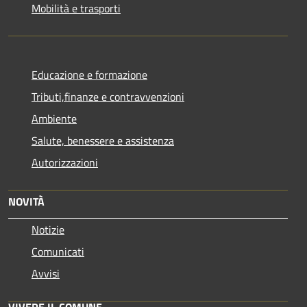
Mobilità e trasporti
Educazione e formazione
Tributi,finanze e contravvenzioni
Ambiente
Salute, benessere e assistenza
Autorizzazioni
NOVITÀ
Notizie
Comunicati
Avvisi
VIVERE IL COMUNE