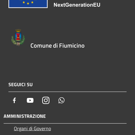
Comune di Fiumicino
SEGUICI SU
Facebook
Youtube
Instagram
Whatsapp
AMMINISTRAZIONE
Organi di Governo