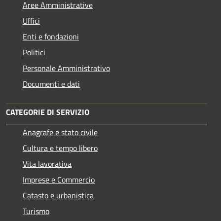
Aree Amministrative
Uffici
Enti e fondazioni
Politici
Personale Amministrativo
Documenti e dati
CATEGORIE DI SERVIZIO
Anagrafe e stato civile
Cultura e tempo libero
Vita lavorativa
Imprese e Commercio
Catasto e urbanistica
Turismo