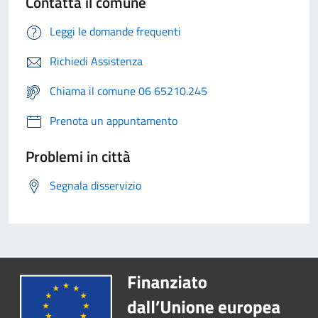
Contatta il comune
Leggi le domande frequenti
Richiedi Assistenza
Chiama il comune 06 65210.245
Prenota un appuntamento
Problemi in città
Segnala disservizio