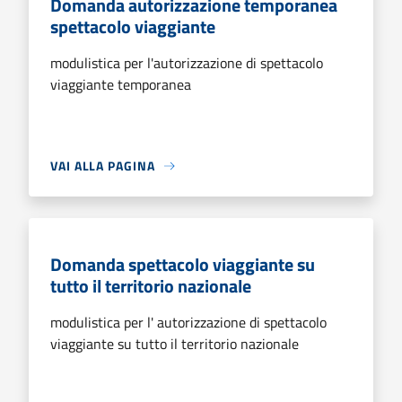
Domanda autorizzazione temporanea
spettacolo viaggiante
modulistica per l'autorizzazione di spettacolo
viaggiante temporanea
VAI ALLA PAGINA
Domanda spettacolo viaggiante su
tutto il territorio nazionale
modulistica per l' autorizzazione di spettacolo
viaggiante su tutto il territorio nazionale