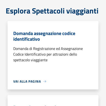
Esplora Spettacoli viaggianti
Domanda assegnazione codice
identificativo
Domanda di Registrazione ed Assegnazione
Codice Identificativo per attrazioni dello
spettacolo viaggiante
VAI ALLA PAGINA