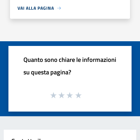
VAI ALLA PAGINA
Quanto sono chiare le informazioni
su questa pagina?