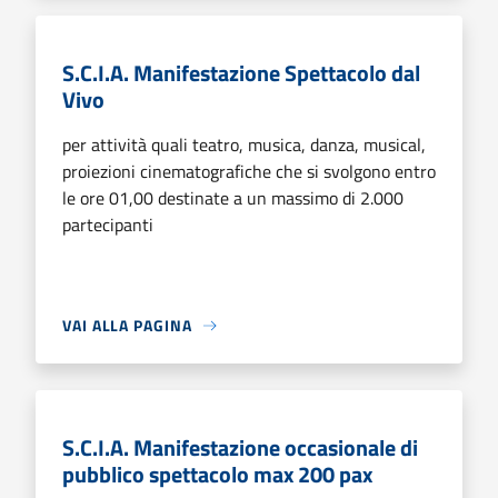
S.C.I.A. Manifestazione Spettacolo dal
Vivo
per attività quali teatro, musica, danza, musical,
proiezioni cinematografiche che si svolgono entro
le ore 01,00 destinate a un massimo di 2.000
partecipanti
VAI ALLA PAGINA
S.C.I.A. Manifestazione occasionale di
pubblico spettacolo max 200 pax