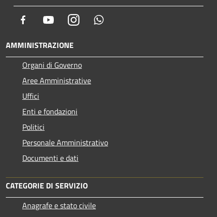
Facebook
Youtube
Instagram
Whatsapp
AMMINISTRAZIONE
Organi di Governo
Aree Amministrative
Uffici
Enti e fondazioni
Politici
Personale Amministrativo
Documenti e dati
CATEGORIE DI SERVIZIO
Anagrafe e stato civile