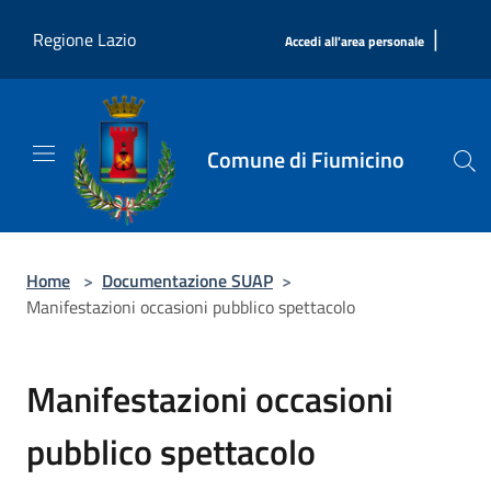
Salta al contenuto principale
|
Regione Lazio
Accedi all'area personale
Comune di Fiumicino
Home
>
Documentazione SUAP
>
Manifestazioni occasioni pubblico spettacolo
Manifestazioni occasioni
pubblico spettacolo