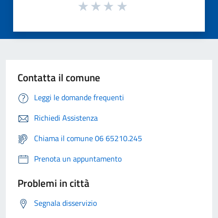
Contatta il comune
Leggi le domande frequenti
Richiedi Assistenza
Chiama il comune 06 65210.245
Prenota un appuntamento
Problemi in città
Segnala disservizio