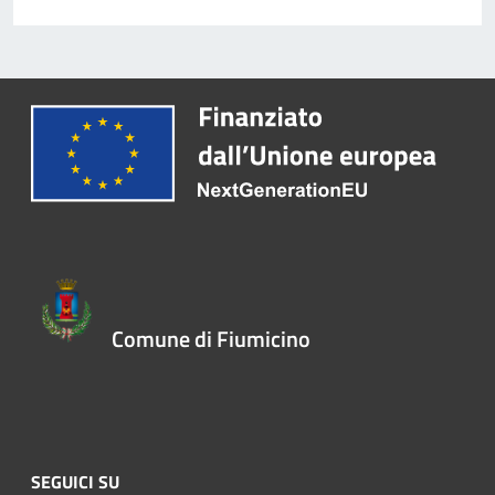
Comune di Fiumicino
SEGUICI SU