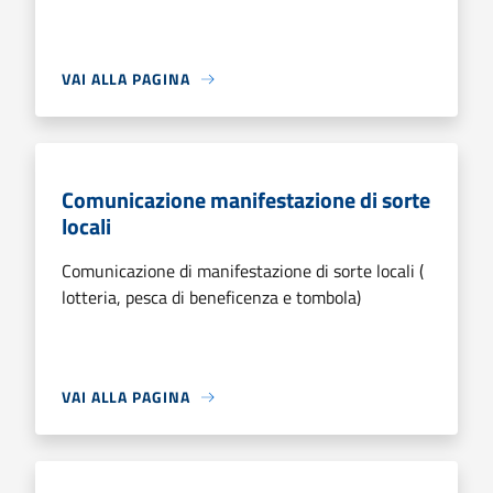
VAI ALLA PAGINA
Comunicazione manifestazione di sorte
locali
Comunicazione di manifestazione di sorte locali (
lotteria, pesca di beneficenza e tombola)
VAI ALLA PAGINA