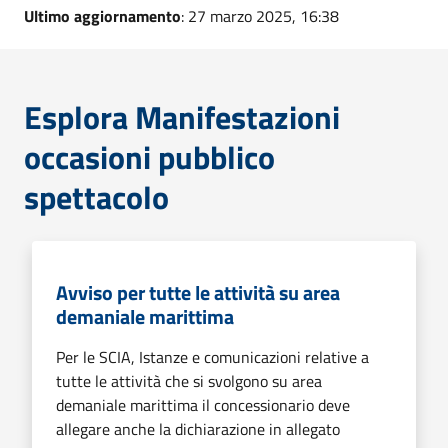
Ultimo aggiornamento
: 27 marzo 2025, 16:38
Esplora Manifestazioni
occasioni pubblico
spettacolo
Avviso per tutte le attività su area
demaniale marittima
Per le SCIA, Istanze e comunicazioni relative a
tutte le attività che si svolgono su area
demaniale marittima il concessionario deve
allegare anche la dichiarazione in allegato