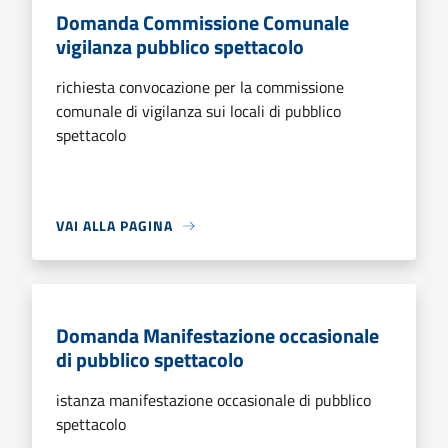
Domanda Commissione Comunale
vigilanza pubblico spettacolo
richiesta convocazione per la commissione
comunale di vigilanza sui locali di pubblico
spettacolo
VAI ALLA PAGINA
Domanda Manifestazione occasionale
di pubblico spettacolo
istanza manifestazione occasionale di pubblico
spettacolo