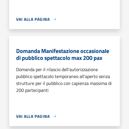
VAI ALLA PAGINA
Domanda Manifestazione occasionale
di pubblico spettacolo max 200 pax
Domanda per il rilascio dell'autorizzazione
pubblico spettacolo temporaneo all'aperto senza
strutture per il pubblico con capienza massima di
200 partecipanti
VAI ALLA PAGINA