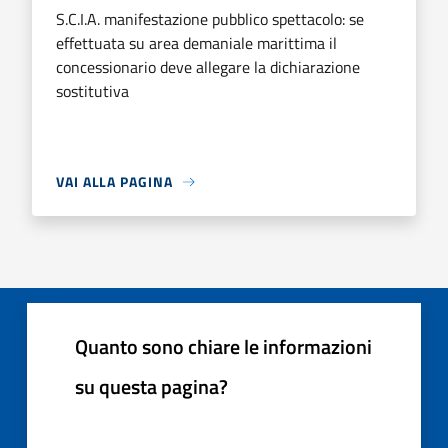
S.C.I.A. manifestazione pubblico spettacolo: se
effettuata su area demaniale marittima il
concessionario deve allegare la dichiarazione
sostitutiva
VAI ALLA PAGINA
Quanto sono chiare le informazioni
su questa pagina?