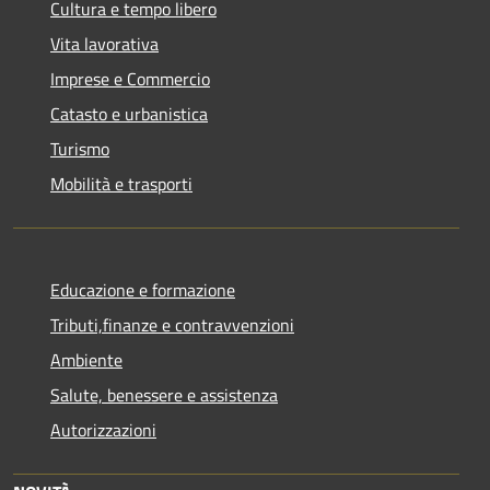
Cultura e tempo libero
Vita lavorativa
Imprese e Commercio
Catasto e urbanistica
Turismo
Mobilità e trasporti
Educazione e formazione
Tributi,finanze e contravvenzioni
Ambiente
Salute, benessere e assistenza
Autorizzazioni