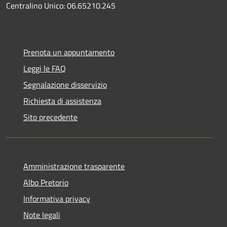
Centralino Unico: 06.65210.245
Prenota un appuntamento
Leggi le FAQ
Segnalazione disservizio
Richiesta di assistenza
Sito precedente
Amministrazione trasparente
Albo Pretorio
Informativa privacy
Note legali