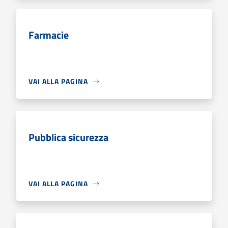
Farmacie
VAI ALLA PAGINA
Pubblica sicurezza
VAI ALLA PAGINA