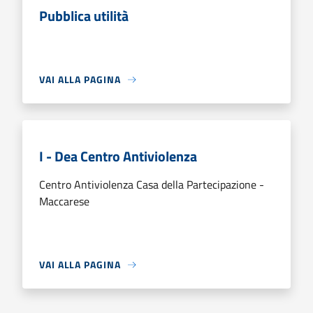
Pubblica utilità
VAI ALLA PAGINA
I - Dea Centro Antiviolenza
Centro Antiviolenza Casa della Partecipazione -
Maccarese
VAI ALLA PAGINA