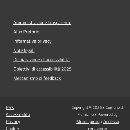
Amministrazione trasparente
Albo Pretorio
Informativa privacy
Note legali
Dichiarazione di accessibilità
Obiettivi di accessibilità 2025
Meccanismo di feedback
RSS
Copyright © 2026 • Comune di
Accessibilità
Fiumicino • Powered by
Privacy
Municipium
Accesso
•
Cookie
redazione