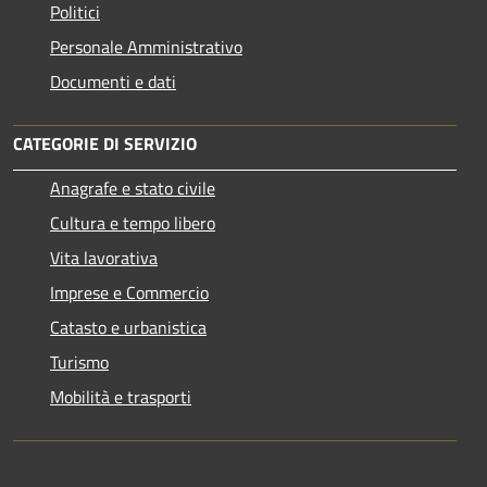
Politici
Personale Amministrativo
Documenti e dati
CATEGORIE DI SERVIZIO
Anagrafe e stato civile
Cultura e tempo libero
Vita lavorativa
Imprese e Commercio
Catasto e urbanistica
Turismo
Mobilità e trasporti