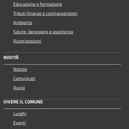
Educazione e formazione
Tributi,finanze e contravvenzioni
Ambiente
Salute, benessere e assistenza
Autorizzazioni
NOVITÀ
Notizie
Comunicati
Avvisi
VIVERE IL COMUNE
Luoghi
Eventi