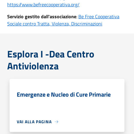
https://www.befreecooperativa.org/
Servizio gestito dall'associazione
:
Be Free Cooperativa
Sociale contro Tratta, Violenza, Discriminazioni
Esplora I -Dea Centro
Antiviolenza
Emergenze e Nucleo di Cure Primarie
VAI ALLA PAGINA