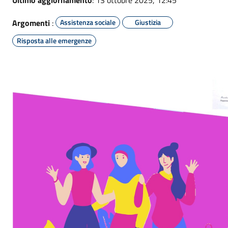
Ultimo aggiornamento
: 13 ottobre 2025, 12:45
Argomenti
:
Assistenza sociale
Giustizia
Risposta alle emergenze