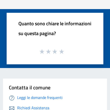
Quanto sono chiare le informazioni
su questa pagina?
Contatta il comune
Leggi le domande frequenti
Richiedi Assistenza