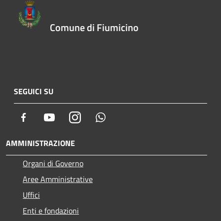
Comune di Fiumicino
SEGUICI SU
Facebook
Youtube
Instagram
Whatsapp
AMMINISTRAZIONE
Organi di Governo
Aree Amministrative
Uffici
Enti e fondazioni