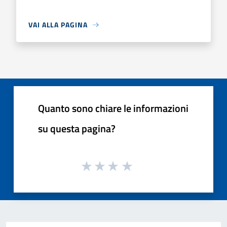
VAI ALLA PAGINA
Quanto sono chiare le informazioni
su questa pagina?