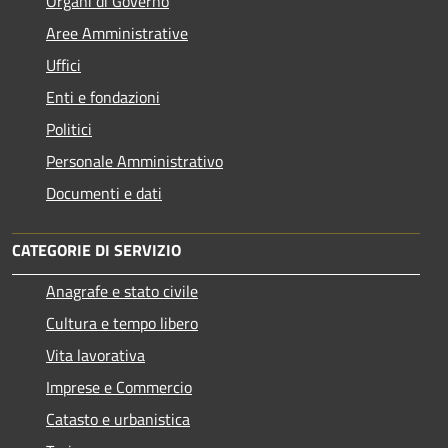
Organi di Governo
Aree Amministrative
Uffici
Enti e fondazioni
Politici
Personale Amministrativo
Documenti e dati
CATEGORIE DI SERVIZIO
Anagrafe e stato civile
Cultura e tempo libero
Vita lavorativa
Imprese e Commercio
Catasto e urbanistica