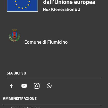
Comune di Fiumicino
SEGUICI SU
Facebook
Youtube
Instagram
Whatsapp
AMMINISTRAZIONE