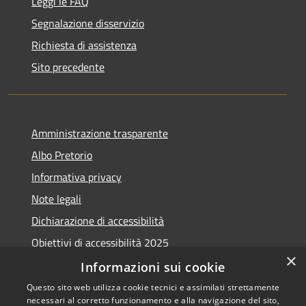
Leggi le FAQ
Segnalazione disservizio
Richiesta di assistenza
Sito precedente
Amministrazione trasparente
Albo Pretorio
Informativa privacy
Note legali
Dichiarazione di accessibilità
Obiettivi di accessibilità 2025
×
Meccanismo di feedback
Informazioni sui cookie
Questo sito web utilizza cookie tecnici e assimilati strettamente
necessari al corretto funzionamento e alla navigazione del sito,