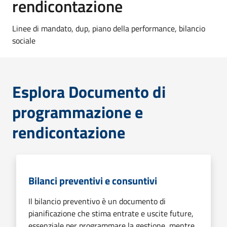
rendicontazione
Linee di mandato, dup, piano della performance, bilancio
sociale
Esplora Documento di
programmazione e
rendicontazione
Bilanci preventivi e consuntivi
Il bilancio preventivo è un documento di
pianificazione che stima entrate e uscite future,
essenziale per programmare la gestione, mentre