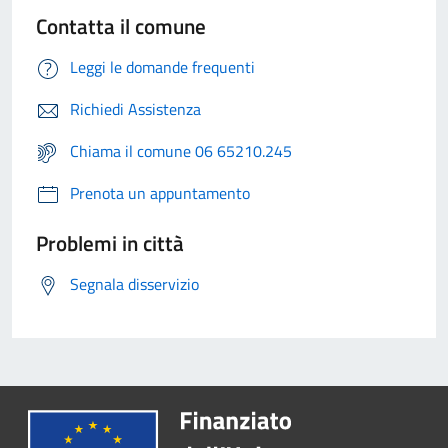
Contatta il comune
Leggi le domande frequenti
Richiedi Assistenza
Chiama il comune 06 65210.245
Prenota un appuntamento
Problemi in città
Segnala disservizio