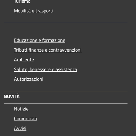
Turismo
Mobilità e trasporti
Educazione e formazione
Tributi,finanze e contravvenzioni
Ambiente
Salute, benessere e assistenza
Autorizzazioni
NOVITÀ
Notizie
Comunicati
Avvisi