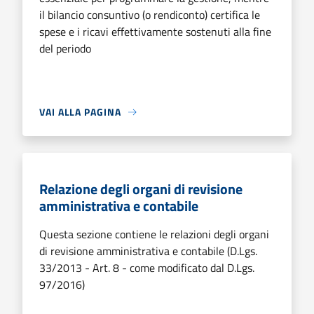
il bilancio consuntivo (o rendiconto) certifica le
spese e i ricavi effettivamente sostenuti alla fine
del periodo
VAI ALLA PAGINA
Relazione degli organi di revisione
amministrativa e contabile
Questa sezione contiene le relazioni degli organi
di revisione amministrativa e contabile (D.Lgs.
33/2013 - Art. 8 - come modificato dal D.Lgs.
97/2016)