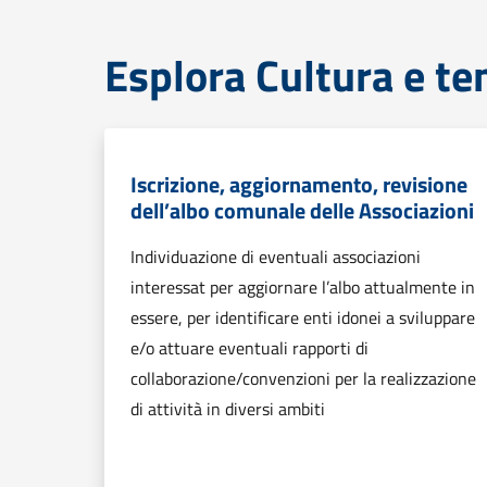
Esplora Cultura e te
Iscrizione, aggiornamento, revisione
dell’albo comunale delle Associazioni
Individuazione di eventuali associazioni
interessat per aggiornare l’albo attualmente in
essere, per identificare enti idonei a sviluppare
e/o attuare eventuali rapporti di
collaborazione/convenzioni per la realizzazione
di attività in diversi ambiti