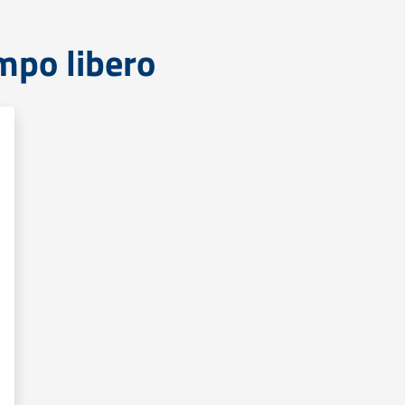
mpo libero