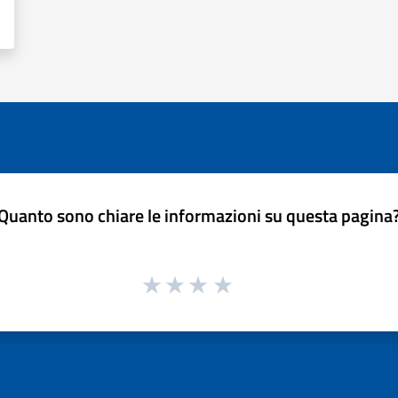
Quanto sono chiare le informazioni su questa pagina