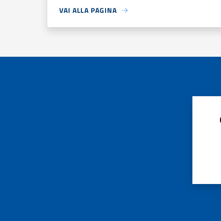
VAI ALLA PAGINA