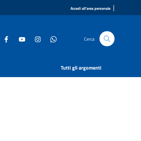
|
Accedi all'area personale
Cerca
Tutti gli argomenti