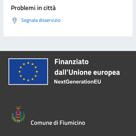
Problemi in città
Segnala disservizio
Comune di Fiumicino