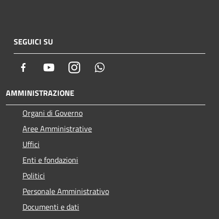
SEGUICI SU
Facebook
Youtube
Instagram
Whatsapp
AMMINISTRAZIONE
Organi di Governo
Aree Amministrative
Uffici
Enti e fondazioni
Politici
Personale Amministrativo
Documenti e dati