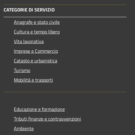
CATEGORIE DI SERVIZIO
Anagrafe e stato civile
Cultura e tempo libero
Vita lavorativa
Imprese e Commercio
Catasto e urbanistica
Turismo
Mobilità e trasporti
Educazione e formazione
Tributi,finanze e contravvenzioni
Ambiente