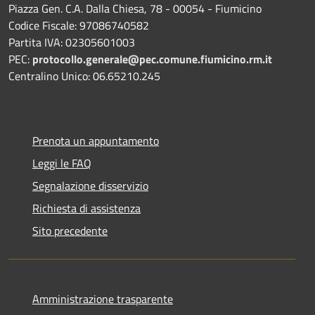
Piazza Gen. C.A. Dalla Chiesa, 78 - 00054 - Fiumicino
Codice Fiscale: 97086740582
Partita IVA: 02305601003
PEC:
protocollo.generale@pec.comune.fiumicino.rm.it
Centralino Unico: 06.65210.245
Prenota un appuntamento
Leggi le FAQ
Segnalazione disservizio
Richiesta di assistenza
Sito precedente
Amministrazione trasparente