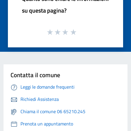
su questa pagina?
Contatta il comune
Leggi le domande frequenti
Richiedi Assistenza
Chiama il comune 06 65210.245
Prenota un appuntamento