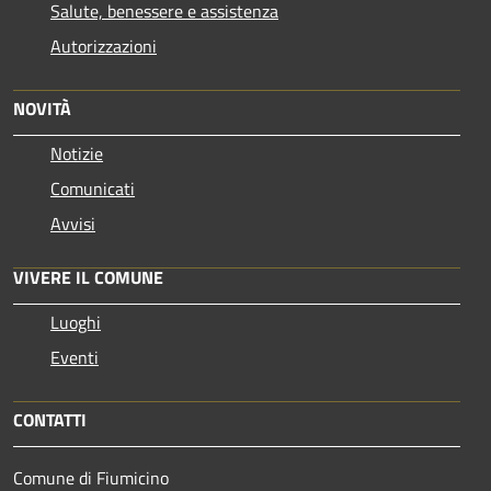
Salute, benessere e assistenza
Autorizzazioni
NOVITÀ
Notizie
Comunicati
Avvisi
VIVERE IL COMUNE
Luoghi
Eventi
CONTATTI
Comune di Fiumicino